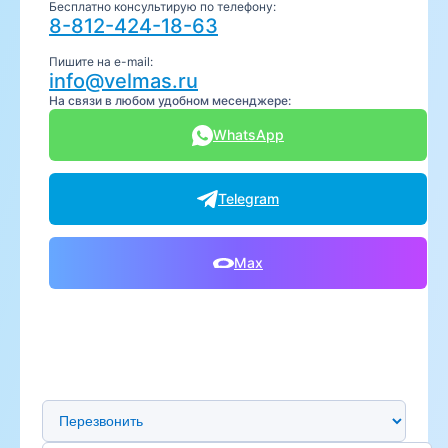
Бесплатно консультирую по телефону:
8-812-424-18-63
Пишите на e-mail:
info@velmas.ru
На связи в любом удобном месенджере:
WhatsApp
Telegram
Max
Предпочтительный способ связи