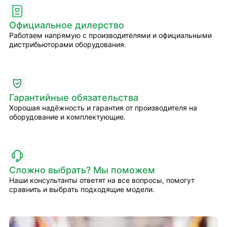
Официальное дилерство
Работаем напрямую с производителями и официальными
дистрибьюторами оборудования.
Гарантийные обязательства
Хорошая надёжность и гарантия от производителя на
оборудование и комплектующие.
Сложно выбрать? Мы поможем
Наши консультанты ответят на все вопросы, помогут
сравнить и выбрать подходящие модели.