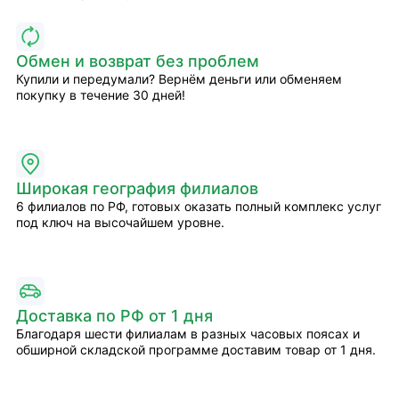
Обмен и возврат без проблем
Купили и передумали? Вернём деньги или обменяем
покупку в течение 30 дней!
Широкая география филиалов
6 филиалов по РФ, готовых оказать полный комплекс услуг
под ключ на высочайшем уровне.
Доставка по РФ от 1 дня
Благодаря шести филиалам в разных часовых поясах и
обширной складской программе доставим товар от 1 дня.