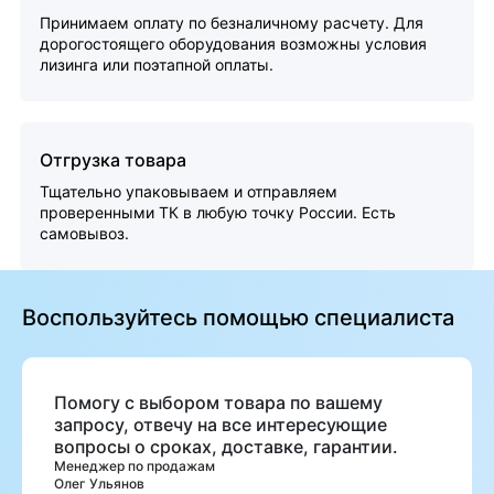
Принимаем оплату по безналичному расчету. Для
дорогостоящего оборудования возможны условия
лизинга или поэтапной оплаты.
Отгрузка товара
Тщательно упаковываем и отправляем
проверенными ТК в любую точку России. Есть
самовывоз.
Воспользуйтесь помощью специалиста
Помогу с выбором товара по вашему
запросу, отвечу на все интересующие
вопросы о сроках, доставке, гарантии.
Менеджер по продажам
Олег Ульянов