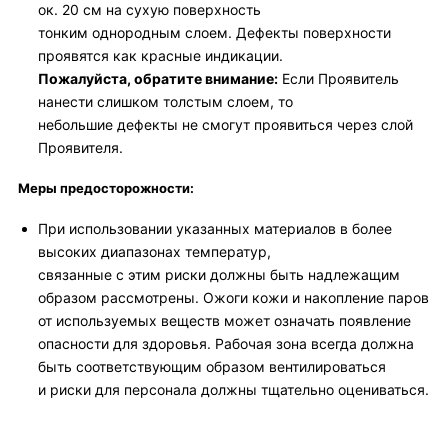
ок. 20 см на сухую поверхность
тонким однородным слоем. Дефекты поверхности
проявятся как красные индикации.
Пожалуйста, обратите внимание:
Если Проявитель
нанести слишком толстым слоем, то
небольшие дефекты не смогут проявиться через слой
Проявителя.
Меры предосторожности:
При использовании указанных материалов в более
высоких диапазонах температур,
связанные с этим риски должны быть надлежащим
образом рассмотрены. Ожоги кожи и накопление паров
от используемых веществ может означать появление
опасности для здоровья. Рабочая зона всегда должна
быть соответствующим образом вентилироваться
и риски для персонала должны тщательно оцениваться.