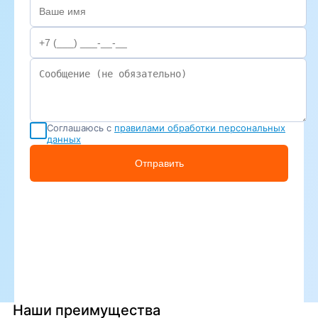
Соглашаюсь с
правилами обработки персональных
данных
Отправить
Наши преимущества