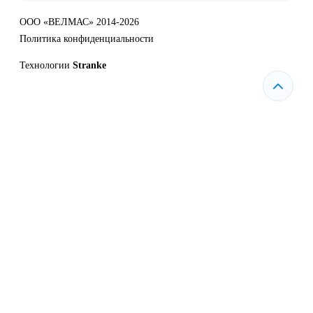
ООО «ВЕЛМАС» 2014-2026
Политика конфиденциальности
Технологии
Stranke