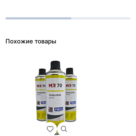
Похожие товары