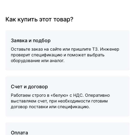
Как купить этот товар?
Заявка и подбор
Оставьте заказ на сайте или пришлите ТЗ. Инженер
проверит спецификацию и поможет выбрать
оборудование или аналог.
Счет и договор
Работаем строго в «белую» с НДС. Оперативно
выставляем счет, при необходимости готовим
договор поставки или спецификацию.
Оплата