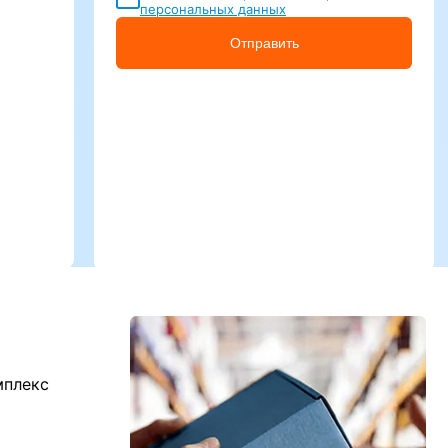
персональных данных
Отправить
мплекс