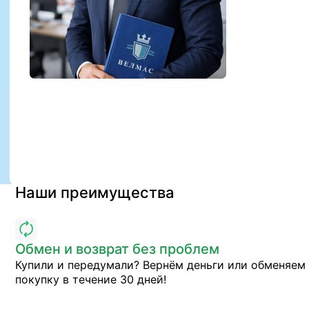
Наши преимущества
Обмен и возврат без проблем
Купили и передумали? Вернём деньги или обменяем
покупку в течение 30 дней!