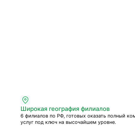
Широкая география филиалов
6 филиалов по РФ, готовых оказать полный ко
услуг под ключ на высочайшем уровне.