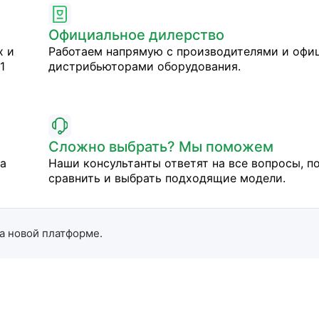
Официальное дилерство
х и
Работаем напрямую с производителями и оф
1
дистрибьюторами оборудования.
Сложно выбрать? Мы поможем
на
Наши консультанты ответят на все вопросы, п
сравнить и выбрать подходящие модели.
а новой платформе.