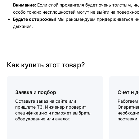
Внимание:
Если слой проявителя будет очень толстым, и
особо тонких несплошностей могут не выйти на поверхнос
Будьте осторожны!
Мы рекомендуем придерживаться инст
дыхания.
Как купить этот товар?
Заявка и подбор
Счет и 
Оставьте заказ на сайте или
Работаем 
пришлите ТЗ. Инженер проверит
Оперативн
спецификацию и поможет выбрать
необходи
оборудование или аналог.
поставки