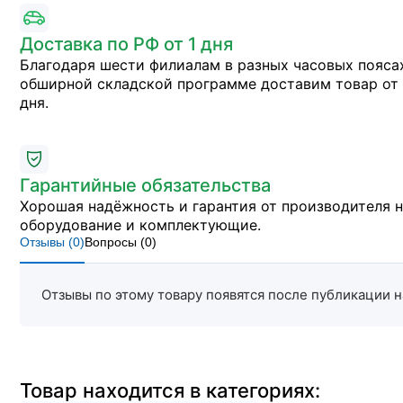
Доставка по РФ от 1 дня
Благодаря шести филиалам в разных часовых пояса
обширной складской программе доставим товар от 
дня.
Гарантийные обязательства
Хорошая надёжность и гарантия от производителя 
оборудование и комплектующие.
Отзывы (
0
)
Вопросы (
0
)
Отзывы по этому товару появятся после публикации н
Товар находится в категориях: