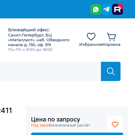
Ближайший офис:
Санкт-Петербург, БЦ
«Металлист», наб. Обводного
Избранное
Корзина
канала д. 150, оф. 519
Пн-Пт: с 9:00 до 18:00
411
Цена по запросу
Под заказ
Безналичный расчёт