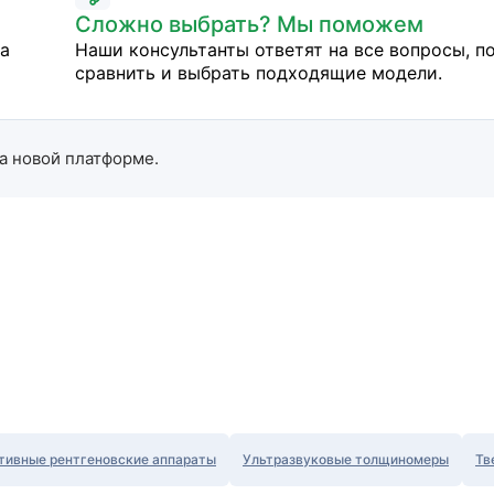
Сложно выбрать? Мы поможем
на
Наши консультанты ответят на все вопросы, п
сравнить и выбрать подходящие модели.
а новой платформе.
тивные рентгеновские аппараты
Ультразвуковые толщиномеры
Тв