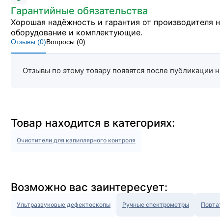
Гарантийные обязательства
Хорошая надёжность и гарантия от производителя 
оборудование и комплектующие.
Отзывы (
0
)
Вопросы (
0
)
Отзывы по этому товару появятся после публикации н
Товар находится в категориях:
Очистители для капиллярного контроля
Возможно вас заинтересует:
Ультразвуковые дефектоскопы
Ручные спектрометры
Порта