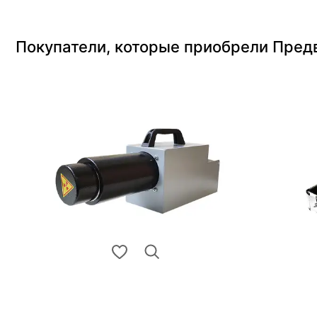
Покупатели, которые приобрели Пред