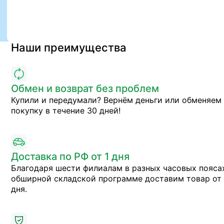
Наши преимущества
Обмен и возврат без проблем
Купили и передумали? Вернём деньги или обменяем
покупку в течение 30 дней!
Доставка по РФ от 1 дня
Благодаря шести филиалам в разных часовых пояса
обширной складской программе доставим товар от 
дня.