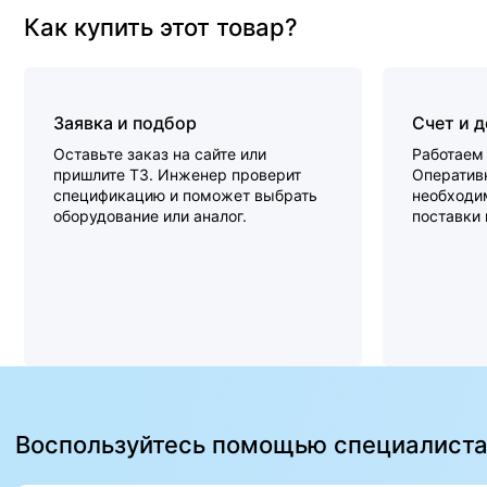
Как купить этот товар?
Заявка и подбор
Счет и 
Оставьте заказ на сайте или
Работаем 
пришлите ТЗ. Инженер проверит
Оперативн
спецификацию и поможет выбрать
необходи
оборудование или аналог.
поставки
Воспользуйтесь помощью специалист