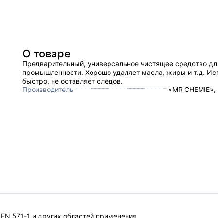
О товаре
Предварительный, универсальное чистящее средство дл
промышленности. Хорошо удаляет масла, жиры и т.д. Ис
быстро, не оставляет следов.
Производитель
«MR CHEMIE»,
 EN 571-1 и других областей применения