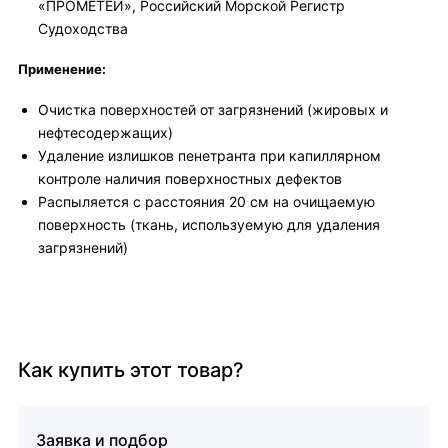
«ПРОМЕТЕЙ», Российский Морской Регистр
Судоходства
Применение:
Очистка поверхностей от загрязнений (жировых и
нефтесодержащих)
Удаление излишков пенетранта при капиллярном
контроле наличия поверхностных дефектов
Распыляется с расстояния 20 см на очищаемую
поверхность (ткань, используемую для удаления
загрязнений)
Как купить этот товар?
Заявка и подбор