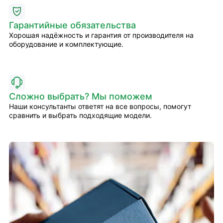
Гарантийные обязательства
Хорошая надёжность и гарантия от производителя на
оборудование и комплектующие.
Сложно выбрать? Мы поможем
Наши консультанты ответят на все вопросы, помогут
сравнить и выбрать подходящие модели.