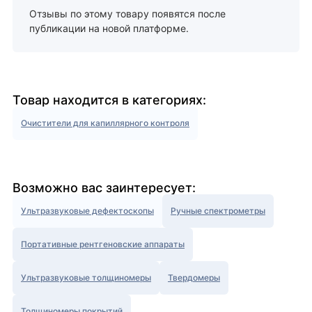
Отзывы по этому товару появятся после
публикации на новой платформе.
Товар находится в категориях:
Очистители для капиллярного контроля
Возможно вас заинтересует:
Ультразвуковые дефектоскопы
Ручные спектрометры
Портативные рентгеновские аппараты
Ультразвуковые толщиномеры
Твердомеры
Толщиномеры покрытий