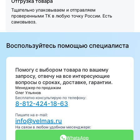
Отгрузка товара
Тщательно упаковываем и отправляем
проверенными ТК в любую точку России. Есть
самовывоз.
Воспользуйтесь помощью специалиста
Помогу с выбором товара по вашему
запросу, отвечу на все интересующие
вопросы о сроках, доставке, гарантии.
Менеджер по продажам
Олег Ульянов
Бесплатно консультирую по телефону:
8-812-424-18-63
Пишите на e-mail:
info@velmas.ru
На связи в любом удобном месенджере:
WhatsApp