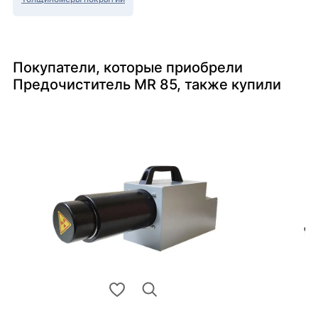
Покупатели, которые приобрели
Предочиститель MR 85, также купили