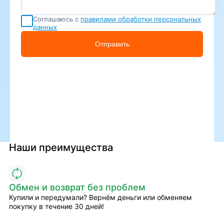
Соглашаюсь с
правилами обработки персональных
данных
Отправить
Наши преимущества
Обмен и возврат без проблем
Купили и передумали? Вернём деньги или обменяем
покупку в течение 30 дней!