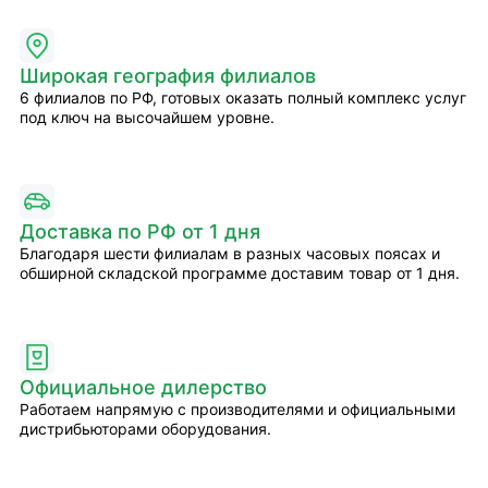
Широкая география филиалов
6 филиалов по РФ, готовых оказать полный комплекс услуг
под ключ на высочайшем уровне.
Доставка по РФ от 1 дня
Благодаря шести филиалам в разных часовых поясах и
обширной складской программе доставим товар от 1 дня.
Официальное дилерство
Работаем напрямую с производителями и официальными
дистрибьюторами оборудования.