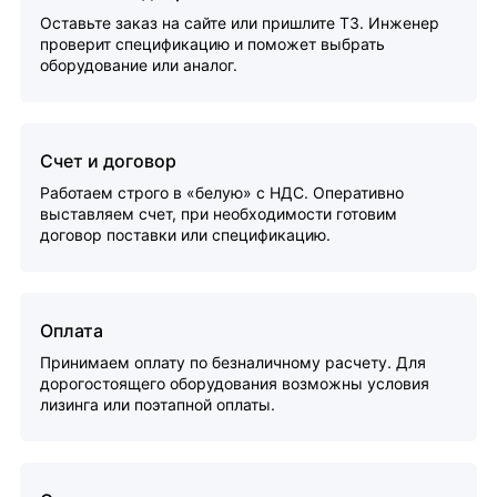
Оставьте заказ на сайте или пришлите ТЗ. Инженер
проверит спецификацию и поможет выбрать
оборудование или аналог.
Счет и договор
Работаем строго в «белую» с НДС. Оперативно
выставляем счет, при необходимости готовим
договор поставки или спецификацию.
Оплата
Принимаем оплату по безналичному расчету. Для
дорогостоящего оборудования возможны условия
лизинга или поэтапной оплаты.