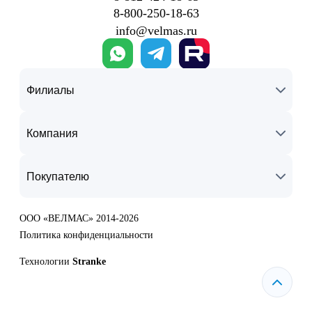
8‑800‑250‑18‑63
info@velmas.ru
Филиалы
Компания
Покупателю
ООО «ВЕЛМАС» 2014-2026
Политика конфиденциальности
Технологии
Stranke