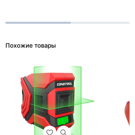
Похожие товары