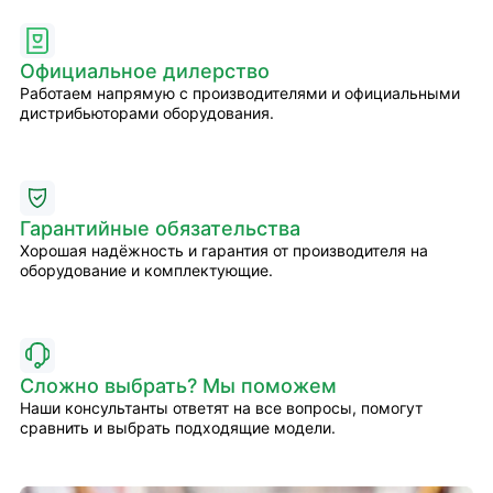
Официальное дилерство
Работаем напрямую с производителями и официальными
дистрибьюторами оборудования.
Гарантийные обязательства
Хорошая надёжность и гарантия от производителя на
оборудование и комплектующие.
Сложно выбрать? Мы поможем
Наши консультанты ответят на все вопросы, помогут
сравнить и выбрать подходящие модели.