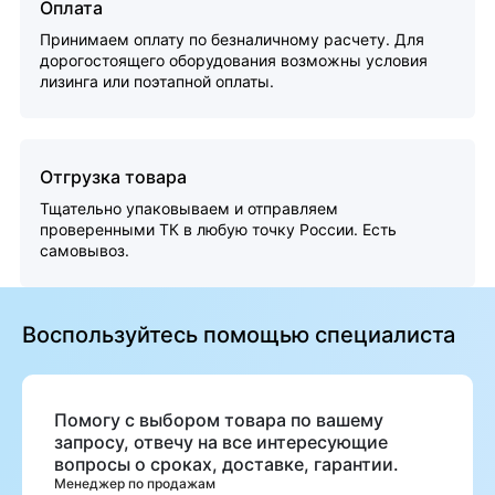
Оплата
Принимаем оплату по безналичному расчету. Для
дорогостоящего оборудования возможны условия
лизинга или поэтапной оплаты.
Отгрузка товара
Тщательно упаковываем и отправляем
проверенными ТК в любую точку России. Есть
самовывоз.
Воспользуйтесь помощью специалиста
Помогу с выбором товара по вашему
запросу, отвечу на все интересующие
вопросы о сроках, доставке, гарантии.
Менеджер по продажам