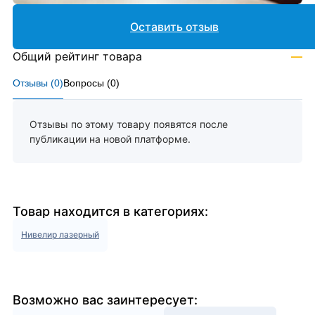
Оставить отзыв
Общий рейтинг товара
—
Отзывы (
0
)
Вопросы (
0
)
Отзывы по этому товару появятся после
публикации на новой платформе.
Товар находится в категориях:
Нивелир лазерный
Возможно вас заинтересует: