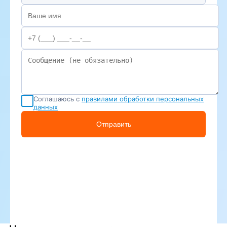
Соглашаюсь с
правилами обработки персональных
данных
Отправить