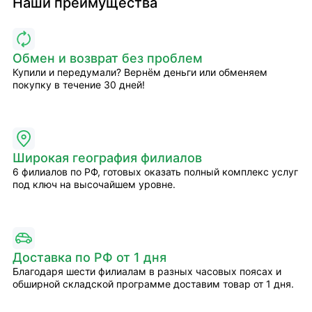
Наши преимущества
Обмен и возврат без проблем
Купили и передумали? Вернём деньги или обменяем
покупку в течение 30 дней!
Широкая география филиалов
6 филиалов по РФ, готовых оказать полный комплекс услуг
под ключ на высочайшем уровне.
Доставка по РФ от 1 дня
Благодаря шести филиалам в разных часовых поясах и
обширной складской программе доставим товар от 1 дня.