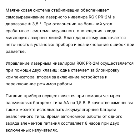
Маятниковая система стабилизации обеспечивает
самовыравнивание лазерного нивелира RGK PR-2M в
диапазоне ± 3,5 °. При отклонении на больший угол
срабатывает система визуального оповещения в виде
мигающих лазерных линий. Благодаря этому исключается
неточность в установке прибора и возникновение ошибок при
разметке.
Управление лазерным нивелиром RGK PR-2M осуществляется
при помощи двух клавиш: одна отвечает за блокировку
компенсатора, вторая за включение устройства и
переключение режимов работы.
Питание прибора осуществляется при помощи четырех
пальчиковых батареек типа АА на 1,5 В. В качестве замены вы
также можете использовать аккумуляторные батареи
аналогичного типа. Время автономной работы от одного
заряда элементов питания составляет 8 часов при двух
включенных излучателях.