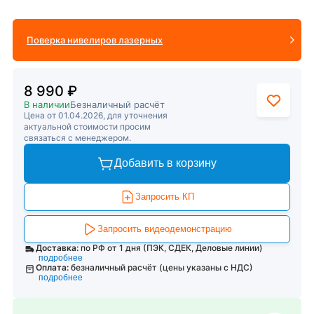
Поверка нивелиров лазерных
8 990 ₽
В наличии
Безналичный расчёт
Цена от 01.04.2026, для уточнения
актуальной стоимости просим
связаться с менеджером.
Добавить в корзину
Запросить КП
Запросить видеодемонстрацию
Доставка:
по РФ от 1 дня (ПЭК, СДЕК, Деловые линии)
подробнее
Оплата:
безналичный расчёт (цены указаны с НДС)
подробнее