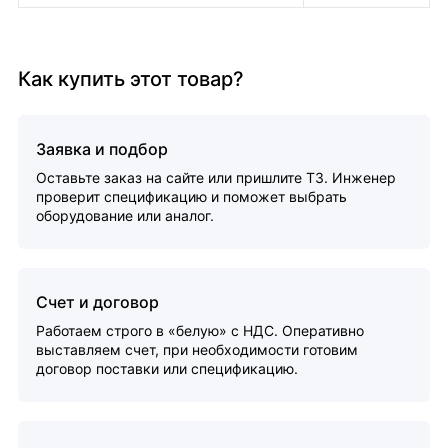
Как купить этот товар?
Заявка и подбор
Оставьте заказ на сайте или пришлите ТЗ. Инженер
проверит спецификацию и поможет выбрать
оборудование или аналог.
Счет и договор
Работаем строго в «белую» с НДС. Оперативно
выставляем счет, при необходимости готовим
договор поставки или спецификацию.