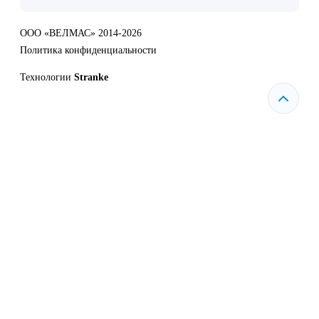
ООО «ВЕЛМАС» 2014-2026
Политика конфиденциальности
Технологии
Stranke