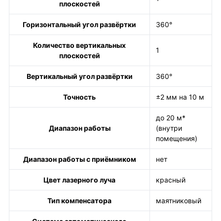
плоскостей
Горизонтальный угол развёртки
360°
Количество вертикальных
1
плоскостей
Вертикальный угол развёртки
360°
Точность
±2 мм на 10 м
до 20 м*
Диапазон работы
(внутри
помещения)
Диапазон работы с приёмником
нет
Цвет лазерного луча
красный
Тип компенсатора
маятниковый