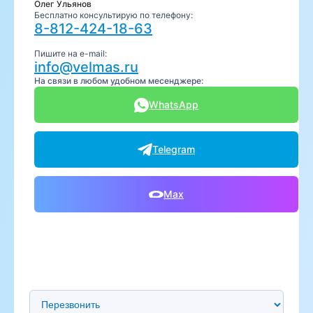
Олег Ульянов
Бесплатно консультирую по телефону:
8-812-424-18-63
Пишите на e-mail:
info@velmas.ru
На связи в любом удобном месенджере:
WhatsApp
Telegram
Max
Предпочтительный способ связи