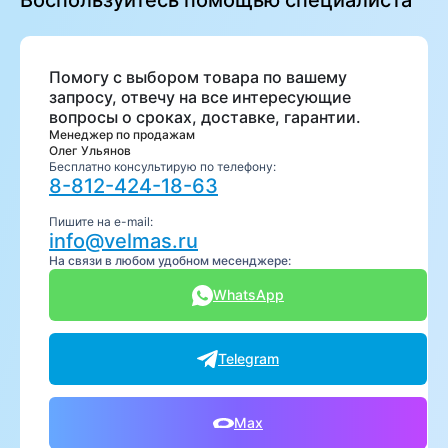
Воспользуйтесь помощью специалиста
Помогу с выбором товара по вашему
запросу, отвечу на все интересующие
вопросы о сроках, доставке, гарантии.
Менеджер по продажам
Олег Ульянов
Бесплатно консультирую по телефону:
8-812-424-18-63
Пишите на e-mail:
info@velmas.ru
На связи в любом удобном месенджере:
WhatsApp
Telegram
Max