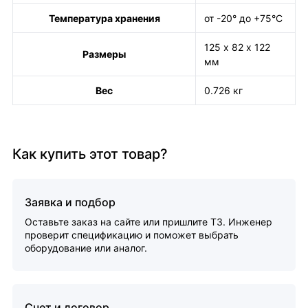
Температура хранения
от -20° до +75°С
125 х 82 х 122
Размеры
мм
Вес
0.726 кг
Как купить этот товар?
Заявка и подбор
Оставьте заказ на сайте или пришлите ТЗ. Инженер
проверит спецификацию и поможет выбрать
оборудование или аналог.
Счет и договор