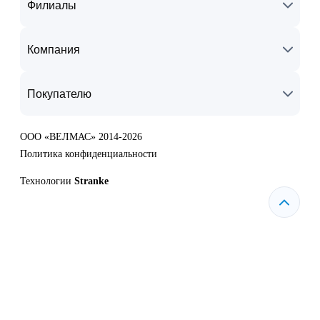
Филиалы
Компания
Покупателю
ООО «ВЕЛМАС» 2014-2026
Политика конфиденциальности
Технологии
Stranke