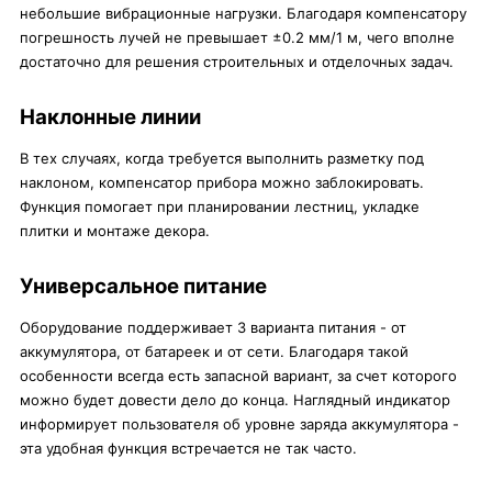
небольшие вибрационные нагрузки. Благодаря компенсатору
погрешность лучей не превышает ±0.2 мм/1 м, чего вполне
достаточно для решения строительных и отделочных задач.
Наклонные линии
В тех случаях, когда требуется выполнить разметку под
наклоном, компенсатор прибора можно заблокировать.
Функция помогает при планировании лестниц, укладке
плитки и монтаже декора.
Универсальное питание
Оборудование поддерживает 3 варианта питания - от
аккумулятора, от батареек и от сети. Благодаря такой
особенности всегда есть запасной вариант, за счет которого
можно будет довести дело до конца. Наглядный индикатор
информирует пользователя об уровне заряда аккумулятора -
эта удобная функция встречается не так часто.