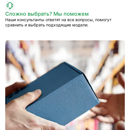
Сложно выбрать? Мы поможем
Наши консультанты ответят на все вопросы, помогут
сравнить и выбрать подходящие модели.