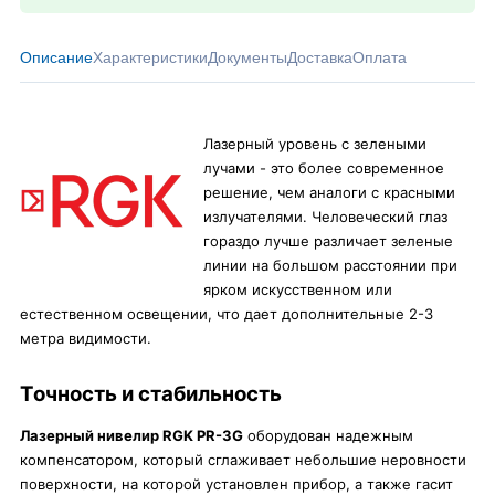
Описание
Характеристики
Документы
Доставка
Оплата
Лазерный уровень с зелеными
лучами - это более современное
решение, чем аналоги с красными
излучателями. Человеческий глаз
гораздо лучше различает зеленые
линии на большом расстоянии при
ярком искусственном или
естественном освещении, что дает дополнительные 2-3
метра видимости.
Точность и стабильность
Лазерный нивелир RGK PR-3G
оборудован надежным
компенсатором, который сглаживает небольшие неровности
поверхности, на которой установлен прибор, а также гасит