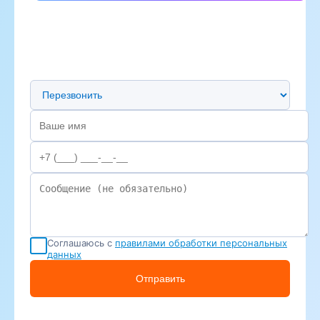
Предпочтительный способ связи
Соглашаюсь с
правилами обработки персональных
данных
Отправить