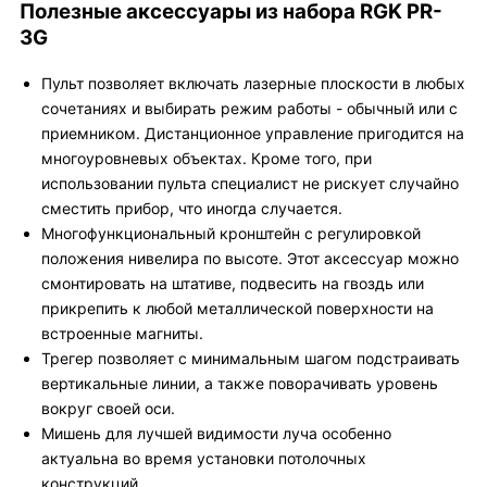
Полезные аксессуары из набора RGK PR-
3G
Пульт позволяет включать лазерные плоскости в любых
сочетаниях и выбирать режим работы - обычный или с
приемником. Дистанционное управление пригодится на
многоуровневых объектах. Кроме того, при
использовании пульта специалист не рискует случайно
сместить прибор, что иногда случается.
Многофункциональный кронштейн с регулировкой
положения нивелира по высоте. Этот аксессуар можно
смонтировать на штативе, подвесить на гвоздь или
прикрепить к любой металлической поверхности на
встроенные магниты.
Трегер позволяет с минимальным шагом подстраивать
вертикальные линии, а также поворачивать уровень
вокруг своей оси.
Мишень для лучшей видимости луча особенно
актуальна во время установки потолочных
конструкций.