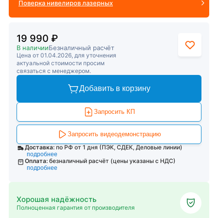
Поверка нивелиров лазерных
19 990 ₽
В наличии
Безналичный расчёт
Цена от 01.04.2026, для уточнения
актуальной стоимости просим
связаться с менеджером.
Добавить в корзину
Запросить КП
Запросить видеодемонстрацию
Доставка:
по РФ от 1 дня (ПЭК, СДЕК, Деловые линии)
подробнее
Оплата:
безналичный расчёт (цены указаны с НДС)
подробнее
Хорошая надёжность
Полноценная гарантия от производителя