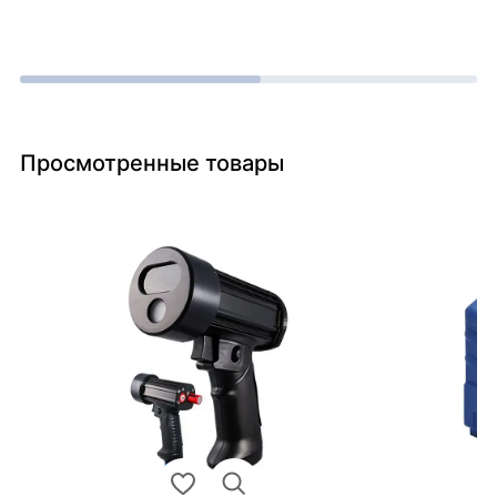
Просмотренные товары