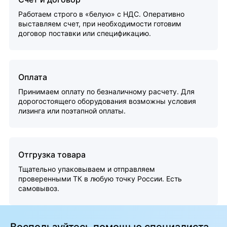
Работаем строго в «белую» с НДС. Оперативно
выставляем счет, при необходимости готовим
договор поставки или спецификацию.
Оплата
Принимаем оплату по безналичному расчету. Для
дорогостоящего оборудования возможны условия
лизинга или поэтапной оплаты.
Отгрузка товара
Тщательно упаковываем и отправляем
проверенными ТК в любую точку России. Есть
самовывоз.