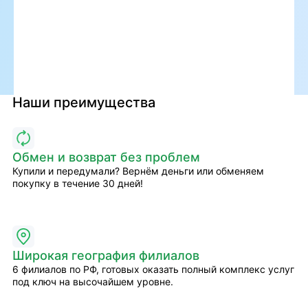
Наши преимущества
Обмен и возврат без проблем
Купили и передумали? Вернём деньги или обменяем
покупку в течение 30 дней!
Широкая география филиалов
6 филиалов по РФ, готовых оказать полный комплекс услуг
под ключ на высочайшем уровне.