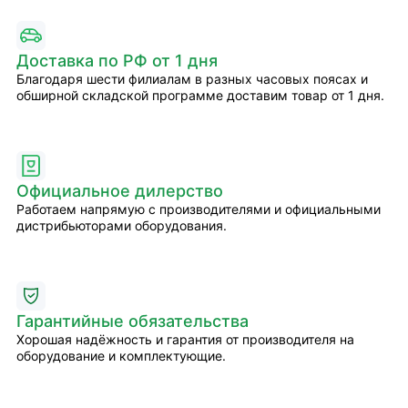
Доставка по РФ от 1 дня
Благодаря шести филиалам в разных часовых поясах и
обширной складской программе доставим товар от 1 дня.
Официальное дилерство
Работаем напрямую с производителями и официальными
дистрибьюторами оборудования.
Гарантийные обязательства
Хорошая надёжность и гарантия от производителя на
оборудование и комплектующие.