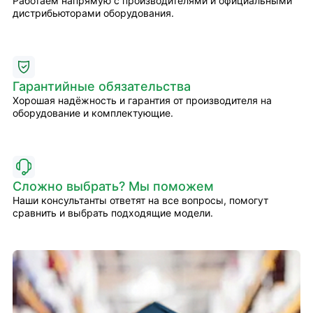
Работаем напрямую с производителями и официальными
дистрибьюторами оборудования.
Гарантийные обязательства
Хорошая надёжность и гарантия от производителя на
оборудование и комплектующие.
Сложно выбрать? Мы поможем
Наши консультанты ответят на все вопросы, помогут
сравнить и выбрать подходящие модели.