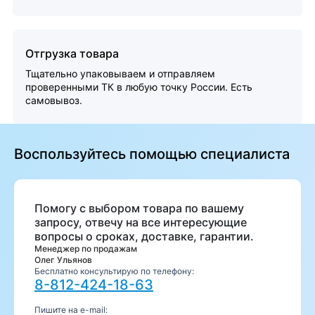
Отгрузка товара
Тщательно упаковываем и отправляем
проверенными ТК в любую точку России. Есть
самовывоз.
Воспользуйтесь помощью специалиста
Помогу с выбором товара по вашему
запросу, отвечу на все интересующие
вопросы о сроках, доставке, гарантии.
Менеджер по продажам
Олег Ульянов
Бесплатно консультирую по телефону:
8-812-424-18-63
Пишите на e-mail: