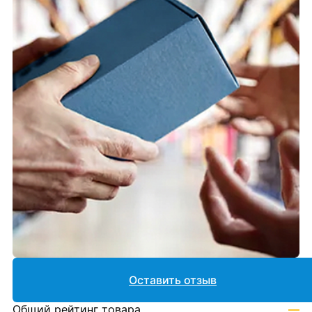
Оставить отзыв
Общий рейтинг товара
—