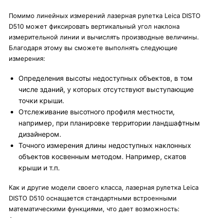
Помимо линейных измерений лазерная рулетка Leica DISTO
D510 может фиксировать вертикальный угол наклона
измерительной линии и вычислять производные величины.
Благодаря этому вы сможете выполнять следующие
измерения:
Определения высоты недоступных объектов, в том
числе зданий, у которых отсутствуют выступающие
точки крыши.
Отслеживание высотного профиля местности,
например, при планировке территории ландшафтным
дизайнером.
Точного измерения длины недоступных наклонных
объектов косвенным методом. Например, скатов
крыши и т.п.
Как и другие модели своего класса, лазерная рулетка Leica
DISTO D510 оснащается стандартными встроенными
математическими функциями, что дает возможность: