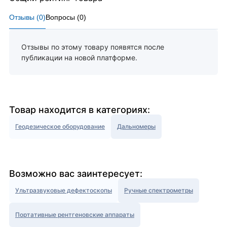
Отзывы (
0
)
Вопросы (
0
)
Отзывы по этому товару появятся после
публикации на новой платформе.
Товар находится в категориях:
Геодезическое оборудование
Дальномеры
Возможно вас заинтересует:
Ультразвуковые дефектоскопы
Ручные спектрометры
Портативные рентгеновские аппараты