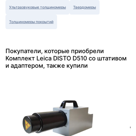
Ультразвуковые толщиномеры
Твердомеры
Толщиномеры покрытий
Покупатели, которые приобрели
Комплект Leica DISTO D510 со штативом
и адаптером, также купили