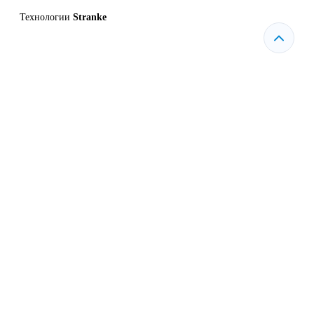
Технологии
Stranke