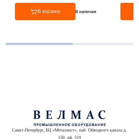
В корзину
В наличии
Санкт-Петербург, БЦ «Металлист», наб. Обводного канала д.
150, оф. 519