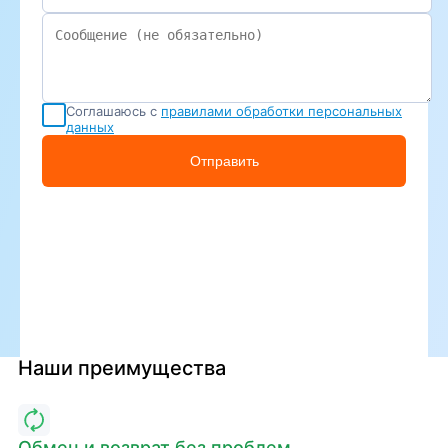
Соглашаюсь с
правилами обработки персональных
данных
Отправить
Наши преимущества
Обмен и возврат без проблем