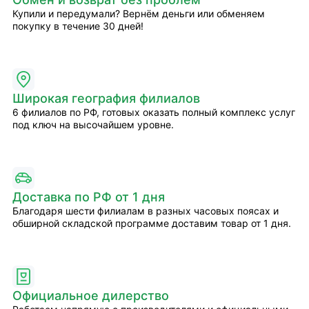
Купили и передумали? Вернём деньги или обменяем
покупку в течение 30 дней!
Широкая география филиалов
6 филиалов по РФ, готовых оказать полный комплекс услуг
под ключ на высочайшем уровне.
Доставка по РФ от 1 дня
Благодаря шести филиалам в разных часовых поясах и
обширной складской программе доставим товар от 1 дня.
Официальное дилерство