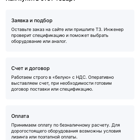
Заявка и подбор
Оставьте заказ на сайте или пришлите ТЗ. Инженер
проверит спецификацию и поможет выбрать
оборудование или аналог.
Счет и договор
Работаем строго в «белую» с НДС. Оперативно
выставляем счет, при необходимости готовим
договор поставки или спецификацию.
Оплата
Принимаем оплату по безналичному расчету. Для
дорогостоящего оборудования возможны условия
лизинга или поэтапной оплаты.