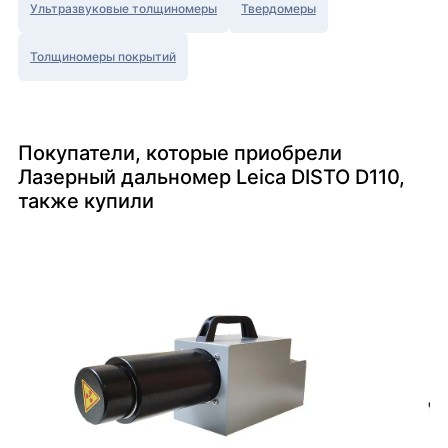
Ультразвуковые толщиномеры
Твердомеры
Толщиномеры покрытий
Покупатели, которые приобрели
Лазерный дальномер Leica DISTO D110,
также купили