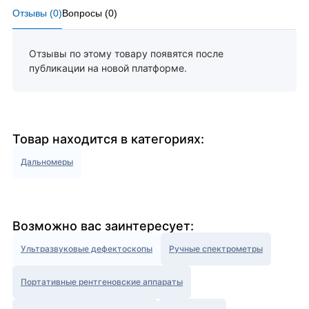
Отзывы (
0
)
Вопросы (
0
)
Отзывы по этому товару появятся после
публикации на новой платформе.
Товар находится в категориях:
Дальномеры
Возможно вас заинтересует:
Ультразвуковые дефектоскопы
Ручные спектрометры
Портативные рентгеновские аппараты