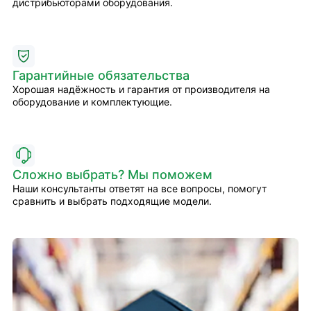
дистрибьюторами оборудования.
Гарантийные обязательства
Хорошая надёжность и гарантия от производителя на
оборудование и комплектующие.
Сложно выбрать? Мы поможем
Наши консультанты ответят на все вопросы, помогут
сравнить и выбрать подходящие модели.