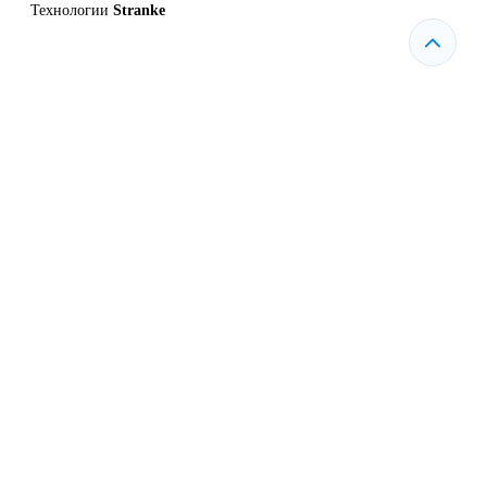
Технологии
Stranke