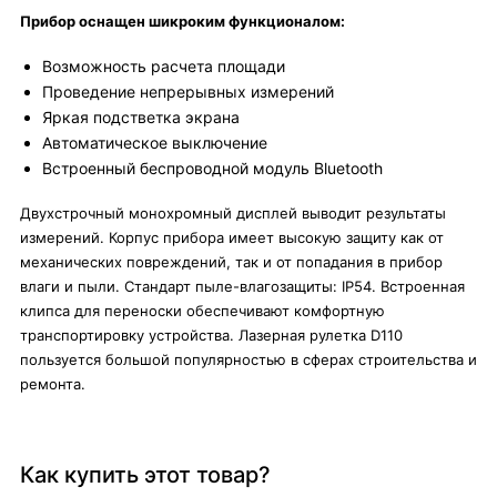
Прибор оснащен шикроким функционалом:
Возможность расчета площади
Проведение непрерывных измерений
Яркая подстветка экрана
Автоматическое выключение
Встроенный беспроводной модуль Bluetooth
Двухстрочный монохромный дисплей выводит результаты
измерений. Корпус прибора имеет высокую защиту как от
механических повреждений, так и от попадания в прибор
влаги и пыли. Стандарт пыле-влагозащиты: IP54. Встроенная
клипса для переноски обеспечивают комфортную
транспортировку устройства. Лазерная рулетка D110
пользуется большой популярностью в сферах строительства и
ремонта.
Как купить этот товар?