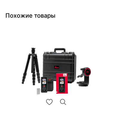
Похожие товары