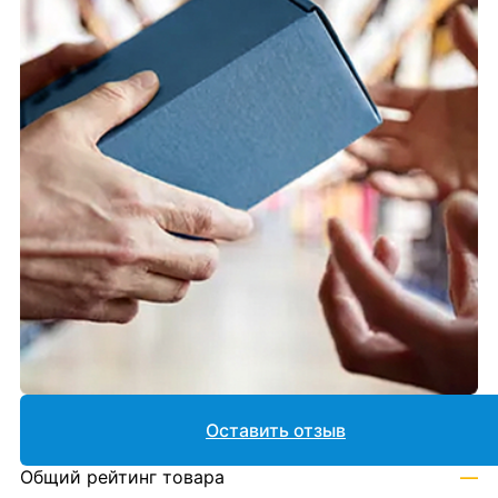
Оставить отзыв
Общий рейтинг товара
—