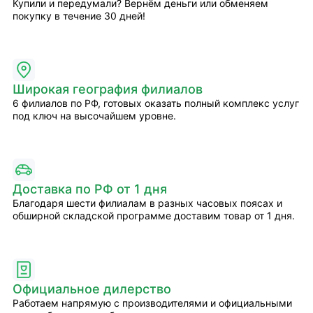
Купили и передумали? Вернём деньги или обменяем
покупку в течение 30 дней!
Широкая география филиалов
6 филиалов по РФ, готовых оказать полный комплекс услуг
под ключ на высочайшем уровне.
Доставка по РФ от 1 дня
Благодаря шести филиалам в разных часовых поясах и
обширной складской программе доставим товар от 1 дня.
Официальное дилерство
Работаем напрямую с производителями и официальными