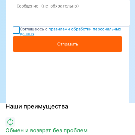
Соглашаюсь с
правилами обработки персональных
данных
Отправить
Наши преимущества
Обмен и возврат без проблем