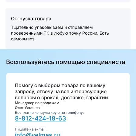
Отгрузка товара
Тщательно упаковываем и отправляем
проверенными ТК в любую точку России. Есть
самовывоз.
Воспользуйтесь помощью специалиста
Помогу с выбором товара по вашему
запросу, отвечу на все интересующие
вопросы о сроках, доставке, гарантии.
Менеджер по продажам
Олег Ульянов
Бесплатно консультирую по телефону:
8-812-424-18-63
Пишите на e-mail:
info@velmas.ru