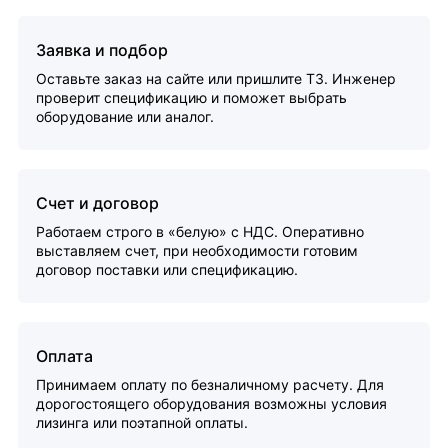
Заявка и подбор
Оставьте заказ на сайте или пришлите ТЗ. Инженер
проверит спецификацию и поможет выбрать
оборудование или аналог.
Счет и договор
Работаем строго в «белую» с НДС. Оперативно
выставляем счет, при необходимости готовим
договор поставки или спецификацию.
Оплата
Принимаем оплату по безналичному расчету. Для
дорогостоящего оборудования возможны условия
лизинга или поэтапной оплаты.