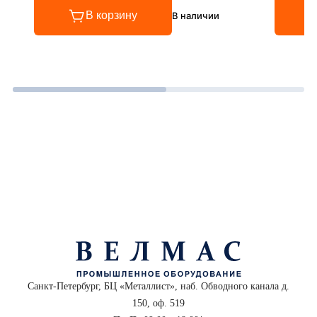
В корзину
В наличии
Санкт-Петербург, БЦ «Металлист», наб. Обводного канала д.
150, оф. 519