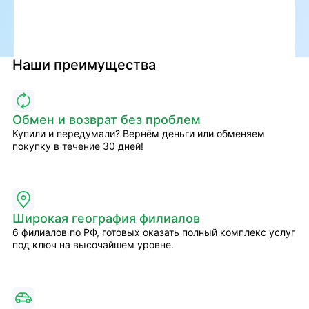
Наши преимущества
Обмен и возврат без проблем
Купили и передумали? Вернём деньги или обменяем
покупку в течение 30 дней!
Широкая география филиалов
6 филиалов по РФ, готовых оказать полный комплекс услуг
под ключ на высочайшем уровне.