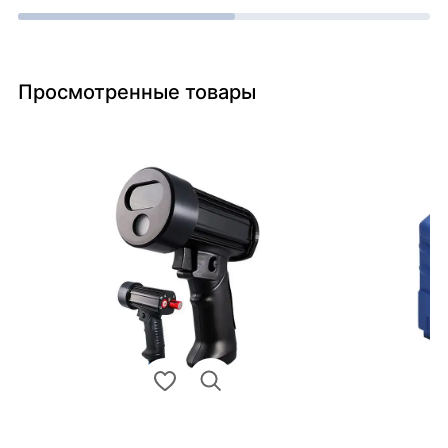
Просмотренные товары