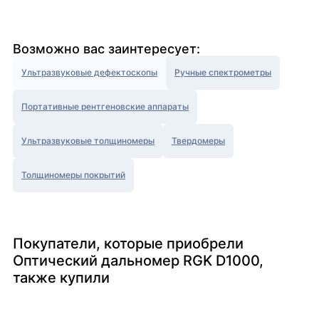
Возможно вас заинтересует:
Ультразвуковые дефектоскопы
Ручные спектрометры
Портативные рентгеновские аппараты
Ультразвуковые толщиномеры
Твердомеры
Толщиномеры покрытий
Покупатели, которые приобрели
Оптический дальномер RGK D1000,
также купили