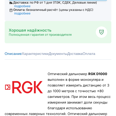
Доставка:
по РФ от 1 дня (ПЭК, СДЕК, Деловые линии)
подробнее
Оплата:
безналичный расчёт (цены указаны с НДС)
подробнее
Хорошая надёжность
Полноценная гарантия от производителя
Описание
Характеристики
Документы
Доставка
Оплата
Оптический дальномер
RGK D1000
выполнен в форме монокуляра и
позволяет измерить дистанцию от 3
до 1000 метров с точностью ±80
сантиметров. При этом весь процесс
измерения занимает доли секунды
благодаря использованию
современных лазерных технологий. Оптический дальномер