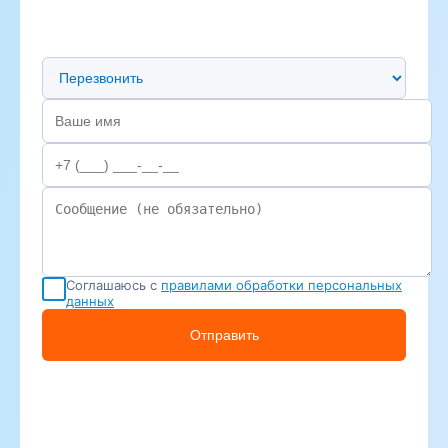
Предпочтительный способ связи
Соглашаюсь с
правилами обработки персональных
данных
Отправить