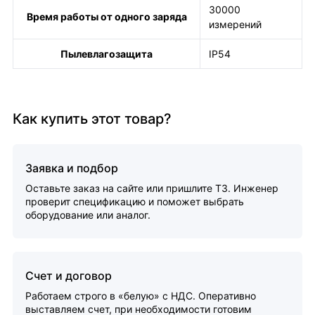
30000
Время работы от одного заряда
измерений
Пылевлагозащита
IP54
Как купить этот товар?
Заявка и подбор
Оставьте заказ на сайте или пришлите ТЗ. Инженер
проверит спецификацию и поможет выбрать
оборудование или аналог.
Счет и договор
Работаем строго в «белую» с НДС. Оперативно
выставляем счет, при необходимости готовим