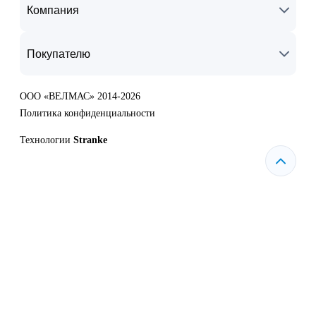
Компания
Покупателю
ООО «ВЕЛМАС» 2014-2026
Политика конфиденциальности
Технологии
Stranke