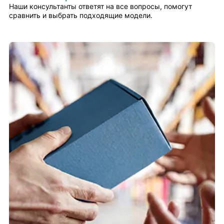
Наши консультанты ответят на все вопросы, помогут
сравнить и выбрать подходящие модели.