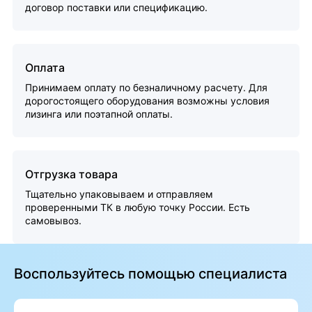
договор поставки или спецификацию.
Оплата
Принимаем оплату по безналичному расчету. Для
дорогостоящего оборудования возможны условия
лизинга или поэтапной оплаты.
Отгрузка товара
Тщательно упаковываем и отправляем
проверенными ТК в любую точку России. Есть
самовывоз.
Воспользуйтесь помощью специалиста