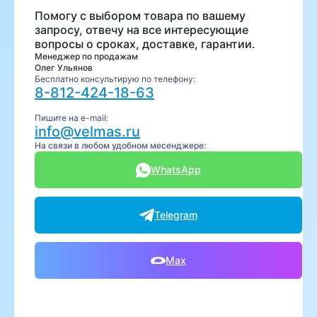
Помогу с выбором товара по вашему
запросу, отвечу на все интересующие
вопросы о сроках, доставке, гарантии.
Менеджер по продажам
Олег Ульянов
Бесплатно консультирую по телефону:
8-812-424-18-63
Пишите на e-mail:
info@velmas.ru
На связи в любом удобном месенджере:
WhatsApp
Telegram
Max