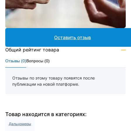
Оставить отзыв
Общий рейтинг товара
—
Отзывы (
0
)
Вопросы (
0
)
Отзывы по этому товару появятся после
публикации на новой платформе.
Товар находится в категориях:
Дальномеры