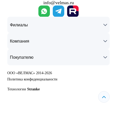
info@velmas.ru
Филиалы
Компания
Покупателю
ООО «ВЕЛМАС» 2014-2026
Политика конфиденциальности
Технологии
Stranke