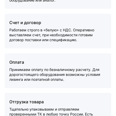
оборудование или аналог.
Счет и договор
Работаем строго в «белую» с НДС. Оперативно
выставляем счет, при необходимости готовим
договор поставки или спецификацию.
Оплата
Принимаем оплату по безналичному расчету. Для
дорогостоящего оборудования возможны условия
лизинга или поэтапной оплаты.
Отгрузка товара
Тщательно упаковываем и отправляем
проверенными ТК в любую точку России. Есть