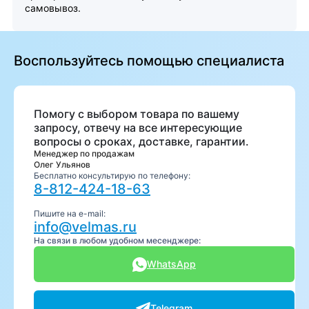
самовывоз.
Воспользуйтесь помощью специалиста
Помогу с выбором товара по вашему
запросу, отвечу на все интересующие
вопросы о сроках, доставке, гарантии.
Менеджер по продажам
Олег Ульянов
Бесплатно консультирую по телефону:
8-812-424-18-63
Пишите на e-mail:
info@velmas.ru
На связи в любом удобном месенджере:
WhatsApp
Telegram