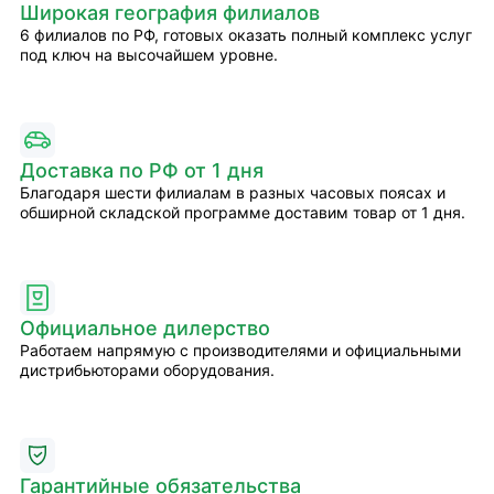
Широкая география филиалов
6 филиалов по РФ, готовых оказать полный комплекс услуг
под ключ на высочайшем уровне.
Доставка по РФ от 1 дня
Благодаря шести филиалам в разных часовых поясах и
обширной складской программе доставим товар от 1 дня.
Официальное дилерство
Работаем напрямую с производителями и официальными
дистрибьюторами оборудования.
Гарантийные обязательства