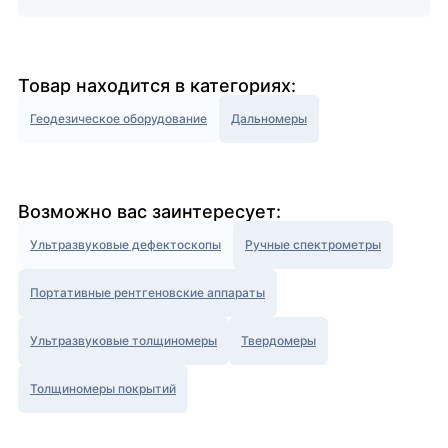
Товар находится в категориях:
Геодезическое оборудование
Дальномеры
Возможно вас заинтересует:
Ультразвуковые дефектоскопы
Ручные спектрометры
Портативные рентгеновские аппараты
Ультразвуковые толщиномеры
Твердомеры
Толщиномеры покрытий