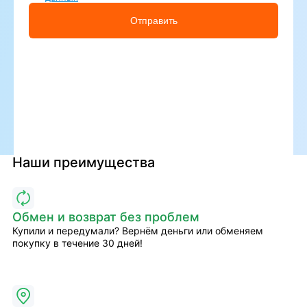
Отправить
Наши преимущества
Обмен и возврат без проблем
Купили и передумали? Вернём деньги или обменяем
покупку в течение 30 дней!