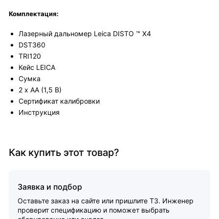
Комплектация:
Лазерный дальномер Leica DISTO ™ X4
DST360
TRI120
Кейс LEICA
Сумка
2 х АА (1,5 В)
Сертификат калибровки
Инструкция
Как купить этот товар?
Заявка и подбор
Оставьте заказ на сайте или пришлите ТЗ. Инженер
проверит спецификацию и поможет выбрать