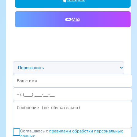
Max
Предпочтительный способ связи
Соглашаюсь с
правилами обработки персональных
данных