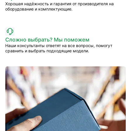
Хорошая надёжность и гарантия от производителя на
оборудование и комплектующие.
Сложно выбрать? Мы поможем
Наши консультанты ответят на все вопросы, помогут
сравнить и выбрать подходящие модели.