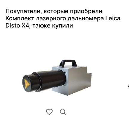
Покупатели, которые приобрели
Комплект лазерного дальномера Leica
Disto X4, также купили