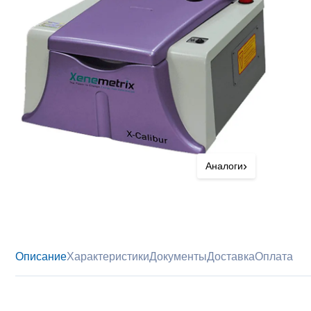
›
Аналоги
Описание
Характеристики
Документы
Доставка
Оплата