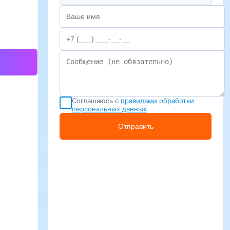
Соглашаюсь с
правилами обработки
персональных данных
Отправить