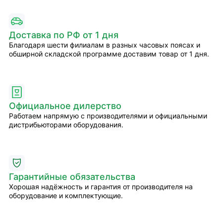
Доставка по РФ от 1 дня
Благодаря шести филиалам в разных часовых поясах и
обширной складской программе доставим товар от 1 дня.
Официальное дилерство
Работаем напрямую с производителями и официальными
дистрибьюторами оборудования.
Гарантийные обязательства
Хорошая надёжность и гарантия от производителя на
оборудование и комплектующие.