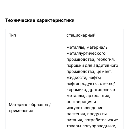
Технические характеристики
Тип
стационарный
металлы, материалы
металлургического
производства, геология,
порошки для аддитивного
производства, цемент,
жидкости, нефть/
нефтепродукты, стекло/
керамика, драгоценные
металлы, археология,
реставрация и
Материал образцов /
искусствоведение,
применение
растения, продукты
питания, потребительские
товары полупроводники,