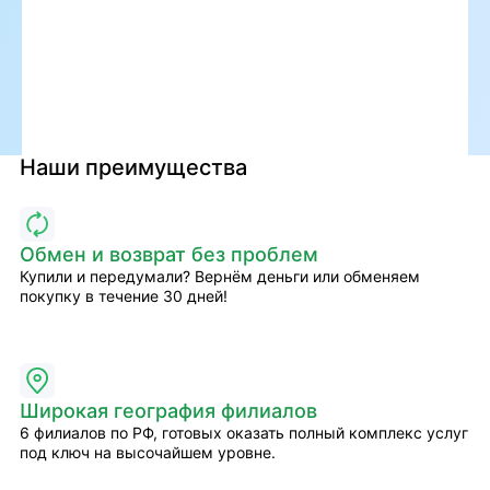
Наши преимущества
Обмен и возврат без проблем
Купили и передумали? Вернём деньги или обменяем
покупку в течение 30 дней!
Широкая география филиалов
6 филиалов по РФ, готовых оказать полный комплекс услуг
под ключ на высочайшем уровне.