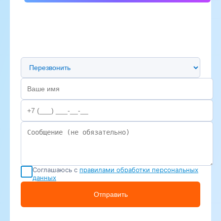
Предпочтительный способ связи
Соглашаюсь с
правилами обработки персональных
данных
Отправить