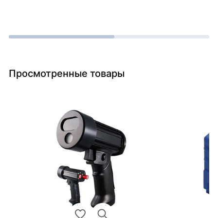
Просмотренные товары