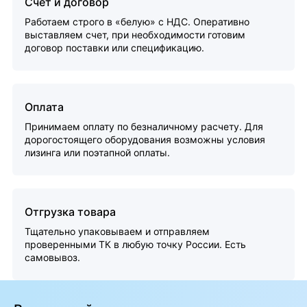
Счет и договор
Работаем строго в «белую» с НДС. Оперативно
выставляем счет, при необходимости готовим
договор поставки или спецификацию.
Оплата
Принимаем оплату по безналичному расчету. Для
дорогостоящего оборудования возможны условия
лизинга или поэтапной оплаты.
Отгрузка товара
Тщательно упаковываем и отправляем
проверенными ТК в любую точку России. Есть
самовывоз.