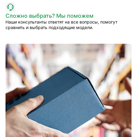
Сложно выбрать? Мы поможем
Наши консультанты ответят на все вопросы, помогут
сравнить и выбрать подходящие модели.