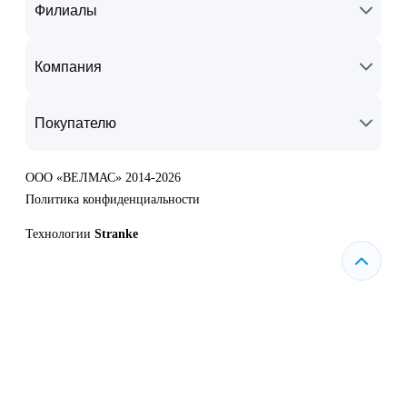
Филиалы
Компания
Покупателю
ООО «ВЕЛМАС» 2014-2026
Политика конфиденциальности
Технологии
Stranke