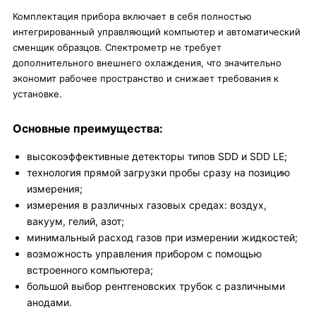
Комплектация прибора включает в себя полностью
интегрированный управляющий компьютер и автоматический
сменщик образцов. Спектрометр не требует
дополнительного внешнего охлаждения, что значительно
экономит рабочее пространство и снижает требования к
установке.
Основные преимущества:
высокоэффективные детекторы типов SDD и SDD LE;
технология прямой загрузки пробы сразу на позицию
измерения;
измерения в различных газовых средах: воздух,
вакуум, гелий, азот;
минимальный расход газов при измерении жидкостей;
возможность управления прибором с помощью
встроенного компьютера;
большой выбор рентгеновских трубок с различными
анодами.