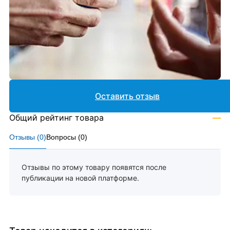
Оставить отзыв
Общий рейтинг товара
—
Отзывы (
0
)
Вопросы (
0
)
Отзывы по этому товару появятся после
публикации на новой платформе.