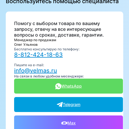
Воспользуйтесь помощью специалиста
Помогу с выбором товара по вашему
запросу, отвечу на все интересующие
вопросы о сроках, доставке, гарантии.
Менеджер по продажам
Олег Ульянов
Бесплатно консультирую по телефону:
8-812-424-18-63
Пишите на e-mail:
info@velmas.ru
На связи в любом удобном месенджере:
WhatsApp
Telegram
Max