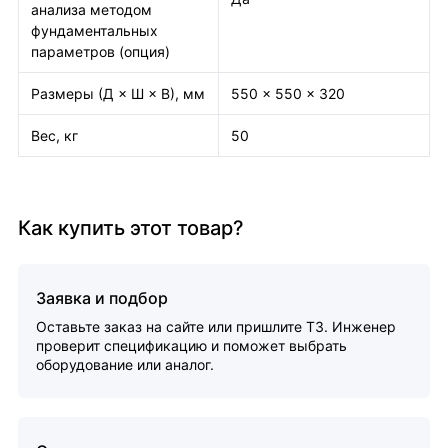
анализа методом
фундаментальных
параметров (опция)
Размеры (Д × Ш × В), мм
550 × 550 × 320
Вес, кг
50
Как купить этот товар?
Заявка и подбор
Оставьте заказ на сайте или пришлите ТЗ. Инженер
проверит спецификацию и поможет выбрать
оборудование или аналог.