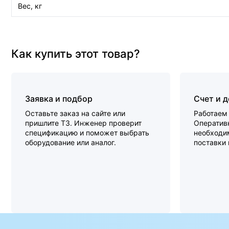
Вес, кг
Как купить этот товар?
Заявка и подбор
Счет и 
Оставьте заказ на сайте или
Работаем 
пришлите ТЗ. Инженер проверит
Оперативн
спецификацию и поможет выбрать
необходи
оборудование или аналог.
поставки