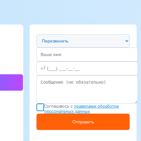
Предпочтительный способ связи
Соглашаюсь с
правилами обработки
персональных данных
Отправить