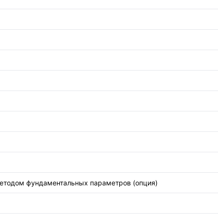
методом фундаментальных параметров (опция)