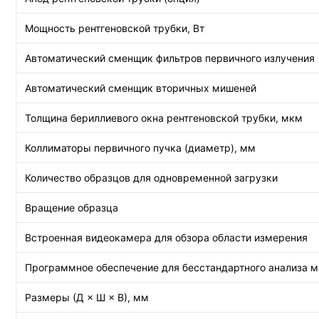
Мощность рентгеновской трубки, Вт
Автоматический сменщик фильтров первичного излучения
Автоматический сменщик вторичных мишеней
Толщина бериллиевого окна рентгеновской трубки, мкм
Коллиматоры первичного пучка (диаметр), мм
Количество образцов для одновременной загрузки
Вращение образца
Встроенная видеокамера для обзора области измерения
Программное обеспечение для бесстандартного анализа 
Размеры (Д × Ш × В), мм