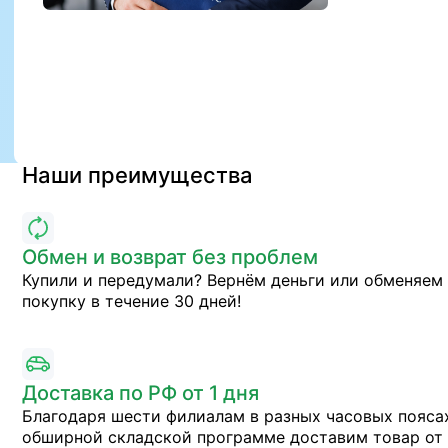
Наши преимущества
Обмен и возврат без проблем
Купили и передумали? Вернём деньги или обменяем
покупку в течение 30 дней!
Доставка по РФ от 1 дня
Благодаря шести филиалам в разных часовых пояса
обширной складской программе доставим товар от 