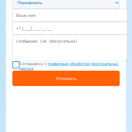
Соглашаюсь с
правилами обработки персональных
данных
Отправить