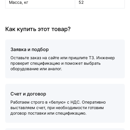
Масса, кг
52
Как купить этот товар?
Заявка и подбор
Оставьте заказ на сайте или пришлите ТЗ. Инженер
проверит спецификацию и поможет выбрать
оборудование или аналог.
Счет и договор
Работаем строго в «белую» с НДС. Оперативно
выставляем счет, при необходимости готовим
договор поставки или спецификацию.