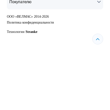
Покупателю
ООО «ВЕЛМАС» 2014-2026
Политика конфиденциальности
Технологии
Stranke