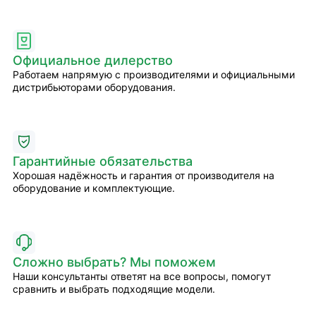
Официальное дилерство
Работаем напрямую с производителями и официальными
дистрибьюторами оборудования.
Гарантийные обязательства
Хорошая надёжность и гарантия от производителя на
оборудование и комплектующие.
Сложно выбрать? Мы поможем
Наши консультанты ответят на все вопросы, помогут
сравнить и выбрать подходящие модели.