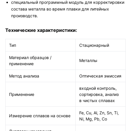
специальный программный модуль для корректировки
состава металла во время плавки для литейных
производств.
Технические характеристики:
Тип
Стационарный
Материал образцов /
Металлы
применение
Метод анализа
Оптическая эмиссия
входной контроль,
Применение
сортировка, анализ
в чистых сплавах
Fe, Cu, Al, Zn, Sn, Ti,
Измерение сплавов на основе
Ni, Mg, Pb, Co