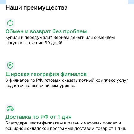
Наши преимущества
Обмен и возврат без проблем
Купили и передумали? Вернём деньги или обменяем
покупку в течение 30 дней!
Широкая география филиалов
6 филиалов по РФ, готовых оказать полный комплекс услуг
под ключ на высочайшем уровне.
Доставка по РФ от 1 дня
Благодаря шести филиалам в разных часовых поясах и
обширной складской программе доставим товар от 1 дня.