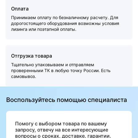
Оплата
Принимаем оплату по безналичному расчету. Для
дорогостоящего оборудования возможны условия
лизинга или поэтапной оплаты.
Отгрузка товара
Тщательно упаковываем и отправляем
проверенными ТК в любую точку России. Есть
самовывоз.
Воспользуйтесь помощью специалиста
Помогу с выбором товара по вашему
запросу, отвечу на все интересующие
вопросы о сроках, доставке, гарантии.