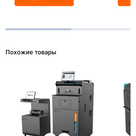
Похожие товары