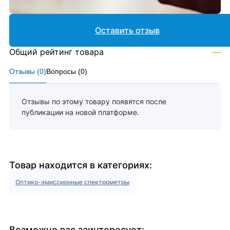
Оставить отзыв
Общий рейтинг товара
—
Отзывы (
0
)
Вопросы (
0
)
Отзывы по этому товару появятся после
публикации на новой платформе.
Товар находится в категориях:
Оптико-эмиссионные спектрометры
Возможно вас заинтересует: