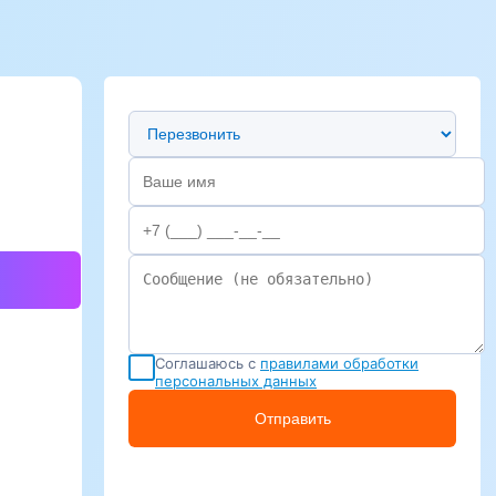
Предпочтительный способ связи
Соглашаюсь с
правилами обработки
персональных данных
Отправить