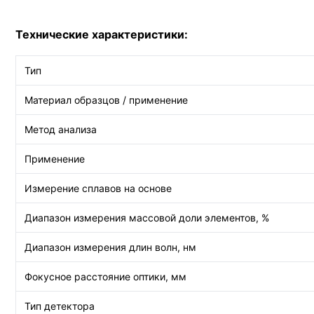
Технические характеристики:
Тип
Материал образцов / применение
Метод анализа
Применение
Измерение сплавов на основе
Диапазон измерения массовой доли элементов, %
Диапазон измерения длин волн, нм
Фокусное расстояние оптики, мм
Тип детектора