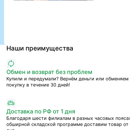
Наши преимущества
Обмен и возврат без проблем
Купили и передумали? Вернём деньги или обменяем
покупку в течение 30 дней!
Доставка по РФ от 1 дня
Благодаря шести филиалам в разных часовых пояса
обширной складской программе доставим товар от 