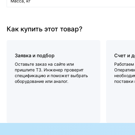
Масса, кг
Как купить этот товар?
Заявка и подбор
Счет и 
Оставьте заказ на сайте или
Работаем 
пришлите ТЗ. Инженер проверит
Оперативн
спецификацию и поможет выбрать
необходи
оборудование или аналог.
поставки