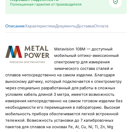
Полноценная гарантия от производителя
Описание
Характеристики
Документы
Доставка
Оплата
Metavision 108M — доступный
мобильный оптико-эмиссионный
спектрометр для измерения
химического состава сталей и
сплавов непосредственно на самом изделии. Благодаря
выносному датчику, который подключается к спектрометру
через специально разработанный для работы в сложных
условиях кабель длиной 3 метра, имеется возможность
измерения непосредственно на самом готовом изделии без
необходимости его перемещения в лабораторию. Высокая
мобильность прибора обеспечивается легкой встроенной
тележкой. Возможность установки до 7 калибровочных
пакетов для сплавов на основах Fe, Al, Cu, Ni, Ti, Zn, Mg