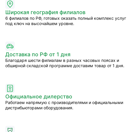
Широкая география филиалов
6 филиалов по РФ, готовых оказать полный комплекс услуг
под ключ на высочайшем уровне.
Доставка по РФ от 1 дня
Благодаря шести филиалам в разных часовых поясах и
обширной складской программе доставим товар от 1 дня.
Официальное дилерство
Работаем напрямую с производителями и официальными
дистрибьюторами оборудования.