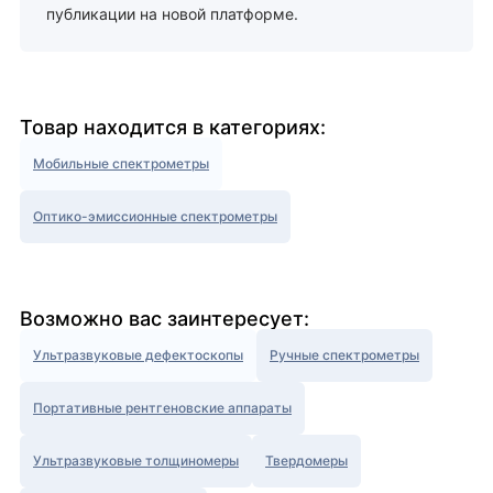
публикации на новой платформе.
Товар находится в категориях:
Мобильные спектрометры
Оптико-эмиссионные спектрометры
Возможно вас заинтересует:
Ультразвуковые дефектоскопы
Ручные спектрометры
Портативные рентгеновские аппараты
Ультразвуковые толщиномеры
Твердомеры