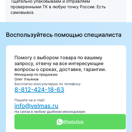
Тщательно упаковываем и отправляем
проверенными ТК в любую точку России. Есть
самовывоз.
Воспользуйтесь помощью специалиста
Помогу с выбором товара по вашему
запросу, отвечу на все интересующие
вопросы о сроках, доставке, гарантии.
Менеджер по продажам
Олег Ульянов
Бесплатно консультирую по телефону:
8-812-424-18-63
Пишите на e-mail:
info@velmas.ru
На связи в любом удобном месенджере:
WhatsApp