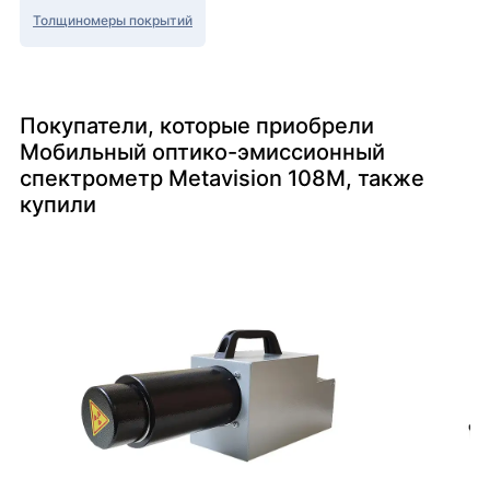
Толщиномеры покрытий
Покупатели, которые приобрели
Мобильный оптико-эмиссионный
спектрометр Metavision 108M, также
купили