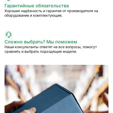
Гарантийные обязательства
Хорошая надёжность и гарантия от производителя на
оборудование и комплектующие.
Сложно выбрать? Мы поможем
Наши консультанты ответят на все вопросы, помогут
сравнить и выбрать подходящие модели.