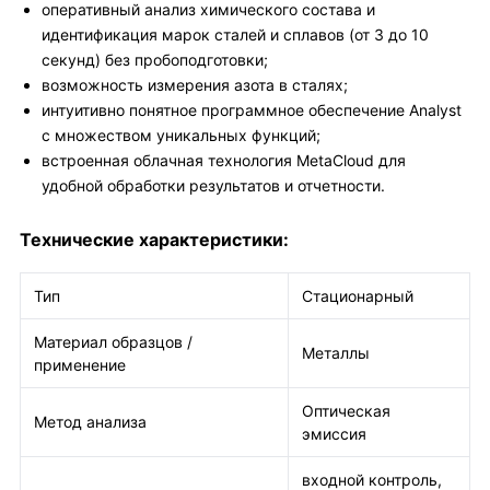
оперативный анализ химического состава и
идентификация марок сталей и сплавов (от 3 до 10
секунд) без пробоподготовки;
возможность измерения азота в сталях;
интуитивно понятное программное обеспечение Analyst
c множеством уникальных функций;
встроенная облачная технология MetaCloud для
удобной обработки результатов и отчетности.
Технические характеристики:
Тип
Стационарный
Материал образцов /
Металлы
применение
Оптическая
Метод анализа
эмиссия
входной контроль,