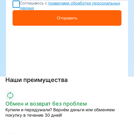
Соглашаюсь с
правилами обработки персональных
данных
Отправить
Наши преимущества
Обмен и возврат без проблем
Купили и передумали? Вернём деньги или обменяем
покупку в течение 30 дней!