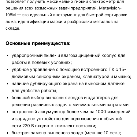
позволяет получить максимально гибкий спектрометр для
решения всех возможных задач предприятий. Metavision-
108M — это идеальный инструмент для быстрой сортировки
лома, идентификации марки и разбраковки металлов на
складе.
Основные преимущества:
ударопрочный пыле- и влагозащищенный корпус для
работы в полевых условиях;
удобное управление с помощью встроенного ПК с 15-
дюймовым сенсорным экраном, клавиатурой и мышью;
наличие дублирующего экрана на выносном датчике
для удобства работы;
большой выбор выносных зондов и адаптеров для
решения различных задач с минимальными затратами;
встроенный аккумулятор более чем на 1000 измерений
и зарядное устройство для подключения к обычной
сети 220 В входят в комплект поставки;
быстрая замена выносного зонда (меньше 10 сек.);