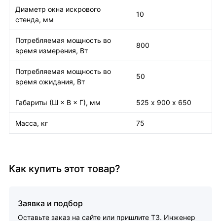
Диаметр окна искрового
10
стенда, мм
Потребляемая мощность во
800
время измерения, Вт
Потребляемая мощность во
50
время ожидания, Вт
Габариты (Ш × В × Г), мм
525 х 900 х 650
Масса, кг
75
Как купить этот товар?
Заявка и подбор
Оставьте заказ на сайте или пришлите ТЗ. Инженер