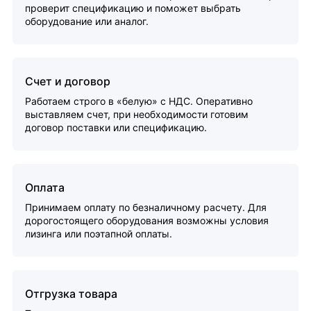
проверит спецификацию и поможет выбрать
оборудование или аналог.
Счет и договор
Работаем строго в «белую» с НДС. Оперативно
выставляем счет, при необходимости готовим
договор поставки или спецификацию.
Оплата
Принимаем оплату по безналичному расчету. Для
дорогостоящего оборудования возможны условия
лизинга или поэтапной оплаты.
Отгрузка товара