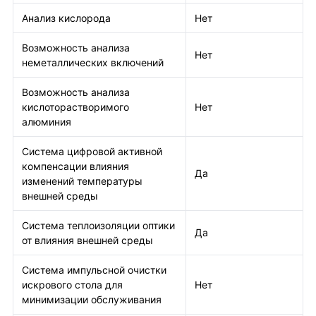
Анализ кислорода
Нет
Возможность анализа
Нет
неметаллических включений
Возможность анализа
кислоторастворимого
Нет
алюминия
Система цифровой активной
компенсации влияния
Да
изменений температуры
внешней среды
Система теплоизоляции оптики
Да
от влияния внешней среды
Система импульсной очистки
искрового стола для
Нет
минимизации обслуживания