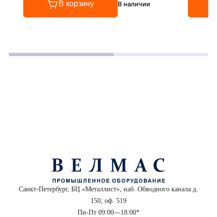
В корзину
В наличии
Санкт-Петербург, БЦ «Металлист», наб. Обводного канала д.
150, оф. 519
Пн-Пт 09:00—18:00*