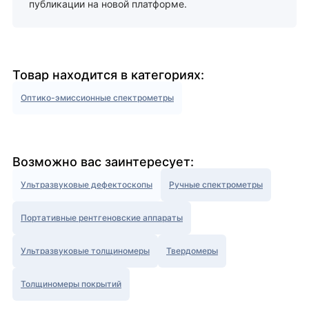
публикации на новой платформе.
Товар находится в категориях:
Оптико-эмиссионные спектрометры
Возможно вас заинтересует:
Ультразвуковые дефектоскопы
Ручные спектрометры
Портативные рентгеновские аппараты
Ультразвуковые толщиномеры
Твердомеры
Толщиномеры покрытий