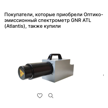
Покупатели, которые приобрели Оптико-
эмиссионный спектрометр GNR ATL
(Atlantis), также купили