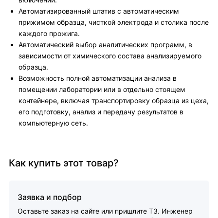
Автоматизированный штатив с автоматическим
прижимом образца, чисткой электрода и столика после
каждого прожига.
Автоматический выбор аналитических программ, в
зависимости от химического состава анализируемого
образца.
Возможность полной автоматизации анализа в
помещении лаборатории или в отдельно стоящем
контейнере, включая транспортировку образца из цеха,
его подготовку, анализ и передачу результатов в
компьютерную сеть.
Как купить этот товар?
Заявка и подбор
Оставьте заказ на сайте или пришлите ТЗ. Инженер