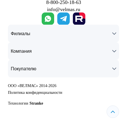
8‑800‑250‑18‑63
info@velmas.ru
Филиалы
Компания
Покупателю
ООО «ВЕЛМАС» 2014-2026
Политика конфиденциальности
Технологии
Stranke