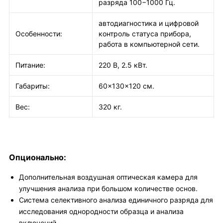
разряда 100−1000 Гц.
автодиагностика и цифровой
Особенности:
контроль статуса прибора,
работа в компьютерной сети.
Питание:
220 В, 2.5 кВт.
Габариты:
60×130×120 см.
Вес:
320 кг.
Опционально:
Дополнительная воздушная оптическая камера для
улучшения анализа при большом количестве основ.
Система селективного анализа единичного разряда для
исследования однородности образца и анализа
включений.