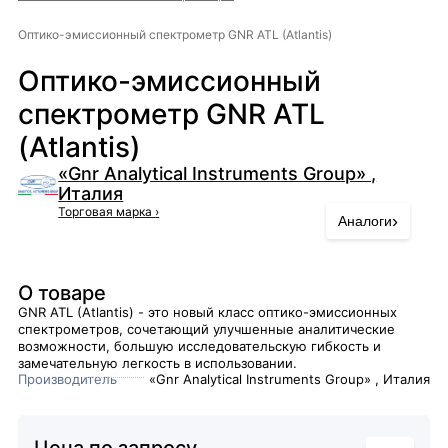
Оптико-эмиссионный спектрометр GNR ATL (Atlantis)
Оптико-эмиссионный
спектрометр GNR ATL
(Atlantis)
«Gnr Analytical Instruments Group» ,
Италия
Торговая марка
›
›
Аналоги
О товаре
GNR ATL (Atlantis) - это новый класс оптико-эмиссионных
спектрометров, сочетающий улучшенные аналитические
возможности, большую исследовательскую гибкость и
замечательную легкость в использовании.
Производитель
«Gnr Analytical Instruments Group» , Италия