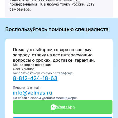
проверенными ТК в любую точку России. Есть
самовывоз.
Воспользуйтесь помощью специалиста
Помогу с выбором товара по вашему
запросу, отвечу на все интересующие
вопросы о сроках, доставке, гарантии.
Менеджер по продажам
Олег Ульянов
Бесплатно консультирую по телефону:
8-812-424-18-63
Пишите на e-mail:
info@velmas.ru
На связи в любом удобном месенджере:
WhatsApp