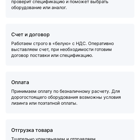
проверит спецификацию и поможет выбрать
оборудование или аналог.
Счет и договор
Работаем строго в «белую» с НДС. Оперативно
выставляем счет, при необходимости готовим
договор поставки или спецификацию.
Оплата
Принимаем оплату по безналичному расчету. Для
дорогостоящего оборудования возможны условия
лизинга или поэтапной оплаты.
Отгрузка товара
Тщательно упаковываем и отправляем