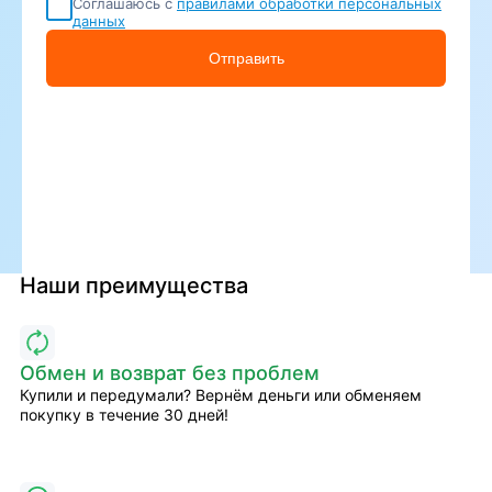
Соглашаюсь с
правилами обработки персональных
данных
Отправить
Наши преимущества
Обмен и возврат без проблем
Купили и передумали? Вернём деньги или обменяем
покупку в течение 30 дней!