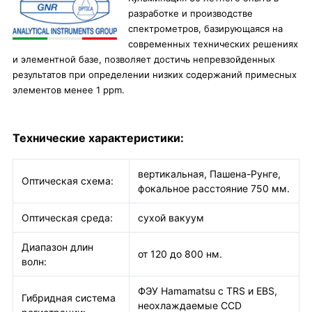
разработке и производстве
спектрометров, базирующаяся на
современных технических решениях
и элементной базе, позволяет достичь непревзойденных
результатов при определении низких содержаний примесных
элементов менее 1 ppm.
Технические характеристики:
вертикальная, Пашена-Рунге,
Оптическая схема:
фокальное расстояние 750 мм.
Оптическая среда:
сухой вакуум
Диапазон длин
от 120 до 800 нм.
волн:
ФЭУ Hamamatsu с TRS и EBS,
Гибридная система
неохлаждаемые CCD