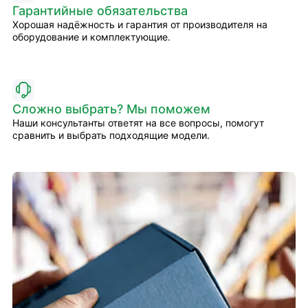
Гарантийные обязательства
Хорошая надёжность и гарантия от производителя на
оборудование и комплектующие.
Сложно выбрать? Мы поможем
Наши консультанты ответят на все вопросы, помогут
сравнить и выбрать подходящие модели.