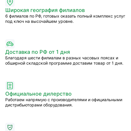
Широкая география филиалов
6 филиалов по РФ, готовых оказать полный комплекс услуг
под ключ на высочайшем уровне.
Доставка по РФ от 1 дня
Благодаря шести филиалам в разных часовых поясах и
обширной складской программе доставим товар от 1 дня.
Официальное дилерство
Работаем напрямую с производителями и официальными
дистрибьюторами оборудования.