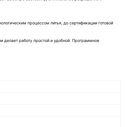
нологическим процессом литья, до сертификации готовой
и делает работу простой и удобной. Программное