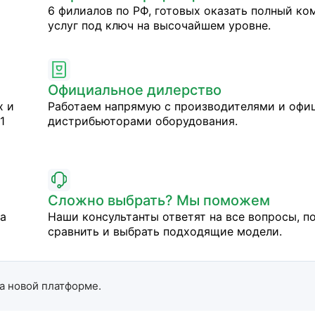
6 филиалов по РФ, готовых оказать полный ко
услуг под ключ на высочайшем уровне.
Официальное дилерство
х и
Работаем напрямую с производителями и оф
1
дистрибьюторами оборудования.
Сложно выбрать? Мы поможем
на
Наши консультанты ответят на все вопросы, п
сравнить и выбрать подходящие модели.
а новой платформе.