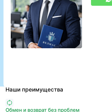
Наши преимущества
Обмен и возврат без проблем