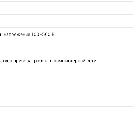
ц, напряжение 100−500 В
атуса прибора, работа в компьютерной сети