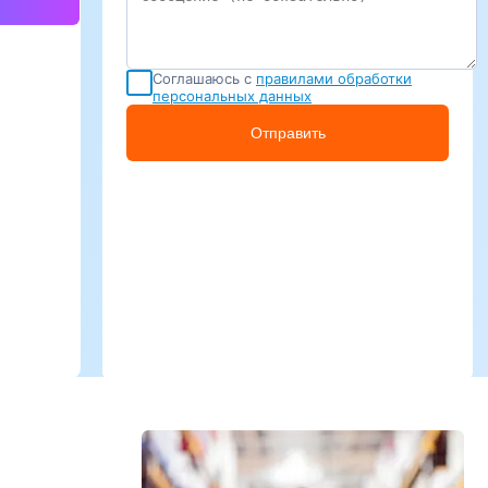
Соглашаюсь с
правилами обработки
персональных данных
Отправить