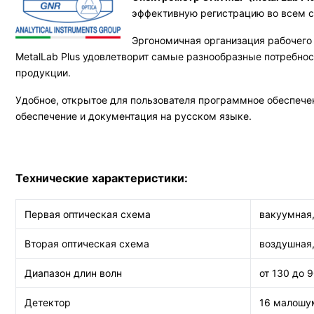
эффективную регистрацию во всем с
Эргономичная организация рабочего 
MetalLab Plus удовлетворит самые разнообразные потребнос
продукции.
Удобное, открытое для пользователя программное обеспече
обеспечение и документация на русском языке.
Технические характеристики:
Первая оптическая схема
вакуумная,
Вторая оптическая схема
воздушная,
Диапазон длин волн
от 130 до 
Детектор
16 малошу