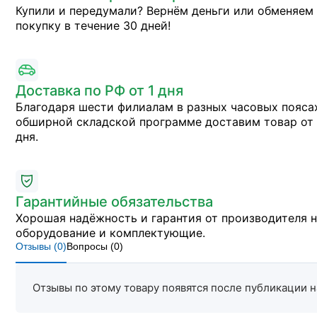
Купили и передумали? Вернём деньги или обменяем
покупку в течение 30 дней!
Доставка по РФ от 1 дня
Благодаря шести филиалам в разных часовых пояса
обширной складской программе доставим товар от 
дня.
Гарантийные обязательства
Хорошая надёжность и гарантия от производителя 
оборудование и комплектующие.
Отзывы (
0
)
Вопросы (
0
)
Отзывы по этому товару появятся после публикации н