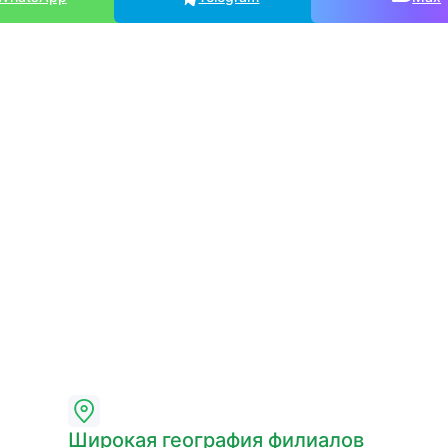
Широкая география филиалов