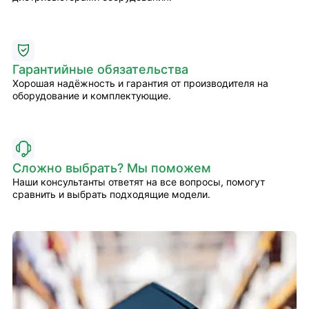
Гарантийные обязательства
Хорошая надёжность и гарантия от производителя на
оборудование и комплектующие.
Сложно выбрать? Мы поможем
Наши консультанты ответят на все вопросы, помогут
сравнить и выбрать подходящие модели.