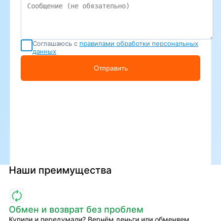
Соглашаюсь с
правилами обработки персональных
данных
Отправить
Наши преимущества
Обмен и возврат без проблем
Купили и передумали? Вернём деньги или обменяем