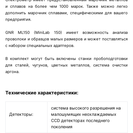
и сплавов на более чем 1000 марок. Также можно легко
дополнить марочник сплавами, специфическими для вашего
предприятия.
GNR ML150 (МiniLаb 150) имеет возможность анализа
проволоки и образцов малых размеров и может поставляться
с набором специальных адаптеров.
В комплект могут быть включены станки пробоподготовки
для сталей, чугунов, цветных металлов, система очистки
аргона.
Технические характеристики:
система высокого разрешения на
Детекторы:
малошумящих неохлаждаемых
CCD детекторах последнего
поколения