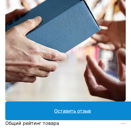
Оставить отзыв
Общий рейтинг товара
—