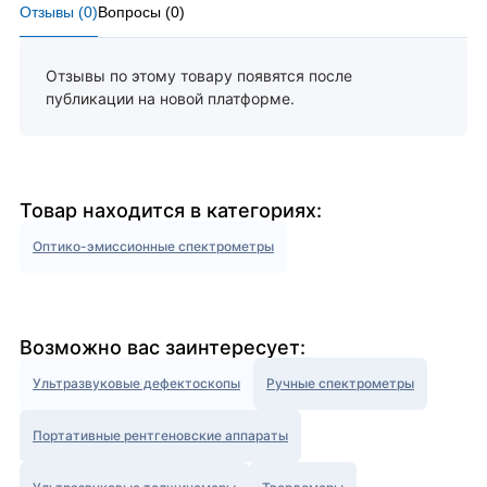
Отзывы (
0
)
Вопросы (
0
)
Отзывы по этому товару появятся после
публикации на новой платформе.
Товар находится в категориях:
Оптико-эмиссионные спектрометры
Возможно вас заинтересует:
Ультразвуковые дефектоскопы
Ручные спектрометры
Портативные рентгеновские аппараты