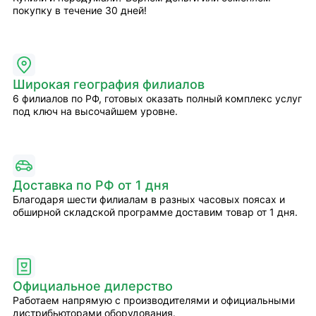
покупку в течение 30 дней!
Широкая география филиалов
6 филиалов по РФ, готовых оказать полный комплекс услуг
под ключ на высочайшем уровне.
Доставка по РФ от 1 дня
Благодаря шести филиалам в разных часовых поясах и
обширной складской программе доставим товар от 1 дня.
Официальное дилерство
Работаем напрямую с производителями и официальными
дистрибьюторами оборудования.