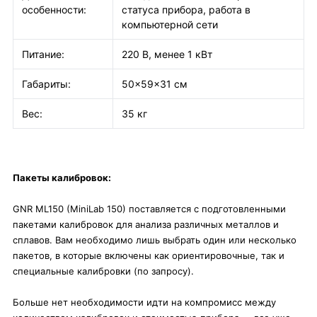
особенности:
статуса прибора, работа в
компьютерной сети
Питание:
220 В, менее 1 кВт
Габариты:
50×59×31 см
Вес:
35 кг
Пакеты калибровок:
GNR ML150 (МiniLаb 150) поставляется с подготовленными
пакетами калибровок для анализа различных металлов и
сплавов. Вам необходимо лишь выбрать один или несколько
пакетов, в которые включены как ориентировочные, так и
специальные калибровки (по запросу).
Больше нет необходимости идти на компромисс между