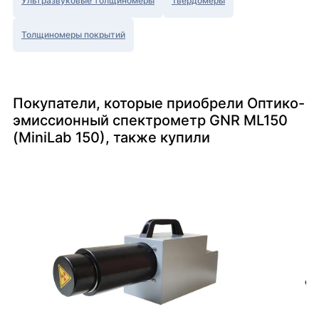
Ультразвуковые толщиномеры
Твердомеры
Толщиномеры покрытий
Покупатели, которые приобрели Оптико-
эмиссионный спектрометр GNR ML150
(MiniLab 150), также купили