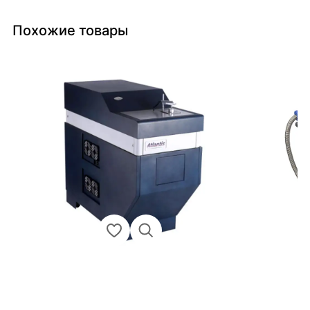
Похожие товары