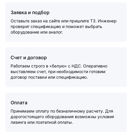
Заявка и подбор
Оставьте заказ на сайте или пришлите ТЗ. Инженер
проверит спецификацию и поможет выбрать
оборудование или аналог.
Счет и договор
Работаем строго в «белую» с НДС. Оперативно
выставляем счет, при необходимости готовим
договор поставки или спецификацию.
Оплата
Принимаем оплату по безналичному расчету. Для
дорогостоящего оборудования возможны условия
лизинга или поэтапной оплаты.