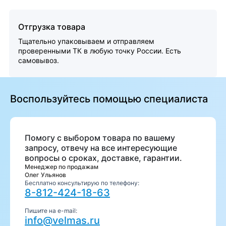
Отгрузка товара
Тщательно упаковываем и отправляем
проверенными ТК в любую точку России. Есть
самовывоз.
Воспользуйтесь помощью специалиста
Помогу с выбором товара по вашему
запросу, отвечу на все интересующие
вопросы о сроках, доставке, гарантии.
Менеджер по продажам
Олег Ульянов
Бесплатно консультирую по телефону:
8-812-424-18-63
Пишите на e-mail:
info@velmas.ru