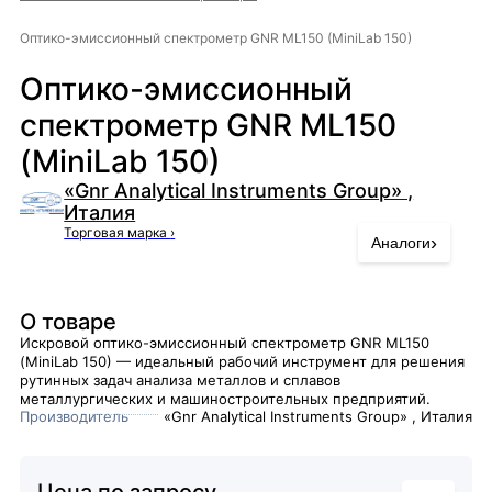
Оптико-эмиссионный спектрометр GNR ML150 (MiniLab 150)
Оптико-эмиссионный
спектрометр GNR ML150
(MiniLab 150)
«Gnr Analytical Instruments Group» ,
Италия
Торговая марка
›
›
Аналоги
О товаре
Искровой оптико-эмиссионный спектрометр GNR ML150
(МiniLаb 150) — идеальный рабочий инструмент для решения
рутинных задач анализа металлов и сплавов
металлургических и машиностроительных предприятий.
Производитель
«Gnr Analytical Instruments Group» , Италия