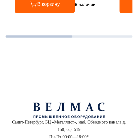
В корзину
В наличии
Санкт-Петербург, БЦ «Металлист», наб. Обводного канала д.
150, оф. 519
Пн-Пт 09:00—18:00*