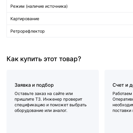
Режим (наличие источника)
Картирование
Ретрорефлектор
Как купить этот товар?
Заявка и подбор
Счет и 
Оставьте заказ на сайте или
Работаем 
пришлите ТЗ. Инженер проверит
Оперативн
спецификацию и поможет выбрать
необходи
оборудование или аналог.
поставки