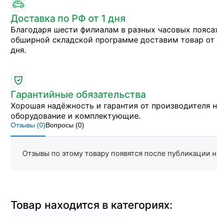
Доставка по РФ от 1 дня
Благодаря шести филиалам в разных часовых пояса
обширной складской программе доставим товар от 
дня.
Гарантийные обязательства
Хорошая надёжность и гарантия от производителя 
оборудование и комплектующие.
Отзывы (
0
)
Вопросы (
0
)
Отзывы по этому товару появятся после публикации н
Товар находится в категориях: