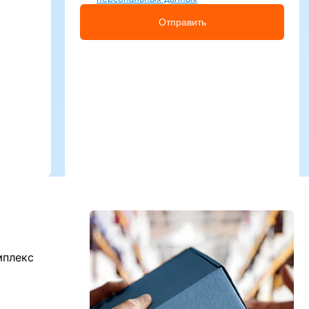
Отправить
мплекс