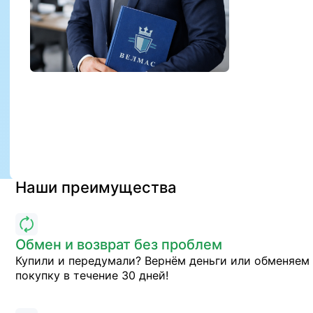
Наши преимущества
Обмен и возврат без проблем
Купили и передумали? Вернём деньги или обменяем
покупку в течение 30 дней!