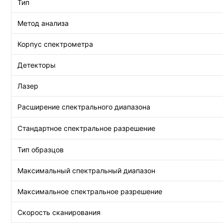
Тип
Метод анализа
Корпус спектрометра
Детекторы
Лазер
Расширение спектрального диапазона
Стандартное спектральное разрешение
Тип образцов
Максимальный спектральный диапазон
Максимальное спектральное разрешение
Скорость сканирования