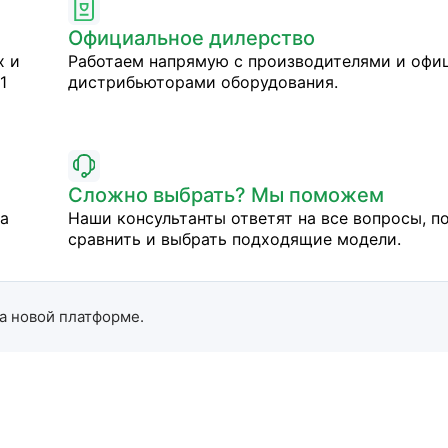
Официальное дилерство
х и
Работаем напрямую с производителями и оф
1
дистрибьюторами оборудования.
Сложно выбрать? Мы поможем
на
Наши консультанты ответят на все вопросы, п
сравнить и выбрать подходящие модели.
а новой платформе.