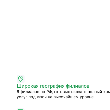
Широкая география филиалов
6 филиалов по РФ, готовых оказать полный ко
услуг под ключ на высочайшем уровне.