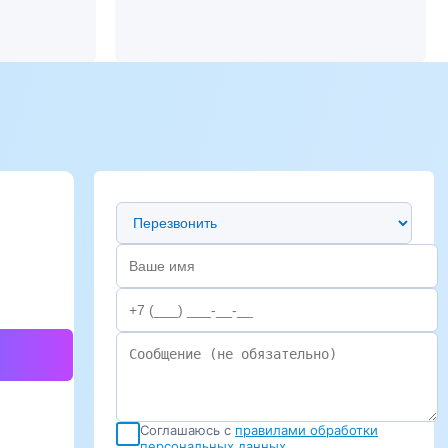
Предпочтительный способ связи
Соглашаюсь с
правилами обработки
персональных данных