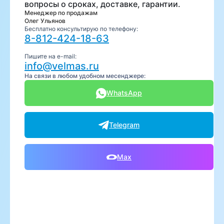
вопросы о сроках, доставке, гарантии.
Менеджер по продажам
Олег Ульянов
Бесплатно консультирую по телефону:
8-812-424-18-63
Пишите на e-mail:
info@velmas.ru
На связи в любом удобном месенджере:
WhatsApp
Telegram
Max