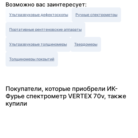
Возможно вас заинтересует:
Ультразвуковые дефектоскопы
Ручные спектрометры
Портативные рентгеновские аппараты
Ультразвуковые толщиномеры
Твердомеры
Толщиномеры покрытий
Покупатели, которые приобрели ИК-
Фурье спектрометр VERTEX 70v, также
купили