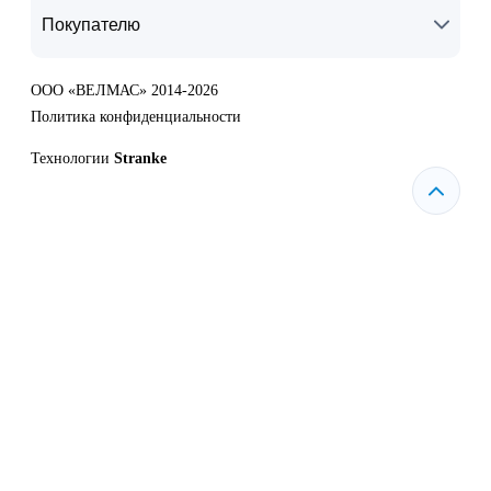
Покупателю
ООО «ВЕЛМАС» 2014-2026
Политика конфиденциальности
Технологии
Stranke