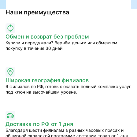
Наши преимущества
Обмен и возврат без проблем
Купили и передумали? Вернём деньги или обменяем
покупку в течение 30 дней!
Широкая география филиалов
6 филиалов по РФ, готовых оказать полный комплекс услуг
под ключ на высочайшем уровне.
Доставка по РФ от 1 дня
Благодаря шести филиалам в разных часовых поясах и
обширной складской программе доставим товар от 1 дня.