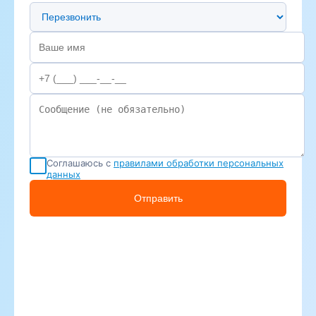
Предпочтительный способ связи
Соглашаюсь с
правилами обработки персональных
данных
Отправить