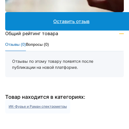
Оставить отзыв
Общий рейтинг товара
—
Отзывы (
0
)
Вопросы (
0
)
Отзывы по этому товару появятся после
публикации на новой платформе.
Товар находится в категориях:
ИК-Фурье и Раман спектрометры