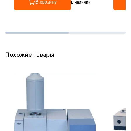
В корзину
В наличии
Похожие товары