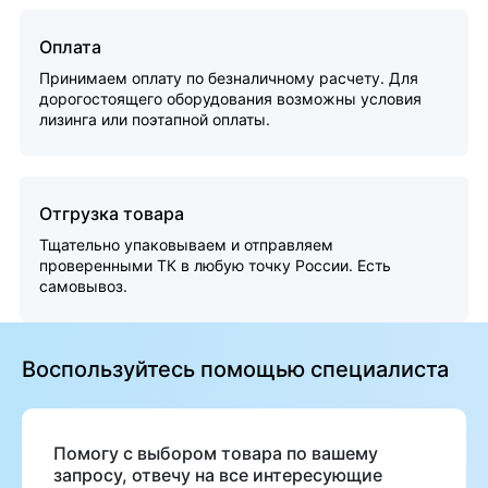
Оплата
Принимаем оплату по безналичному расчету. Для
дорогостоящего оборудования возможны условия
лизинга или поэтапной оплаты.
Отгрузка товара
Тщательно упаковываем и отправляем
проверенными ТК в любую точку России. Есть
самовывоз.
Воспользуйтесь помощью специалиста
Помогу с выбором товара по вашему
запросу, отвечу на все интересующие