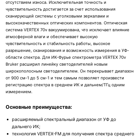
отсутствием износа. Исключительная точность и
чувствительность достигается за счет использования
сканирующей системы с уголковыми зеркалами и
высококачественных оптических компонентов. Оптическая
система VERTEX 70v вакуумирована, что исключает влияние
атмосферной влаги и обеспечивает высокую
чувствительность и стабильность работы, высокое
разрешение, сканирования и возможность измерения в УФ-
области спектра. Для ИК-Фурье спектрометра VERTEX 70v
Bruker расширил линейку светоделителей новым
широкополосным светоделителем. Он перекрывает диапазон
от 900 см-1 до 5 см-1 и тем самым позволяет произвести
регистрацию спектра в среднем ИК и дальнем/ТГц одним
измерением.
Основные преимущества:
расширяемый спектральный диапазон от УФ до
дальнего ИК;
технология VERTEX-FM для получения спектра среднего