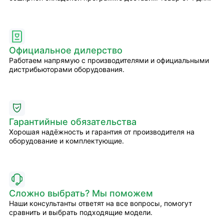
Официальное дилерство
Работаем напрямую с производителями и официальными
дистрибьюторами оборудования.
Гарантийные обязательства
Хорошая надёжность и гарантия от производителя на
оборудование и комплектующие.
Сложно выбрать? Мы поможем
Наши консультанты ответят на все вопросы, помогут
сравнить и выбрать подходящие модели.