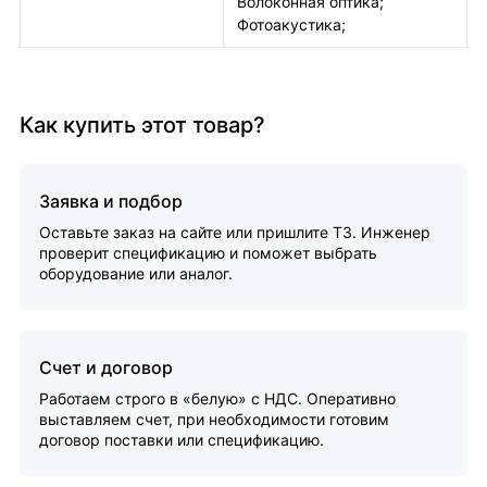
Волоконная оптика;
Фотоакустика;
Как купить этот товар?
Заявка и подбор
Оставьте заказ на сайте или пришлите ТЗ. Инженер
проверит спецификацию и поможет выбрать
оборудование или аналог.
Счет и договор
Работаем строго в «белую» с НДС. Оперативно
выставляем счет, при необходимости готовим
договор поставки или спецификацию.