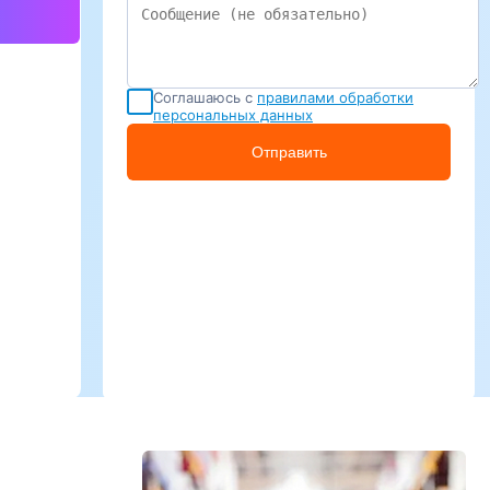
Соглашаюсь с
правилами обработки
персональных данных
Отправить