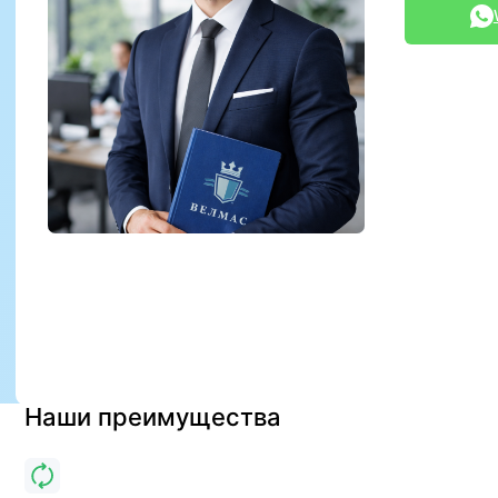
Наши преимущества