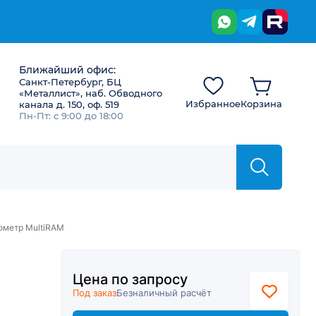
Ближайший офис:
Санкт-Петербург, БЦ
«Металлист», наб. Обводного
Избранное
Корзина
канала д. 150, оф. 519
Пн-Пт: с 9:00 до 18:00
ометр MultiRAM
Цена по запросу
Под заказ
Безналичный расчёт