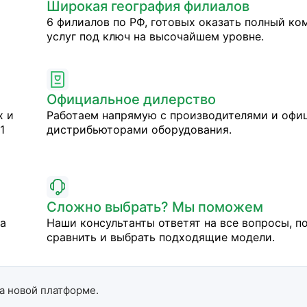
Широкая география филиалов
6 филиалов по РФ, готовых оказать полный ко
услуг под ключ на высочайшем уровне.
Официальное дилерство
х и
Работаем напрямую с производителями и оф
1
дистрибьюторами оборудования.
Сложно выбрать? Мы поможем
на
Наши консультанты ответят на все вопросы, п
сравнить и выбрать подходящие модели.
а новой платформе.