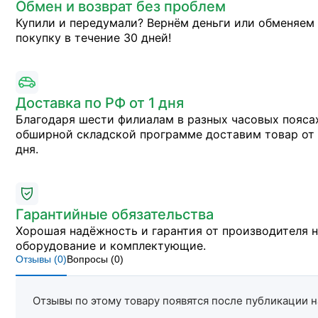
Обмен и возврат без проблем
Купили и передумали? Вернём деньги или обменяем
покупку в течение 30 дней!
Доставка по РФ от 1 дня
Благодаря шести филиалам в разных часовых пояса
обширной складской программе доставим товар от 
дня.
Гарантийные обязательства
Хорошая надёжность и гарантия от производителя 
оборудование и комплектующие.
Отзывы (
0
)
Вопросы (
0
)
Отзывы по этому товару появятся после публикации н