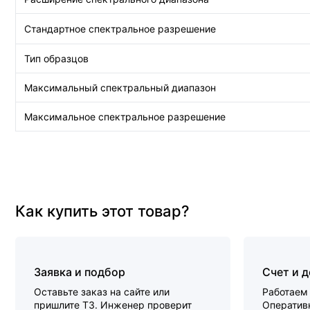
Стандартное спектральное разрешение
Тип образцов
Максимальный спектральный диапазон
Максимальное спектральное разрешение
Как купить этот товар?
Заявка и подбор
Счет и 
Оставьте заказ на сайте или
Работаем 
пришлите ТЗ. Инженер проверит
Оперативн