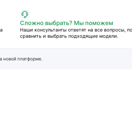
Сложно выбрать? Мы поможем
на
Наши консультанты ответят на все вопросы, п
сравнить и выбрать подходящие модели.
а новой платформе.