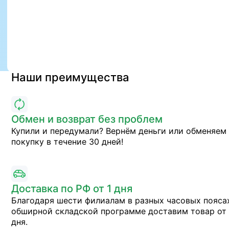
Наши преимущества
Обмен и возврат без проблем
Купили и передумали? Вернём деньги или обменяем
покупку в течение 30 дней!
Доставка по РФ от 1 дня
Благодаря шести филиалам в разных часовых пояса
обширной складской программе доставим товар от 
дня.