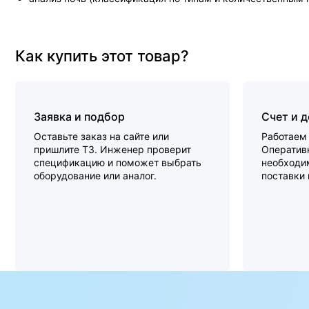
Как купить этот товар?
Заявка и подбор
Счет и 
Оставьте заказ на сайте или
Работаем 
пришлите ТЗ. Инженер проверит
Оперативн
спецификацию и поможет выбрать
необходи
оборудование или аналог.
поставки