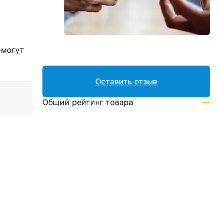
омогут
Оставить отзыв
Общий рейтинг товара
—