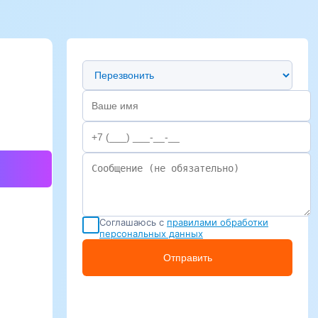
Предпочтительный способ связи
Соглашаюсь с
правилами обработки
персональных данных
Отправить