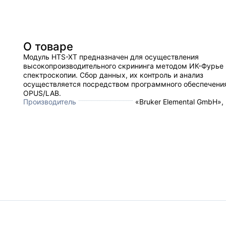
О товаре
Модуль HTS-XT предназначен для осуществления
высокопроизводительного скрининга методом ИК-Фурье
спектроскопии. Сбор данных, их контроль и анализ
осуществляется посредством программного обеспечени
OPUS/LAB.
Производитель
«Bruker Elemental GmbH»,