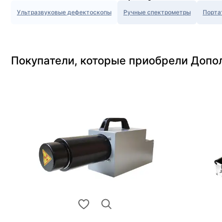
Ультразвуковые дефектоскопы
Ручные спектрометры
Порта
Покупатели, которые приобрели Допо