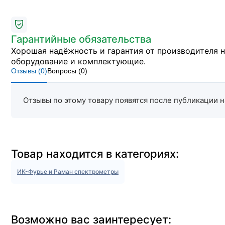
Гарантийные обязательства
Хорошая надёжность и гарантия от производителя 
оборудование и комплектующие.
Отзывы (
0
)
Вопросы (
0
)
Отзывы по этому товару появятся после публикации н
Товар находится в категориях:
ИК-Фурье и Раман спектрометры
Возможно вас заинтересует: