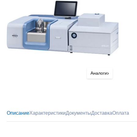
›
Аналоги
Описание
Характеристики
Документы
Доставка
Оплата