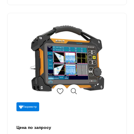
Госреестр
Цена по запросу