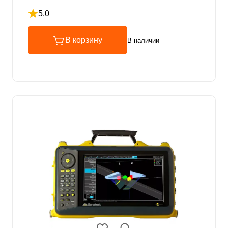
5.0
Рейтинг 5 из 5
В корзину
В наличии