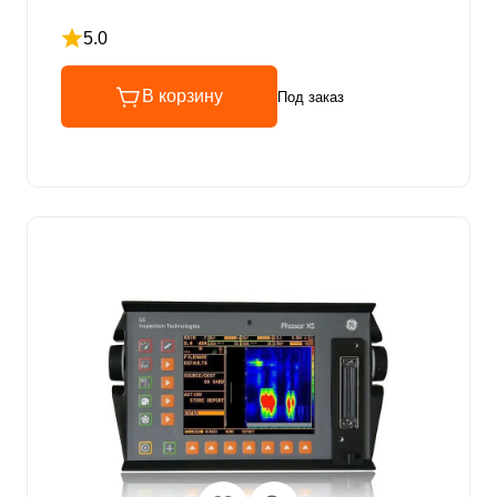
5.0
Рейтинг 5 из 5
В корзину
Под заказ