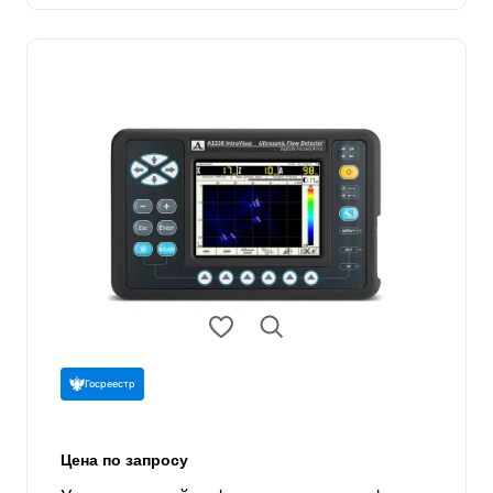
Госреестр
Цена по запросу