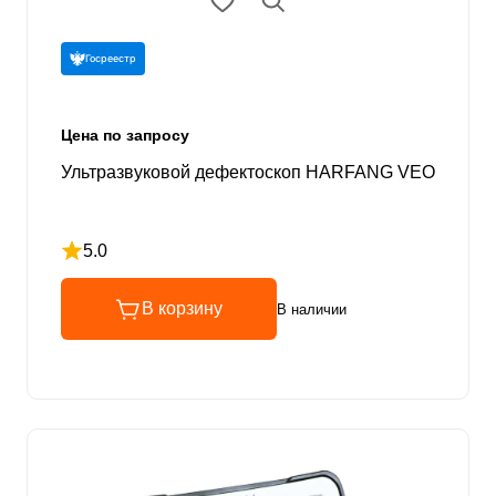
Госреестр
Цена по запросу
Ультразвуковой дефектоскоп HARFANG VEO
5.0
Рейтинг 5 из 5
В корзину
В наличии