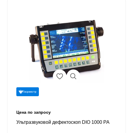
Госреестр
Цена по запросу
Ультразвуковой дефектоскоп DIO 1000 PA