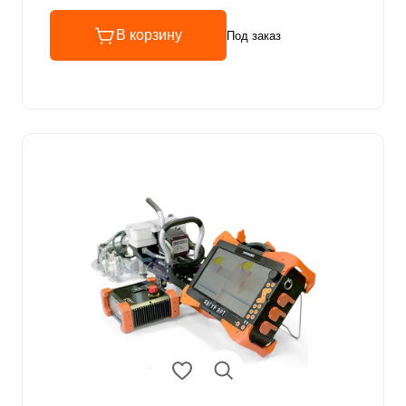
В корзину
Под заказ