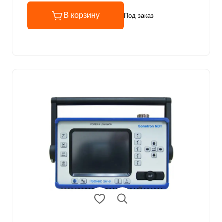
В корзину
Под заказ