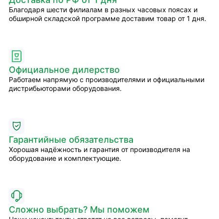
Благодаря шести филиалам в разных часовых поясах и
обширной складской программе доставим товар от 1 дня.
Официальное дилерство
Работаем напрямую с производителями и официальными
дистрибьюторами оборудования.
Гарантийные обязательства
Хорошая надёжность и гарантия от производителя на
оборудование и комплектующие.
Сложно выбрать? Мы поможем