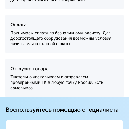
Оплата
Принимаем оплату по безналичному расчету. Для
дорогостоящего оборудования возможны условия
лизинга или поэтапной оплаты.
Отгрузка товара
Тщательно упаковываем и отправляем
проверенными ТК в любую точку России. Есть
самовывоз.
Воспользуйтесь помощью специалиста