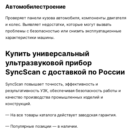
Автомобилестроение
Проверяет панели кузова автомобиля, компоненты двигателя
и колес. Выявляет недостатки, которые могут вызвать
проблемы с безопасностью или снизить эксплуатационные
характеристики машины.
Купить универсальный
ультразвуковой прибор
SyncScan с доставкой по России
SyncScan повышает точность, эффективность и
результативность УЗК, обеспечивая безопасность работы и
качество производства промышленных изделий и
конструкций.
— На все товары каталога действует заводская гарантия.
— Популярные позиции — в наличии.