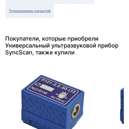
Толщиномеры покрытий
Покупатели, которые приобрели
Универсальный ультразвуковой прибор
SyncScan, также купили