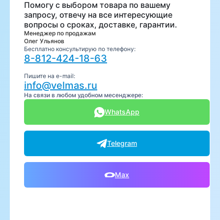
Помогу с выбором товара по вашему
запросу, отвечу на все интересующие
вопросы о сроках, доставке, гарантии.
Менеджер по продажам
Олег Ульянов
Бесплатно консультирую по телефону:
8-812-424-18-63
Пишите на e-mail:
info@velmas.ru
На связи в любом удобном месенджере:
WhatsApp
Telegram
Max