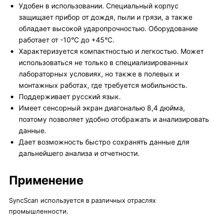
Удобен в использовании. Специальный корпус
защищает прибор от дождя, пыли и грязи, а также
обладает высокой ударопрочностью. Оборудование
работает от -10°С до +45°С.
Характеризуется компактностью и легкостью. Может
использоваться не только в специализированных
лабораторных условиях, но также в полевых и
монтажных работах, где требуется мобильность.
Поддерживает русский язык.
Имеет сенсорный экран диагональю 8,4 дюйма,
поэтому позволяет удобно отображать и анализировать
данные.
Дает возможность быстро сохранять данные для
дальнейшего анализа и отчетности.
Применение
SyncScan используется в различных отраслях
промышленности.