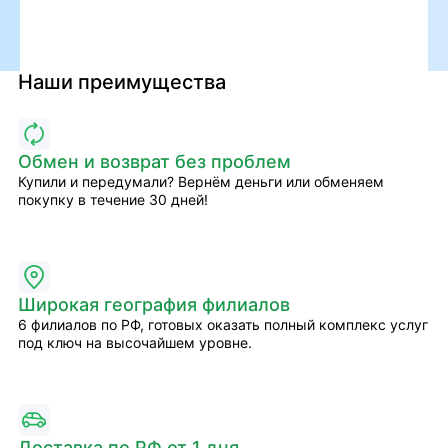
Наши преимущества
Обмен и возврат без проблем
Купили и передумали? Вернём деньги или обменяем
покупку в течение 30 дней!
Широкая география филиалов
6 филиалов по РФ, готовых оказать полный комплекс услуг
под ключ на высочайшем уровне.
Доставка по РФ от 1 дня