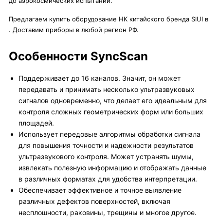
до аэрокосмических испытаний.
Предлагаем купить оборудование НК китайского бренда SIUI в
. Доставим приборы в любой регион РФ.
Особенности SyncScan
Поддерживает до 16 каналов. Значит, он может
передавать и принимать несколько ультразвуковых
сигналов одновременно, что делает его идеальным для
контроля сложных геометрических форм или больших
площадей.
Использует передовые алгоритмы обработки сигнала
для повышения точности и надежности результатов
ультразвукового контроля. Может устранять шумы,
извлекать полезную информацию и отображать данные
в различных форматах для удобства интерпретации.
Обеспечивает эффективное и точное выявление
различных дефектов поверхностей, включая
несплошности, раковины, трещины и многое другое.