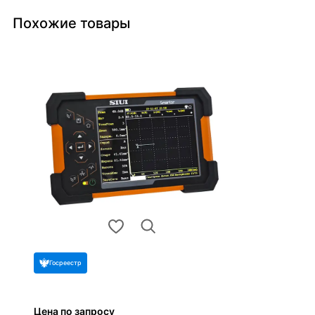
Похожие товары
Госреестр
Цена по запросу