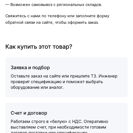
— Возможен самовывоз с региональных складов.
Свяжитесь с нами по телефону или заполните форму
обратной связи на сайте, чтобы оформить заказ.
Как купить этот товар?
Заявка и подбор
Оставьте заказ на сайте или пришлите ТЗ. Инженер
проверит спецификацию и поможет выбрать
оборудование или аналог.
Счет и договор
Работаем строго в «белую» с НДС. Оперативно
выставляем счет, при необходимости готовим
договор поставки или спецификацию.