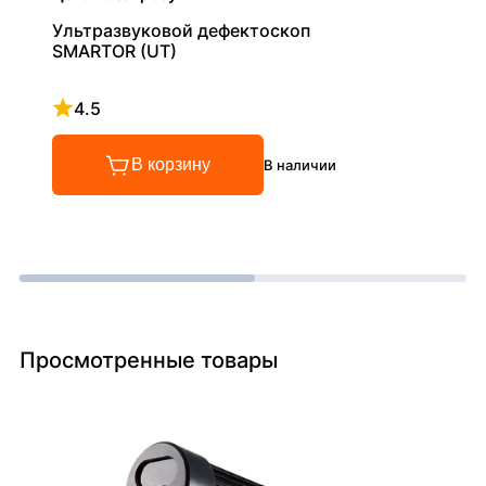
Ультразвуковой дефектоскоп
SMARTOR (UT)
4.5
Рейтинг 4.5 из 5
В корзину
В наличии
Просмотренные товары