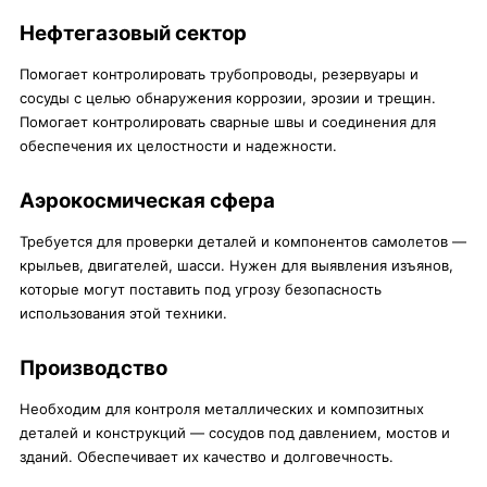
Нефтегазовый сектор
Помогает контролировать трубопроводы, резервуары и
сосуды с целью обнаружения коррозии, эрозии и трещин.
Помогает контролировать сварные швы и соединения для
обеспечения их целостности и надежности.
Аэрокосмическая сфера
Требуется для проверки деталей и компонентов самолетов —
крыльев, двигателей, шасси. Нужен для выявления изъянов,
которые могут поставить под угрозу безопасность
использования этой техники.
Производство
Необходим для контроля металлических и композитных
деталей и конструкций — сосудов под давлением, мостов и
зданий. Обеспечивает их качество и долговечность.