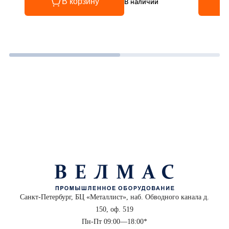
В корзину
В наличии
Санкт-Петербург, БЦ «Металлист», наб. Обводного канала д.
150, оф. 519
Пн-Пт 09:00—18:00*