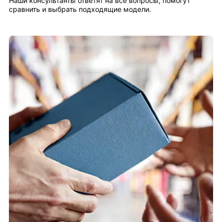
Наши консультанты ответят на все вопросы, помогут
сравнить и выбрать подходящие модели.