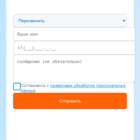
Предпочтительный способ связи
Соглашаюсь с
правилами обработки персональных
данных
Отправить