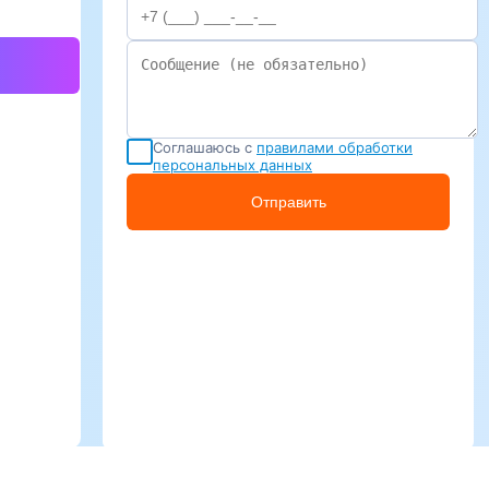
Соглашаюсь с
правилами обработки
персональных данных
Отправить