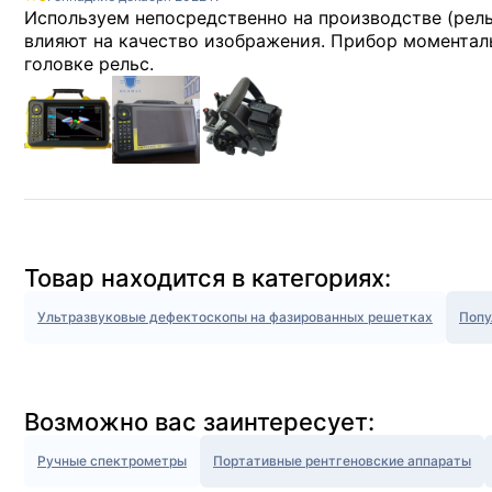
Используем непосредственно на производстве (рельс
влияют на качество изображения. Прибор моментал
головке рельс.
Товар находится в категориях:
Ультразвуковые дефектоскопы на фазированных решетках
Попу
Возможно вас заинтересует:
Ручные спектрометры
Портативные рентгеновские аппараты