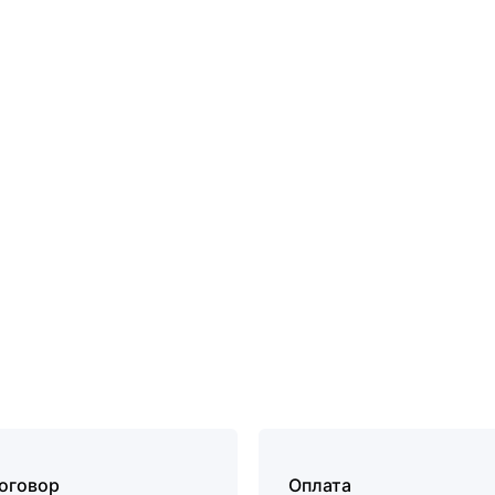
договор
Оплата