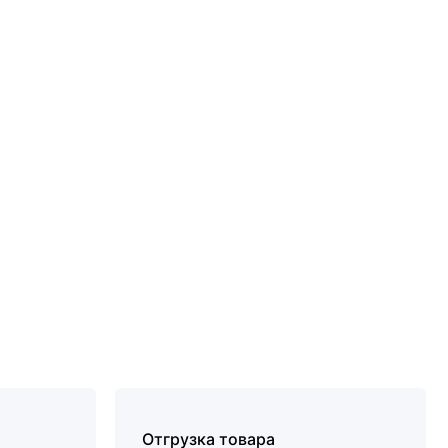
Отгрузка товара