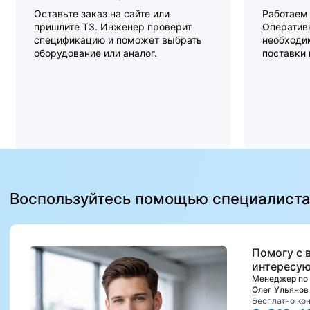
Оставьте заказ на сайте или
Работаем 
пришлите ТЗ. Инженер проверит
Оперативн
спецификацию и поможет выбрать
необходи
оборудование или аналог.
поставки
Воспользуйтесь помощью специалист
Помогу с 
интересую
Менеджер по
Олег Ульянов
Бесплатно ко