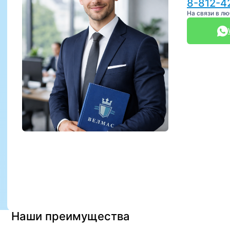
8-812-4
На связи в л
Наши преимущества