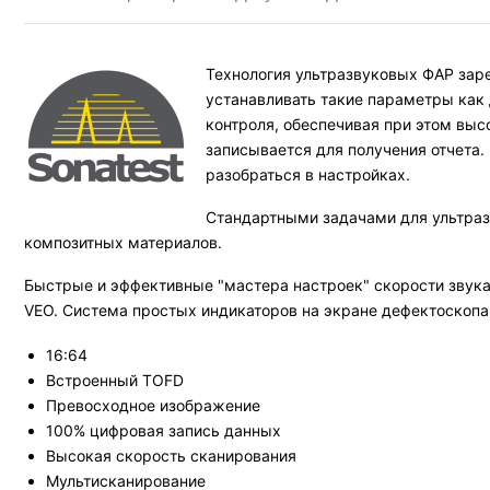
Технология ультразвуковых ФАР зар
устанавливать такие параметры как 
контроля, обеспечивая при этом вы
записывается для получения отчета
разобраться в настройках.
Стандартными задачами для ультраз
композитных материалов.
Быстрые и эффективные "мастера настроек" скорости звук
VEO. Система простых индикаторов на экране дефектоскопа
16:64
Встроенный TOFD
Превосходное изображение
100% цифровая запись данных
Высокая скорость сканирования
Мультисканирование