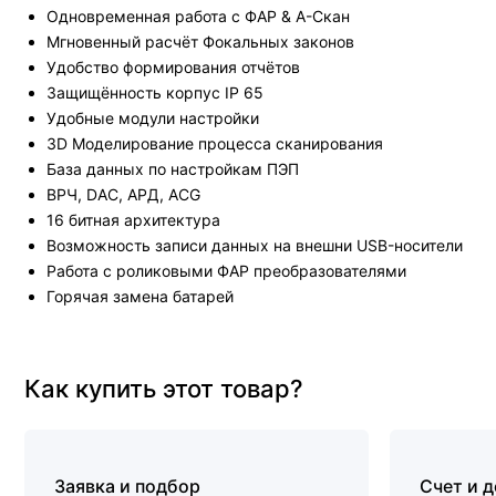
Одновременная работа с ФАР & A-Скан
Мгновенный расчёт Фокальных законов
Удобство формирования отчётов
Защищённость корпус IP 65
Удобные модули настройки
3D Моделирование процесса сканирования
База данных по настройкам ПЭП
ВРЧ, DAC, АРД, ACG
16 битная архитектура
Возможность записи данных на внешни USB-носители
Работа с роликовыми ФАР преобразователями
Горячая замена батарей
Как купить этот товар?
Заявка и подбор
Счет и 