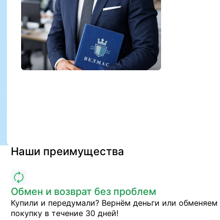
Наши преимущества
Обмен и возврат без проблем
Купили и передумали? Вернём деньги или обменяем
покупку в течение 30 дней!