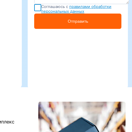
Соглашаюсь с
правилами обработки
персональных данных
Отправить
мплекс