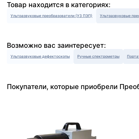
Товар находится в категориях:
Ультразвуковые преобразователи (УЗ ПЭП)
Ультразвуковые пре
Возможно вас заинтересует:
Ультразвуковые дефектоскопы
Ручные спектрометры
Порта
Покупатели, которые приобрели Прео