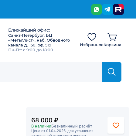
Ближайший офис:
Санкт-Петербург, БЦ
«Металлист», наб. Обводного
Избранное
Корзина
канала д. 150, оф. 519
Пн-Пт: с 9:00 до 18:00
68 000 ₽
В наличии
Безналичный расчёт
Цена от 01.04.2026, для уточнения
актуальной стоимости просим