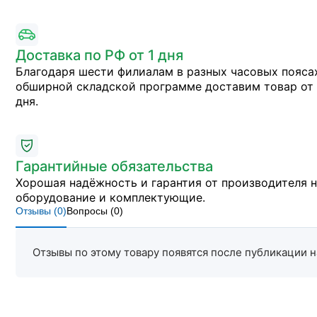
Доставка по РФ от 1 дня
Благодаря шести филиалам в разных часовых пояса
обширной складской программе доставим товар от 
дня.
Гарантийные обязательства
Хорошая надёжность и гарантия от производителя 
оборудование и комплектующие.
Отзывы (
0
)
Вопросы (
0
)
Отзывы по этому товару появятся после публикации н