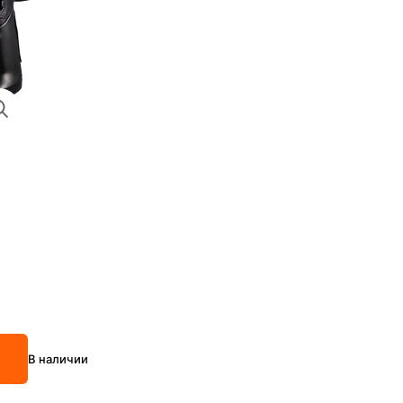
В наличии