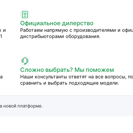
Официальное дилерство
х и
Работаем напрямую с производителями и оф
1
дистрибьюторами оборудования.
Сложно выбрать? Мы поможем
на
Наши консультанты ответят на все вопросы, п
сравнить и выбрать подходящие модели.
а новой платформе.