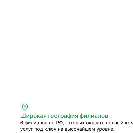
Широкая география филиалов
6 филиалов по РФ, готовых оказать полный ко
услуг под ключ на высочайшем уровне.