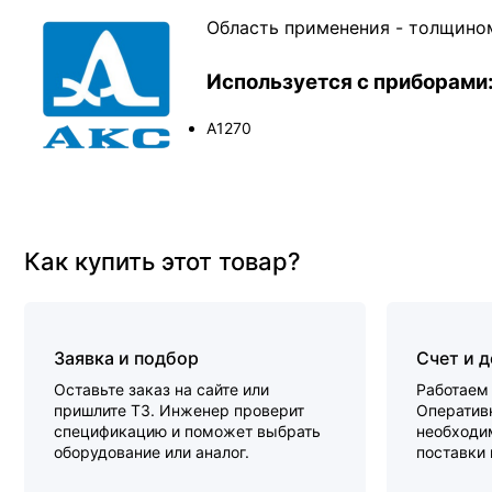
Область применения - толщино
Используется с приборами
А1270
Как купить этот товар?
Заявка и подбор
Счет и 
Оставьте заказ на сайте или
Работаем 
пришлите ТЗ. Инженер проверит
Оперативн
спецификацию и поможет выбрать
необходи
оборудование или аналог.
поставки