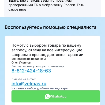
Тщательно упаковываем и отправляем
проверенными ТК в любую точку России. Есть
самовывоз.
Воспользуйтесь помощью специалиста
Помогу с выбором товара по вашему
запросу, отвечу на все интересующие
вопросы о сроках, доставке, гарантии.
Менеджер по продажам
Олег Ульянов
Бесплатно консультирую по телефону:
8-812-424-18-63
Пишите на e-mail:
info@velmas.ru
На связи в любом удобном месенджере:
WhatsApp