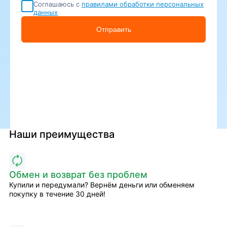
Соглашаюсь с
правилами обработки персональных
данных
Отправить
Наши преимущества
Обмен и возврат без проблем
Купили и передумали? Вернём деньги или обменяем
покупку в течение 30 дней!