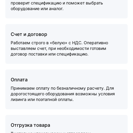
проверит спецификацию и поможет выбрать
оборудование или аналог.
Счет и договор
Работаем строго в «белую» с НДС. Оперативно
выставляем счет, при необходимости готовим
договор поставки или спецификацию.
Оплата
Принимаем оплату по безналичному расчету. Для
дорогостоящего оборудования возможны условия
лизинга или поэтапной оплаты.
Отгрузка товара