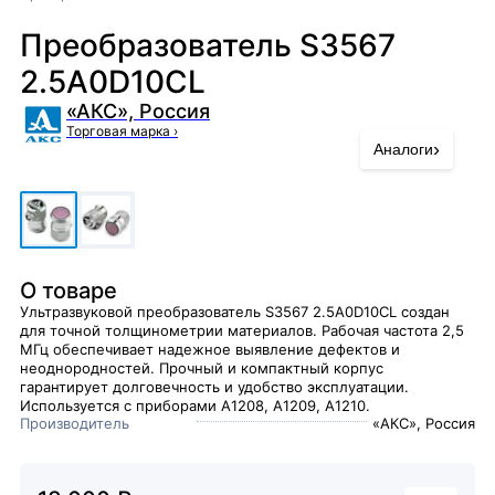
Преобразователь S3567
2.5A0D10CL
«АКС», Россия
Торговая марка
›
›
Аналоги
О товаре
Ультразвуковой преобразователь S3567 2.5A0D10CL создан
для точной толщинометрии материалов. Рабочая частота 2,5
МГц обеспечивает надежное выявление дефектов и
неоднородностей. Прочный и компактный корпус
гарантирует долговечность и удобство эксплуатации.
Используется с приборами А1208, А1209, А1210.
Производитель
«АКС», Россия