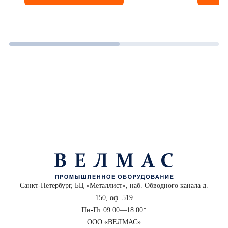
Санкт-Петербург, БЦ «Металлист», наб. Обводного канала д.
150, оф. 519
Пн-Пт 09:00—18:00*
ООО «ВЕЛМАС»