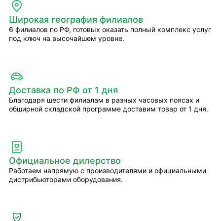
Широкая география филиалов
6 филиалов по РФ, готовых оказать полный комплекс услуг
под ключ на высочайшем уровне.
Доставка по РФ от 1 дня
Благодаря шести филиалам в разных часовых поясах и
обширной складской программе доставим товар от 1 дня.
Официальное дилерство
Работаем напрямую с производителями и официальными
дистрибьюторами оборудования.