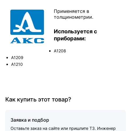
Применяется в
толщинометрии.
Используется с
приборами:
А1208
А1209
А1210
Как купить этот товар?
Заявка и подбор
Оставьте заказ на сайте или пришлите ТЗ. Инженер