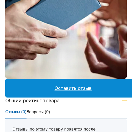
Оставить отзыв
Общий рейтинг товара
—
Отзывы (
0
)
Вопросы (
0
)
Отзывы по этому товару появятся после