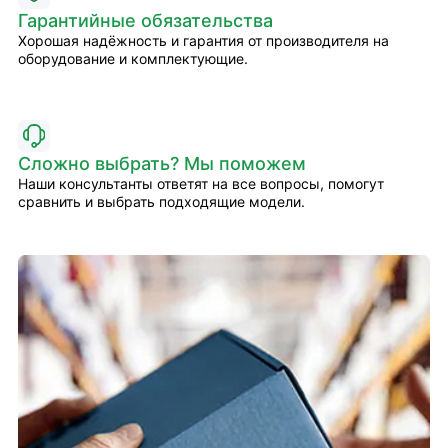
Гарантийные обязательства
Хорошая надёжность и гарантия от производителя на
оборудование и комплектующие.
Сложно выбрать? Мы поможем
Наши консультанты ответят на все вопросы, помогут
сравнить и выбрать подходящие модели.