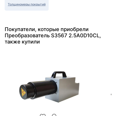
Толщиномеры покрытий
Покупатели, которые приобрели
Преобразователь S3567 2.5A0D10CL,
также купили