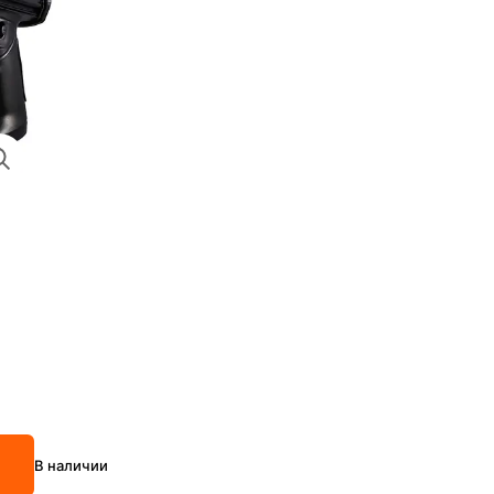
В наличии