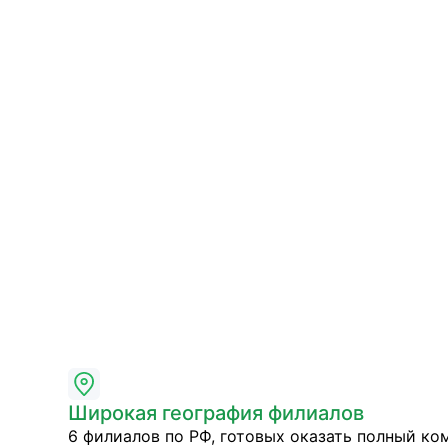
Широкая география филиалов
6 филиалов по РФ, готовых оказать полный ко