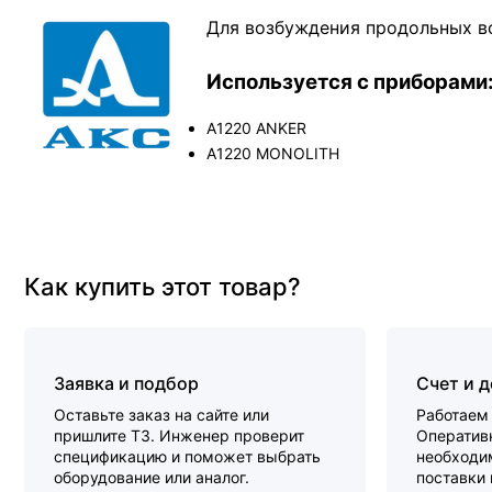
Для возбуждения продольных в
Используется с приборами
А1220 ANKER
А1220 MONOLITH
Как купить этот товар?
Заявка и подбор
Счет и 
Оставьте заказ на сайте или
Работаем 
пришлите ТЗ. Инженер проверит
Оперативн
спецификацию и поможет выбрать
необходи
оборудование или аналог.
поставки