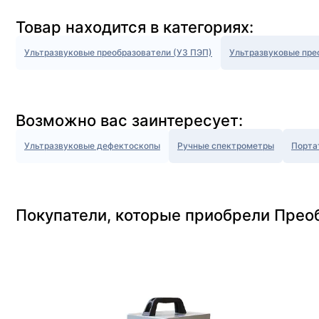
Товар находится в категориях:
Ультразвуковые преобразователи (УЗ ПЭП)
Ультразвуковые пре
Возможно вас заинтересует:
Ультразвуковые дефектоскопы
Ручные спектрометры
Порта
Покупатели, которые приобрели Прео