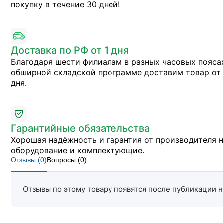
покупку в течение 30 дней!
Доставка по РФ от 1 дня
Благодаря шести филиалам в разных часовых пояса
обширной складской программе доставим товар от 
дня.
Гарантийные обязательства
Хорошая надёжность и гарантия от производителя 
оборудование и комплектующие.
Отзывы (
0
)
Вопросы (
0
)
Отзывы по этому товару появятся после публикации н