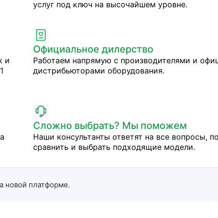
услуг под ключ на высочайшем уровне.
Официальное дилерство
х и
Работаем напрямую с производителями и оф
1
дистрибьюторами оборудования.
Сложно выбрать? Мы поможем
на
Наши консультанты ответят на все вопросы, п
сравнить и выбрать подходящие модели.
а новой платформе.