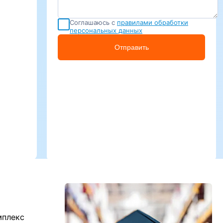
Соглашаюсь с
правилами обработки
персональных данных
Отправить
мплекс