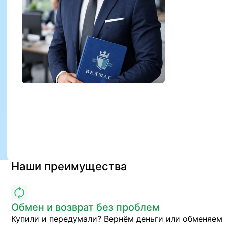
Наши преимущества
Обмен и возврат без проблем
Купили и передумали? Вернём деньги или обменяем