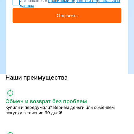
Соглашаюсь с
правилами обработки персональных
данных
Отправить
Наши преимущества
Обмен и возврат без проблем
Купили и передумали? Вернём деньги или обменяем
покупку в течение 30 дней!