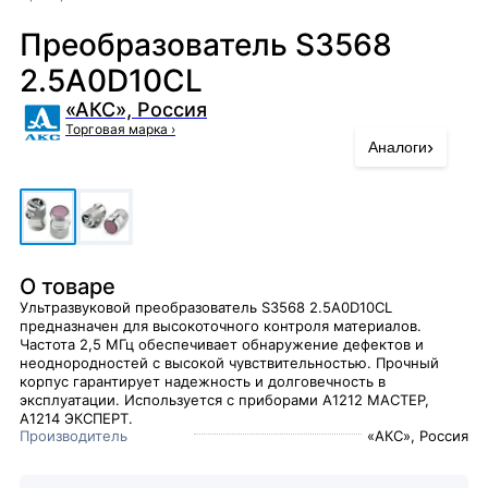
Преобразователь S3568
2.5A0D10CL
«АКС», Россия
Торговая марка
›
›
Аналоги
О товаре
Ультразвуковой преобразователь S3568 2.5A0D10CL
предназначен для высокоточного контроля материалов.
Частота 2,5 МГц обеспечивает обнаружение дефектов и
неоднородностей с высокой чувствительностью. Прочный
корпус гарантирует надежность и долговечность в
эксплуатации. Используется с приборами А1212 МАСТЕР,
А1214 ЭКСПЕРТ.
Производитель
«АКС», Россия