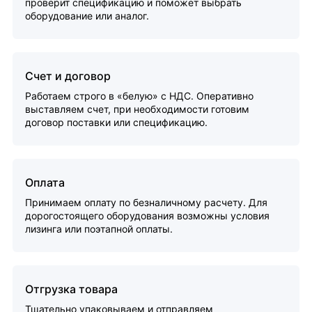
проверит спецификацию и поможет выбрать
оборудование или аналог.
Счет и договор
Работаем строго в «белую» с НДС. Оперативно
выставляем счет, при необходимости готовим
договор поставки или спецификацию.
Оплата
Принимаем оплату по безналичному расчету. Для
дорогостоящего оборудования возможны условия
лизинга или поэтапной оплаты.
Отгрузка товара
Тщательно упаковываем и отправляем