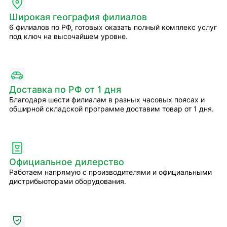
Широкая география филиалов
6 филиалов по РФ, готовых оказать полный комплекс услуг
под ключ на высочайшем уровне.
Доставка по РФ от 1 дня
Благодаря шести филиалам в разных часовых поясах и
обширной складской программе доставим товар от 1 дня.
Официальное дилерство
Работаем напрямую с производителями и официальными
дистрибьюторами оборудования.