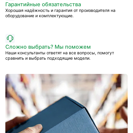
Гарантийные обязательства
Хорошая надёжность и гарантия от производителя на
оборудование и комплектующие.
Сложно выбрать? Мы поможем
Наши консультанты ответят на все вопросы, помогут
сравнить и выбрать подходящие модели.