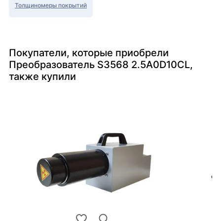
Толщиномеры покрытий
Покупатели, которые приобрели
Преобразователь S3568 2.5A0D10CL,
также купили