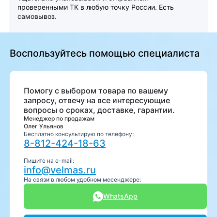
проверенными ТК в любую точку России. Есть
самовывоз.
Воспользуйтесь помощью специалиста
Помогу с выбором товара по вашему
запросу, отвечу на все интересующие
вопросы о сроках, доставке, гарантии.
Менеджер по продажам
Олег Ульянов
Бесплатно консультирую по телефону:
8-812-424-18-63
Пишите на e-mail:
info@velmas.ru
На связи в любом удобном месенджере:
WhatsApp