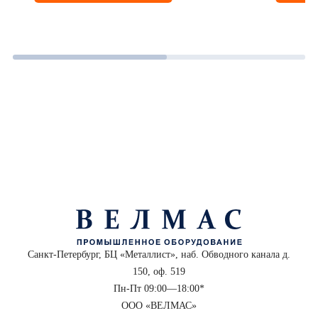
Санкт-Петербург, БЦ «Металлист», наб. Обводного канала д.
150, оф. 519
Пн-Пт 09:00—18:00*
ООО «ВЕЛМАС»