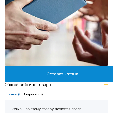
Оставить отзыв
Общий рейтинг товара
—
Отзывы (
0
)
Вопросы (
0
)
Отзывы по этому товару появятся после