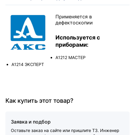
Применяется в
дефектоскопии
Используется с
приборами:
А1212 МАСТЕР
А1214 ЭКСПЕРТ
Как купить этот товар?
Заявка и подбор
Оставьте заказ на сайте или пришлите ТЗ. Инженер