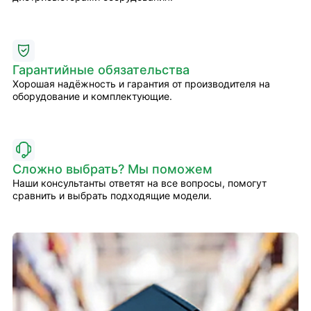
Гарантийные обязательства
Хорошая надёжность и гарантия от производителя на
оборудование и комплектующие.
Сложно выбрать? Мы поможем
Наши консультанты ответят на все вопросы, помогут
сравнить и выбрать подходящие модели.