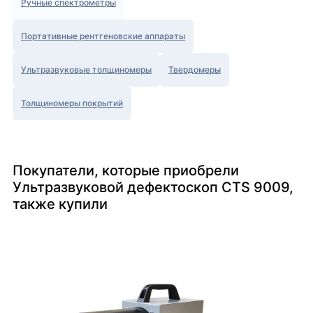
Ручные спектрометры
Портативные рентгеновские аппараты
Ультразвуковые толщиномеры
Твердомеры
Толщиномеры покрытий
Покупатели, которые приобрели
Ультразвуковой дефектоскоп CTS 9009,
также купили