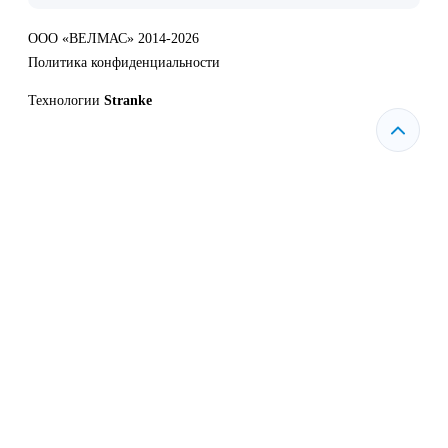
ООО «ВЕЛМАС» 2014-2026
Политика конфиденциальности
Технологии
Stranke