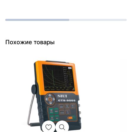
Похожие товары