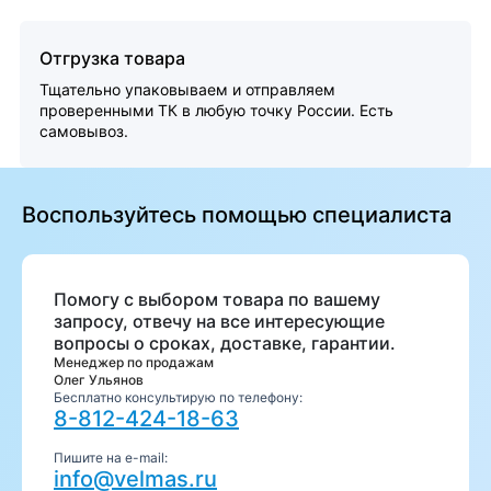
Отгрузка товара
Тщательно упаковываем и отправляем
проверенными ТК в любую точку России. Есть
самовывоз.
Воспользуйтесь помощью специалиста
Помогу с выбором товара по вашему
запросу, отвечу на все интересующие
вопросы о сроках, доставке, гарантии.
Менеджер по продажам
Олег Ульянов
Бесплатно консультирую по телефону:
8-812-424-18-63
Пишите на e-mail:
info@velmas.ru