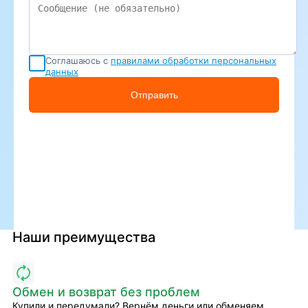
Соглашаюсь с
правилами обработки персональных
данных
Отправить
Наши преимущества
Обмен и возврат без проблем
Купили и передумали? Вернём деньги или обменяем