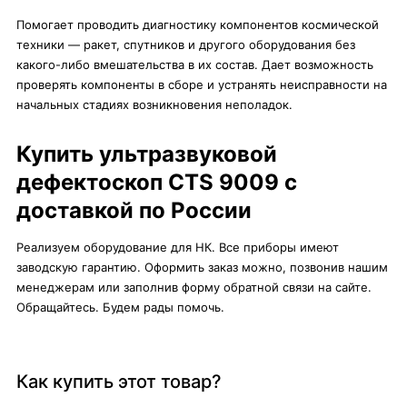
Помогает проводить диагностику компонентов космической
техники — ракет, спутников и другого оборудования без
какого-либо вмешательства в их состав. Дает возможность
проверять компоненты в сборе и устранять неисправности на
начальных стадиях возникновения неполадок.
Купить ультразвуковой
дефектоскоп CTS 9009 с
доставкой по России
Реализуем оборудование для НК. Все приборы имеют
заводскую гарантию. Оформить заказ можно, позвонив нашим
менеджерам или заполнив форму обратной связи на сайте.
Обращайтесь. Будем рады помочь.
Как купить этот товар?