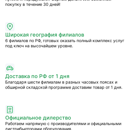
покупку в течение 30 дней!
Широкая география филиалов
6 филиалов по РФ, готовых оказать полный комплекс услуг
под ключ на высочайшем уровне.
Доставка по РФ от 1 дня
Благодаря шести филиалам в разных часовых поясах и
обширной складской программе доставим товар от 1 дня.
Официальное дилерство
Работаем напрямую с производителями и официальными
дистрибьюторами оборудования.