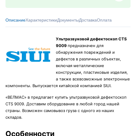
Описание
Характеристики
Документы
Доставка
Оплата
Ультразвуковой дефектоскоп CTS
9009
предназначен для
обнаружения повреждений и
дефектов в различных объектах,
включая металлические
конструкции, пластиковые изделия,
а также всевозможные электронные
компоненты. Выпускается китайской компанией SIUI.
«ВЕЛМАС» в предлагает купить ультразвуковой дефектоскоп
CTS 9009. Доставим оборудование в любой город нашей
страны. Возможен самовывоз груза с одного из наших
складов.
Особенности