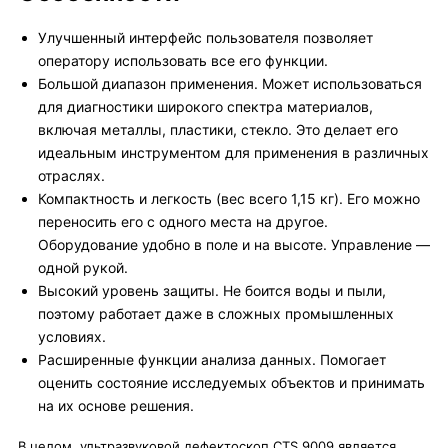
Улучшенный интерфейс пользователя позволяет
оператору использовать все его функции.
Большой диапазон применения. Может использоваться
для диагностики широкого спектра материалов,
включая металлы, пластики, стекло. Это делает его
идеальным инструментом для применения в различных
отраслях.
Компактность и легкость (вес всего 1,15 кг). Его можно
переносить его с одного места на другое.
Оборудование удобно в поле и на высоте. Управление —
одной рукой.
Высокий уровень защиты. Не боится воды и пыли,
поэтому работает даже в сложных промышленных
условиях.
Расширенные функции анализа данных. Помогает
оценить состояние исследуемых объектов и принимать
на их основе решения.
В целом, ультразвуковой дефектоскоп CTS 9009 является