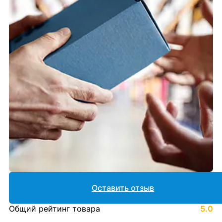
Оставить отзыв
Общий рейтинг товара
5.0