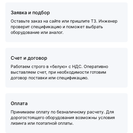
Заявка и подбор
Оставьте заказ на сайте или пришлите ТЗ. Инженер
проверит спецификацию и поможет выбрать
оборудование или аналог.
Счет и договор
Работаем строго в «белую» с НДС. Оперативно
выставляем счет, при необходимости готовим
договор поставки или спецификацию.
Оплата
Принимаем оплату по безналичному расчету. Для
дорогостоящего оборудования возможны условия
лизинга или поэтапной оплаты.