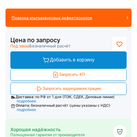
Поверка ультразвуковых дефектоскопов
Цена по запросу
Под заказ
Безналичный расчёт
Добавить в корзину
Запросить КП
Запросить видеодемонстрацию
Доставка:
по РФ от 1 дня (ПЭК, СДЕК, Деловые линии)
подробнее
Оплата:
безналичный расчёт (цены указаны с НДС)
подробнее
Хорошая надёжность
Полноценная гарантия от производителя