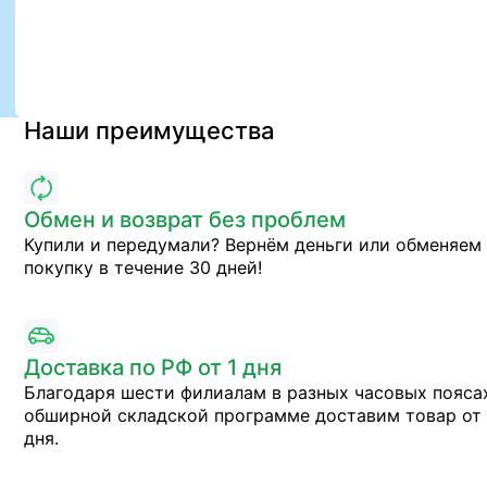
Наши преимущества
Обмен и возврат без проблем
Купили и передумали? Вернём деньги или обменяем
покупку в течение 30 дней!
Доставка по РФ от 1 дня
Благодаря шести филиалам в разных часовых пояса
обширной складской программе доставим товар от 
дня.