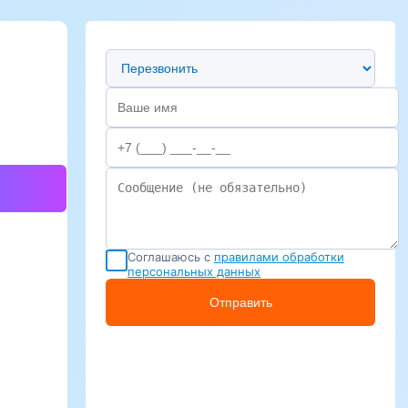
Предпочтительный способ связи
Соглашаюсь с
правилами обработки
персональных данных
Отправить