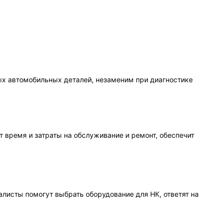
вых автомобильных деталей, незаменим при диагностике
т время и затраты на обслуживание и ремонт, обеспечит
алисты помогут выбрать оборудование для НК, ответят на