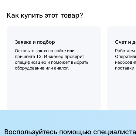
Как купить этот товар?
Заявка и подбор
Счет и 
Оставьте заказ на сайте или
Работаем 
пришлите ТЗ. Инженер проверит
Оперативн
спецификацию и поможет выбрать
необходи
оборудование или аналог.
поставки
Воспользуйтесь помощью специалист