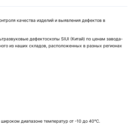
онтроля качества изделий и выявления дефектов в
тразвуковые дефектоскопы SIUI (Китай) по ценам завода-
дного из наших складов, расположенных в разных регионах
 широком диапазоне температур от -10 до 40°С.