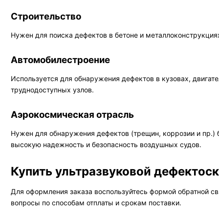
Строительство
Нужен для поиска дефектов в бетоне и металлоконструкция
Автомобилестроение
Используется для обнаружения дефектов в кузовах, двигат
труднодоступных узлов.
Аэрокосмическая отрасль
Нужен для обнаружения дефектов (трещин, коррозии и пр.) 
высокую надежность и безопасность воздушных судов.
Купить ультразвуковой дефектоск
Для оформления заказа воспользуйтесь формой обратной свя
вопросы по способам отплаты и срокам поставки.