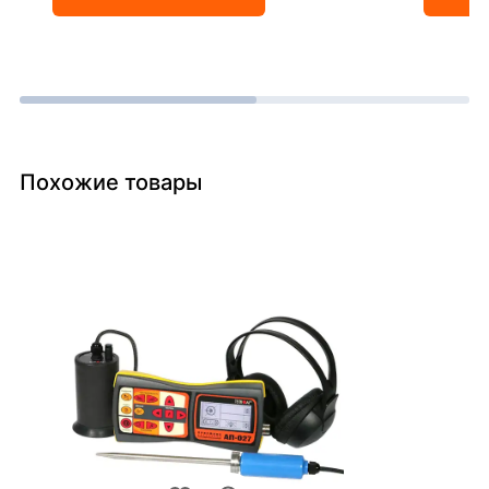
Похожие товары