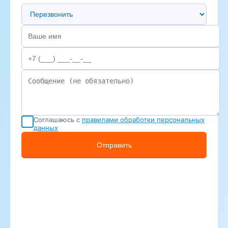
Предпочтительный способ связи
Соглашаюсь с
правилами обработки персональных
данных
Отправить