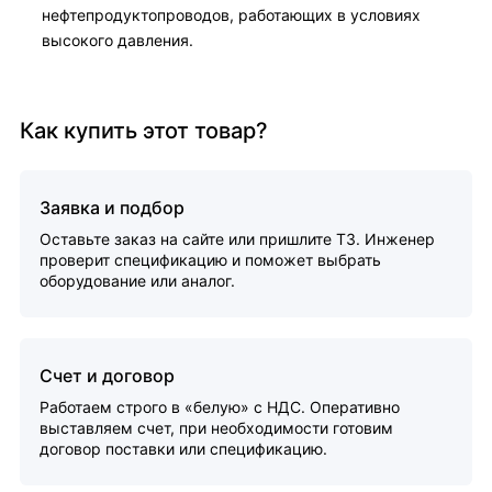
нефтепродуктопроводов, работающих в условиях
высокого давления.
Как купить этот товар?
Заявка и подбор
Оставьте заказ на сайте или пришлите ТЗ. Инженер
проверит спецификацию и поможет выбрать
оборудование или аналог.
Счет и договор
Работаем строго в «белую» с НДС. Оперативно
выставляем счет, при необходимости готовим
договор поставки или спецификацию.