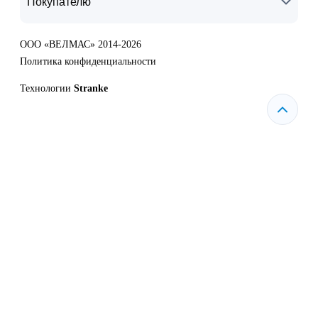
Покупателю
ООО «ВЕЛМАС» 2014-2026
Политика конфиденциальности
Технологии
Stranke