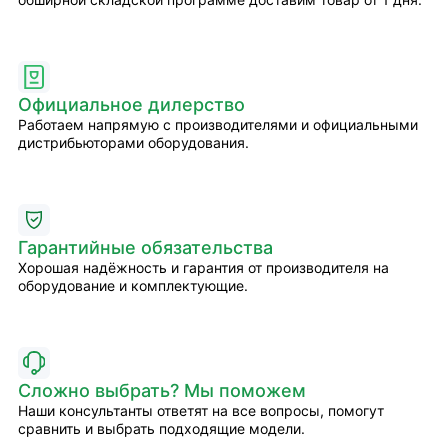
Официальное дилерство
Работаем напрямую с производителями и официальными
дистрибьюторами оборудования.
Гарантийные обязательства
Хорошая надёжность и гарантия от производителя на
оборудование и комплектующие.
Сложно выбрать? Мы поможем
Наши консультанты ответят на все вопросы, помогут
сравнить и выбрать подходящие модели.