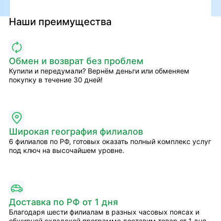
Наши преимущества
Обмен и возврат без проблем
Купили и передумали? Вернём деньги или обменяем
покупку в течение 30 дней!
Широкая география филиалов
6 филиалов по РФ, готовых оказать полный комплекс услуг
под ключ на высочайшем уровне.
Доставка по РФ от 1 дня
Благодаря шести филиалам в разных часовых поясах и
обширной складской программе доставим товар от 1 дня.