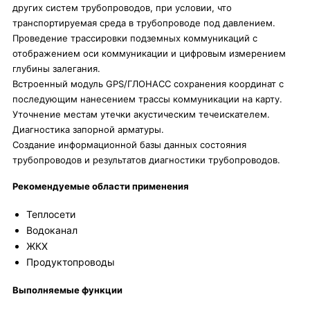
других систем трубопроводов, при условии, что
транспортируемая среда в трубопроводе под давлением.
Проведение трассировки подземных коммуникаций с
отображением оси коммуникации и цифровым измерением
глубины залегания.
Встроенный модуль GPS/ГЛОНАСС сохранения координат с
последующим нанесением трассы коммуникации на карту.
Уточнение местам утечки акустическим течеискателем.
Диагностика запорной арматуры.
Создание информационной базы данных состояния
трубопроводов и результатов диагностики трубопроводов.
Рекомендуемые области применения
Теплосети
Водоканал
ЖКХ
Продуктопроводы
Выполняемые функции