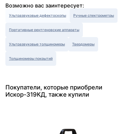
Возможно вас заинтересует:
Ультразвуковые дефектоскопы
Ручные спектрометры
Портативные рентгеновские аппараты
Ультразвуковые толщиномеры
Твердомеры
Толщиномеры покрытий
Покупатели, которые приобрели
Искор-319КД, также купили