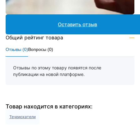
Оставить отзыв
Общий рейтинг товара
—
Отзывы (
0
)
Вопросы (
0
)
Отзывы по этому товару появятся после
публикации на новой платформе.
Товар находится в категориях:
Течеискатели