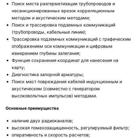
Поиск места разгерметизации трубопроводов и
несанкционированных врезок корреляционным
методом и акустическим методами;
Поиск и трассировка подземных коммуникаций
(трубопроводы, кабельные линии);
Трассировка подземных коммуникаций с графическим
отображением оси коммуникации и цифровым
измерением глубины залегания;
Функция сохранения координат для нанесения на
карту;
Диагностика запорной арматуры;
Поиск мест повреждения кабелей индукционным и
акустическим (совместно с генератором
высоковольтных импульсов) методами.
Основные преимущества
наличие двух радиоканалов;
высокая помехозащищенность, регулируемый фильтр;
оперативность и скорость расчетов;