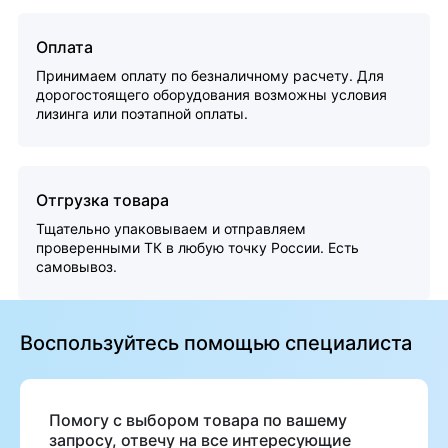
Оплата
Принимаем оплату по безналичному расчету. Для
дорогостоящего оборудования возможны условия
лизинга или поэтапной оплаты.
Отгрузка товара
Тщательно упаковываем и отправляем
проверенными ТК в любую точку России. Есть
самовывоз.
Воспользуйтесь помощью специалиста
Помогу с выбором товара по вашему
запросу, отвечу на все интересующие