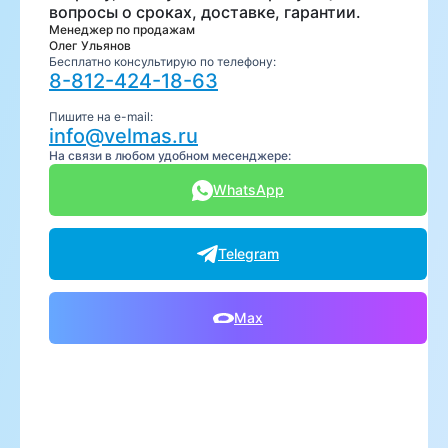
вопросы о сроках, доставке, гарантии.
Менеджер по продажам
Олег Ульянов
Бесплатно консультирую по телефону:
8-812-424-18-63
Пишите на e-mail:
info@velmas.ru
На связи в любом удобном месенджере:
WhatsApp
Telegram
Max