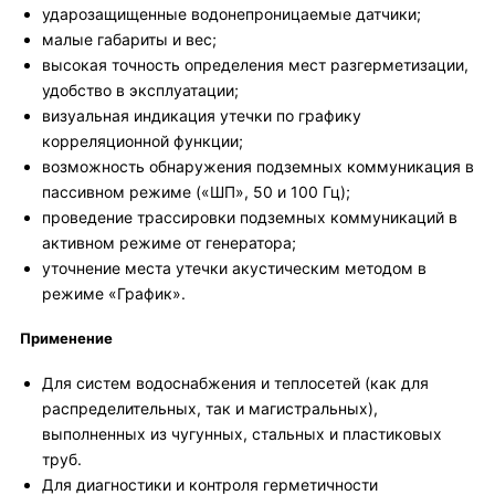
ударозащищенные водонепроницаемые датчики;
малые габариты и вес;
высокая точность определения мест разгерметизации,
удобство в эксплуатации;
визуальная индикация утечки по графику
корреляционной функции;
возможность обнаружения подземных коммуникация в
пассивном режиме («ШП», 50 и 100 Гц);
проведение трассировки подземных коммуникаций в
активном режиме от генератора;
уточнение места утечки акустическим методом в
режиме «График».
Применение
Для систем водоснабжения и теплосетей (как для
распределительных, так и магистральных),
выполненных из чугунных, стальных и пластиковых
труб.
Для диагностики и контроля герметичности