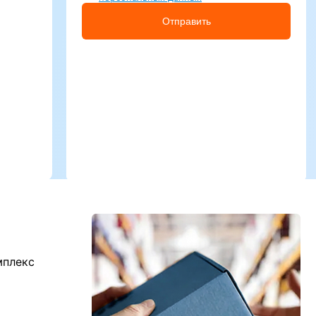
Отправить
мплекс