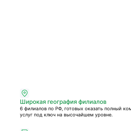
Широкая география филиалов
6 филиалов по РФ, готовых оказать полный ко
услуг под ключ на высочайшем уровне.