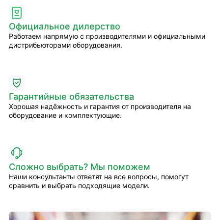
Официальное дилерство
Работаем напрямую с производителями и официальными
дистрибьюторами оборудования.
Гарантийные обязательства
Хорошая надёжность и гарантия от производителя на
оборудование и комплектующие.
Сложно выбрать? Мы поможем
Наши консультанты ответят на все вопросы, помогут
сравнить и выбрать подходящие модели.