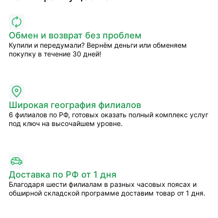
Обмен и возврат без проблем
Купили и передумали? Вернём деньги или обменяем
покупку в течение 30 дней!
Широкая география филиалов
6 филиалов по РФ, готовых оказать полный комплекс услуг
под ключ на высочайшем уровне.
Доставка по РФ от 1 дня
Благодаря шести филиалам в разных часовых поясах и
обширной складской программе доставим товар от 1 дня.