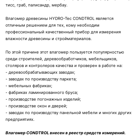
тисс, граб, палисандр, мербау.
Влагомер древесины HYDRO-Tec CONDTROL является
отличным решением для тех, кому необходим
профессиональный качественный прибор для измерения
влажности древесины и стройматериалов.
По этой причине этот влагомер пользуется популярностью
среди строителей, деревообработчиков, мебельщиков,
столяров и контролеров качества и проверен в работе на:
- деревообрабатывающих заводах;
- заводах по производству паркета;
- мебельных фабриках;
- фабриках ламинированного бруса;
- производстве погонажных изделий;
- производстве окон и дверей;
- заводах по производству панельной мебели и многих других
предприятиях.
Влагомер CONDTROL внесен в реестр средств измерений.