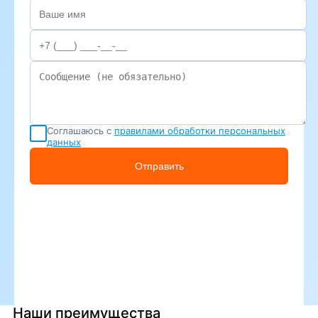
Соглашаюсь с
правилами обработки персональных
данных
Отправить
Наши преимущества