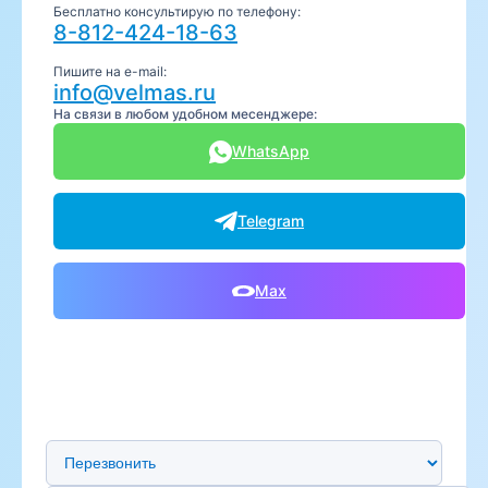
Бесплатно консультирую по телефону:
8-812-424-18-63
Пишите на e-mail:
info@velmas.ru
На связи в любом удобном месенджере:
WhatsApp
Telegram
Max
Предпочтительный способ связи