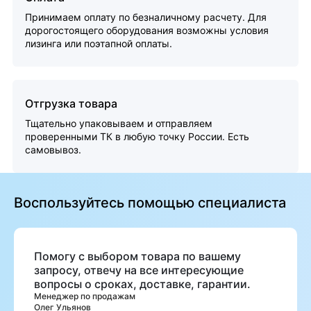
Принимаем оплату по безналичному расчету. Для
дорогостоящего оборудования возможны условия
лизинга или поэтапной оплаты.
Отгрузка товара
Тщательно упаковываем и отправляем
проверенными ТК в любую точку России. Есть
самовывоз.
Воспользуйтесь помощью специалиста
Помогу с выбором товара по вашему
запросу, отвечу на все интересующие
вопросы о сроках, доставке, гарантии.
Менеджер по продажам
Олег Ульянов