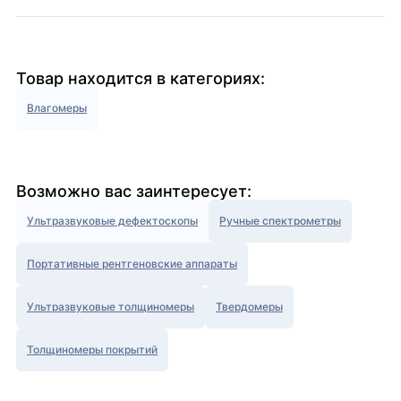
Товар находится в категориях:
Влагомеры
Возможно вас заинтересует:
Ультразвуковые дефектоскопы
Ручные спектрометры
Портативные рентгеновские аппараты
Ультразвуковые толщиномеры
Твердомеры
Толщиномеры покрытий