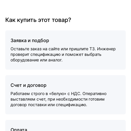
Как купить этот товар?
Заявка и подбор
Оставьте заказ на сайте или пришлите ТЗ. Инженер
проверит спецификацию и поможет выбрать
оборудование или аналог.
Счет и договор
Работаем строго в «белую» с НДС. Оперативно
выставляем счет, при необходимости готовим
договор поставки или спецификацию.
Оплата