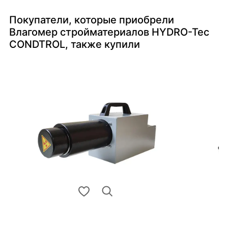
Покупатели, которые приобрели
Влагомер стройматериалов HYDRO-Tec
CONDTROL, также купили