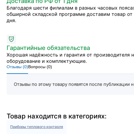
Доставка по РФ от 1 дня
Благодаря шести филиалам в разных часовых пояса
обширной складской программе доставим товар от 
дня.
Гарантийные обязательства
Хорошая надёжность и гарантия от производителя 
оборудование и комплектующие.
Отзывы (
0
)
Вопросы (
0
)
Отзывы по этому товару появятся после публикации н
Товар находится в категориях:
Приборы теплового контроля