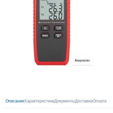
›
Аналоги
Описание
Характеристики
Документы
Доставка
Оплата