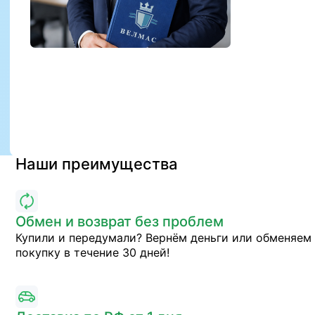
Наши преимущества
Обмен и возврат без проблем
Купили и передумали? Вернём деньги или обменяем
покупку в течение 30 дней!