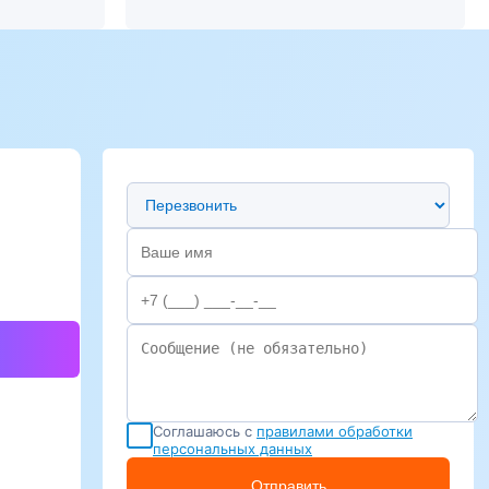
Предпочтительный способ связи
Соглашаюсь с
правилами обработки
персональных данных
Отправить