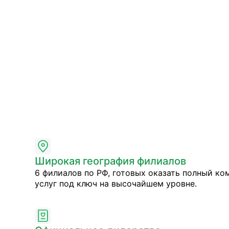
Широкая география филиалов
6 филиалов по РФ, готовых оказать полный ко
услуг под ключ на высочайшем уровне.