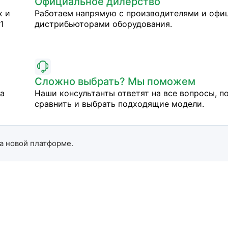
Официальное дилерство
х и
Работаем напрямую с производителями и оф
1
дистрибьюторами оборудования.
Сложно выбрать? Мы поможем
на
Наши консультанты ответят на все вопросы, п
сравнить и выбрать подходящие модели.
а новой платформе.