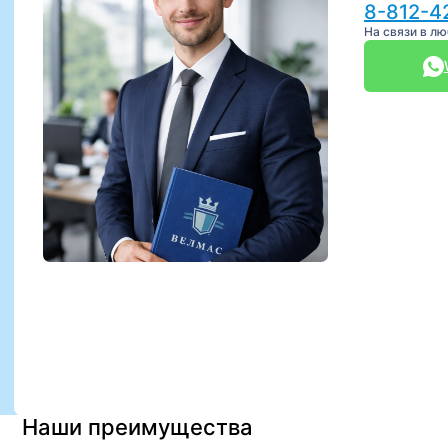
8-812-4
На связи в л
Наши преимущества