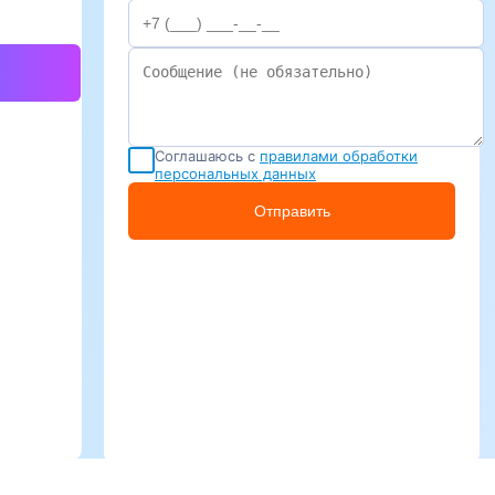
Соглашаюсь с
правилами обработки
персональных данных
Отправить