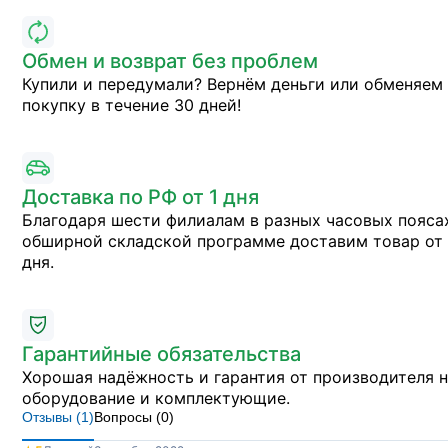
Обмен и возврат без проблем
Купили и передумали? Вернём деньги или обменяем
покупку в течение 30 дней!
Доставка по РФ от 1 дня
Благодаря шести филиалам в разных часовых пояса
обширной складской программе доставим товар от 
дня.
Гарантийные обязательства
Хорошая надёжность и гарантия от производителя 
оборудование и комплектующие.
Отзывы (
1
)
Вопросы (
0
)