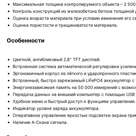
Максимальная толщина контролируемого объекта – 2 500
Контроль конструкций из железобетона бетона толщиной 
Оценка возраста материала при условии изменения его с
Оценка пористости и трещиноватости материала.
Особенности
Цветной, антибликовый 2,8'' TFT дисплей.
Встроенная система автоматической регулировки усилени
Эргономичный корпус из лёгкого и ударопрочного пластик
Встроенный, быстро заряжаемый LiFePO4 аккумулятор с 
Энергонезависимая память на 50 000 измерений с возмо
Передача данных на внешний компьютер с помощью USB и
Удобное меню и быстрый доступ к функциям управления.
Индикатор уровня заряда аккумулятора.
Оперативное управление яркостью подсветки экрана при
Наличие А-Скана сигнала.