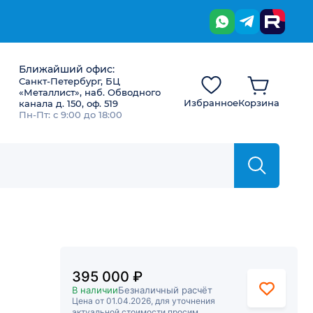
Ближайший офис:
Санкт-Петербург, БЦ
«Металлист», наб. Обводного
Избранное
Корзина
канала д. 150, оф. 519
Пн-Пт: с 9:00 до 18:00
395 000 ₽
В наличии
Безналичный расчёт
Цена от 01.04.2026, для уточнения
актуальной стоимости просим