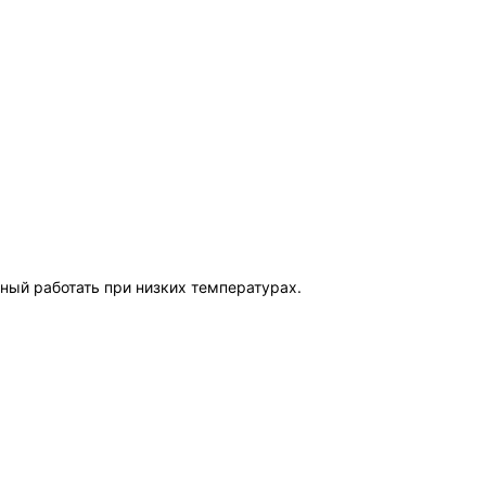
ый работать при низких температурах.