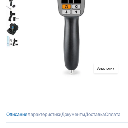
›
Аналоги
Описание
Характеристики
Документы
Доставка
Оплата