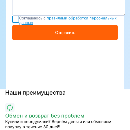
Соглашаюсь с
правилами обработки персональных
данных
Отправить
Наши преимущества
Обмен и возврат без проблем
Купили и передумали? Вернём деньги или обменяем
покупку в течение 30 дней!