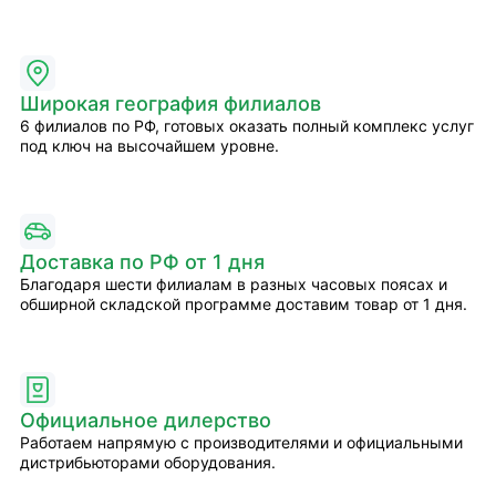
Широкая география филиалов
6 филиалов по РФ, готовых оказать полный комплекс услуг
под ключ на высочайшем уровне.
Доставка по РФ от 1 дня
Благодаря шести филиалам в разных часовых поясах и
обширной складской программе доставим товар от 1 дня.
Официальное дилерство
Работаем напрямую с производителями и официальными
дистрибьюторами оборудования.