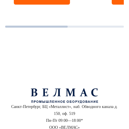
Санкт-Петербург, БЦ «Металлист», наб. Обводного канала д.
150, оф. 519
Пн-Пт 09:00—18:00*
ООО «ВЕЛМАС»