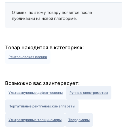
Отзывы по этому товару появятся после
публикации на новой платформе.
Товар находится в категориях:
Рентгеновская пленка
Возможно вас заинтересует:
Ультразвуковые дефектоскопы
Ручные спектрометры
Портативные рентгеновские аппараты
Ультразвуковые толщиномеры
Твердомеры