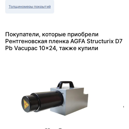
Толщиномеры покрытий
Покупатели, которые приобрели
Рентгеновская пленка AGFA Structurix D7
Pb Vacupac 10x24, также купили