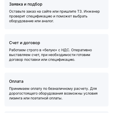
Заявка и подбор
Оставьте заказ на сайте или пришлите ТЗ. Инженер
проверит спецификацию и поможет выбрать
оборудование или аналог.
Счет и договор
Работаем строго в «белую» с НДС. Оперативно
выставляем счет, при необходимости готовим
договор поставки или спецификацию.
Оплата
Принимаем оплату по безналичному расчету. Для
дорогостоящего оборудования возможны условия
лизинга или поэтапной оплаты.