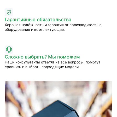
Гарантийные обязательства
Хорошая надёжность и гарантия от производителя на
оборудование и комплектующие.
Сложно выбрать? Мы поможем
Наши консультанты ответят на все вопросы, помогут
сравнить и выбрать подходящие модели.