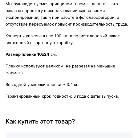
Мы руководствуемся принципом "время - деньги" - это
означает простоту в использовании как во время
экспонирования, так и при работе в фотолаборатории, а
отсутствие пересъемок повысит производительность труда.
Конверты упакованы по 100 шт. в полиэтиленовый пакет,
вложенный в картонную коробку.
Размер пленки 10х24
см.
Пленку используют целиком, не разрезая на меньшие
форматы.
Вес одной упаковки пленки ~ 3.4 кг.
Гарантированный срок годности: 3 года с даты выпуска.
Как купить этот товар?