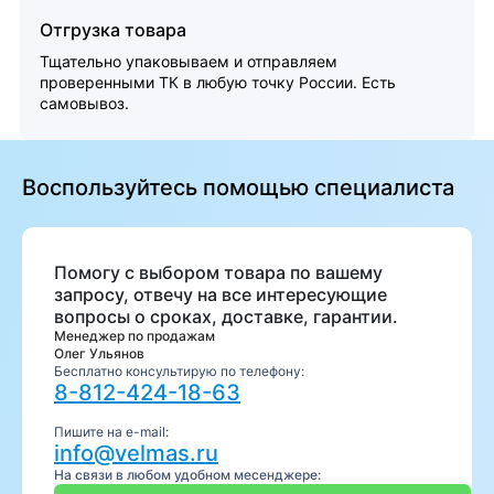
Отгрузка товара
Тщательно упаковываем и отправляем
проверенными ТК в любую точку России. Есть
самовывоз.
Воспользуйтесь помощью специалиста
Помогу с выбором товара по вашему
запросу, отвечу на все интересующие
вопросы о сроках, доставке, гарантии.
Менеджер по продажам
Олег Ульянов
Бесплатно консультирую по телефону:
8-812-424-18-63
Пишите на e-mail:
info@velmas.ru
На связи в любом удобном месенджере: