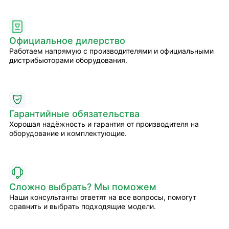
Официальное дилерство
Работаем напрямую с производителями и официальными
дистрибьюторами оборудования.
Гарантийные обязательства
Хорошая надёжность и гарантия от производителя на
оборудование и комплектующие.
Сложно выбрать? Мы поможем
Наши консультанты ответят на все вопросы, помогут
сравнить и выбрать подходящие модели.