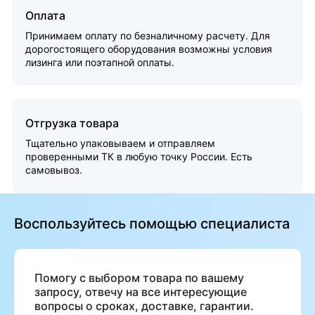
Оплата
Принимаем оплату по безналичному расчету. Для
дорогостоящего оборудования возможны условия
лизинга или поэтапной оплаты.
Отгрузка товара
Тщательно упаковываем и отправляем
проверенными ТК в любую точку России. Есть
самовывоз.
Воспользуйтесь помощью специалиста
Помогу с выбором товара по вашему
запросу, отвечу на все интересующие
вопросы о сроках, доставке, гарантии.