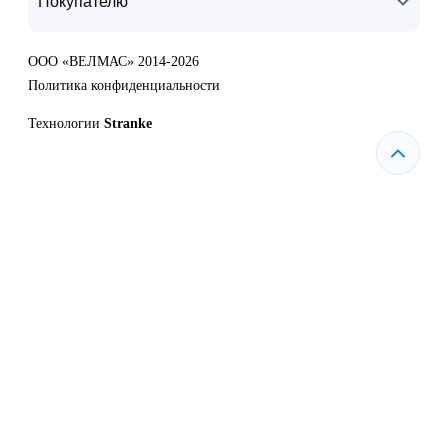
Покупателю
ООО «ВЕЛМАС» 2014-2026
Политика конфиденциальности
Технологии
Stranke