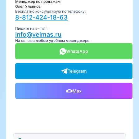
Менеджер по продажам
Олег Ульянов
Бесплатно консультирую по телефону:
8-812-424-18-63
Пишите на e-mail:
info@velmas.ru
На связи в любом удобном месенджере:
WhatsApp
Telegram
Max
Предпочтительный способ связи