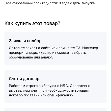
Гарантированный срок годности: 3 года с даты выпуска.
Как купить этот товар?
Заявка и подбор
Оставьте заказ на сайте или пришлите ТЗ. Инженер
проверит спецификацию и поможет выбрать
оборудование или аналог.
Счет и договор
Работаем строго в «белую» с НДС. Оперативно
выставляем счет, при необходимости готовим
договор поставки или спецификацию.