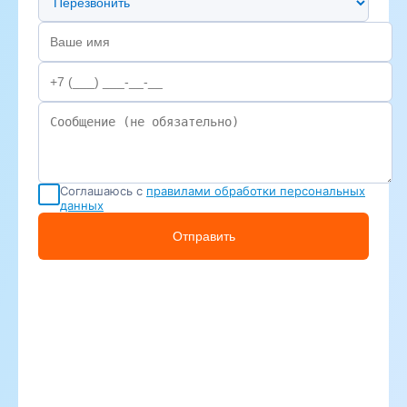
Соглашаюсь с
правилами обработки персональных
данных
Отправить