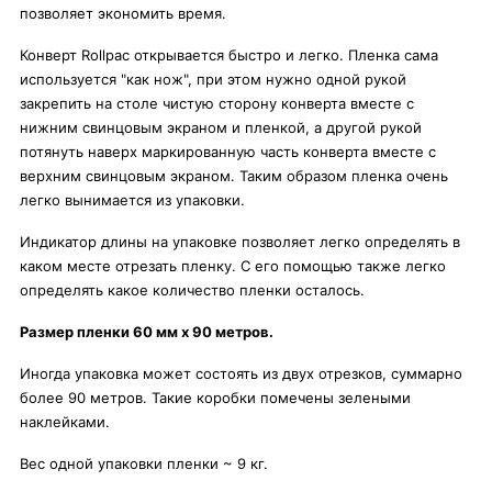
позволяет экономить время.
Конверт Rollpac открывается быстро и легко. Пленка сама
используется "как нож", при этом нужно одной рукой
закрепить на столе чистую сторону конверта вместе с
нижним свинцовым экраном и пленкой, а другой рукой
потянуть наверх маркированную часть конверта вместе с
верхним свинцовым экраном. Таким образом пленка очень
легко вынимается из упаковки.
Индикатор длины на упаковке позволяет легко определять в
каком месте отрезать пленку. С его помощью также легко
определять какое количество пленки осталось.
Размер пленки 60 мм х 90 метров.
Иногда упаковка может состоять из двух отрезков, суммарно
более 90 метров. Такие коробки помечены зелеными
наклейками.
Вес одной упаковки пленки ~ 9 кг.