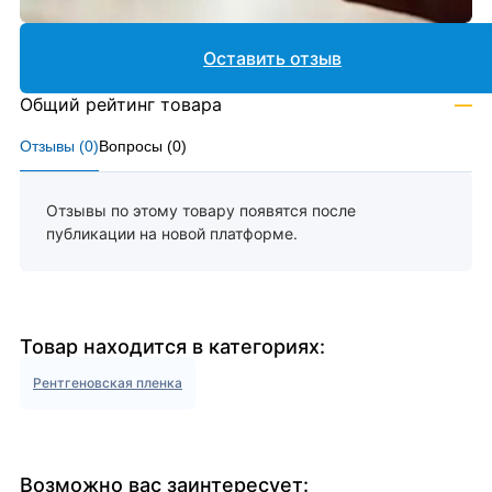
Оставить отзыв
Общий рейтинг товара
—
Отзывы (
0
)
Вопросы (
0
)
Отзывы по этому товару появятся после
публикации на новой платформе.
Товар находится в категориях:
Рентгеновская пленка
Возможно вас заинтересует: