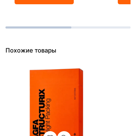
Похожие товары