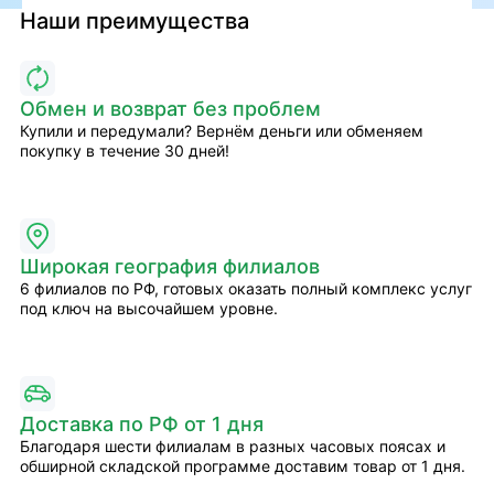
Наши преимущества
Обмен и возврат без проблем
Купили и передумали? Вернём деньги или обменяем
покупку в течение 30 дней!
Широкая география филиалов
6 филиалов по РФ, готовых оказать полный комплекс услуг
под ключ на высочайшем уровне.
Доставка по РФ от 1 дня
Благодаря шести филиалам в разных часовых поясах и
обширной складской программе доставим товар от 1 дня.