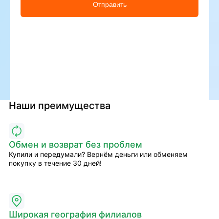
Отправить
Наши преимущества
Обмен и возврат без проблем
Купили и передумали? Вернём деньги или обменяем
покупку в течение 30 дней!
Широкая география филиалов