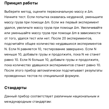
Принцип работы
Выберите метод, оцените первоначальную массу и Δm.
Начните тест. Если попытка оказалась неудачной, уменьшите
массу груза при помощи Δm. Если же первый эксперимент
удался, увеличьте массу груза при помощи Δm. Увеличивайте
или уменьшайте массу груза при помощи Δm в зависимости
от того, удался тест или нет. После 20 экспериментов,
подсчитайте общее количество неудавшихся экспериментов
N. Если N равняется 10, тестирование завершено. Если N
меньше 10, добавьте грузы и продолжите, пока N не станет
равно 10. Если N больше 10, добавьте грузы и продолжите,
пока количество удавшихся экспериментов станет равно 10.
После этого прибор автоматически подсчитывает результаты
проведенных тестов по специальной формуле.
Стандарты
Данный прибор соответствует различным национальным и
международным стандартам: