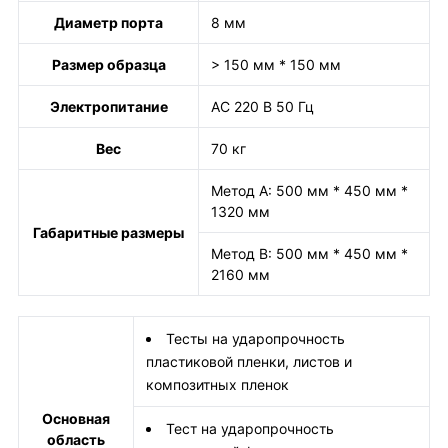
Диаметр порта
8 мм
Размер образца
> 150 мм * 150 мм
Электропитание
AC 220 В 50 Гц
Вес
70 кг
Метод A: 500 мм * 450 мм *
1320 мм
Габаритные размеры
Метод B: 500 мм * 450 мм *
2160 мм
Тесты на ударопрочность
пластиковой пленки, листов и
композитных пленок
Основная
Тест на ударопрочность
область