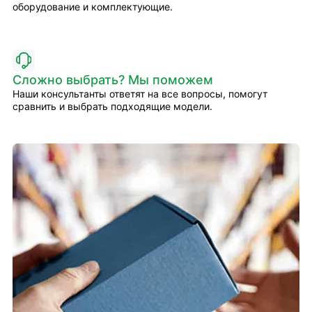
оборудование и комплектующие.
Сложно выбрать? Мы поможем
Наши консультанты ответят на все вопросы, помогут
сравнить и выбрать подходящие модели.