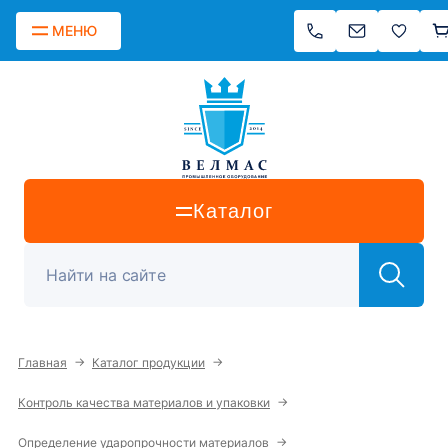
МЕНЮ
Каталог
→
→
Главная
Каталог продукции
→
Контроль качества материалов и упаковки
→
Определение ударопрочности материалов