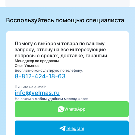
Воспользуйтесь помощью специалиста
Помогу с выбором товара по вашему
запросу, отвечу на все интересующие
вопросы о сроках, доставке, гарантии.
Менеджер по продажам
Олег Ульянов
Бесплатно консультирую по телефону:
8-812-424-18-63
Пишите на e-mail:
info@velmas.ru
На связи в любом удобном месенджере:
WhatsApp
Telegram