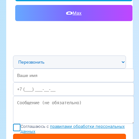
Max
Предпочтительный способ связи
Соглашаюсь с
правилами обработки персональных
данных