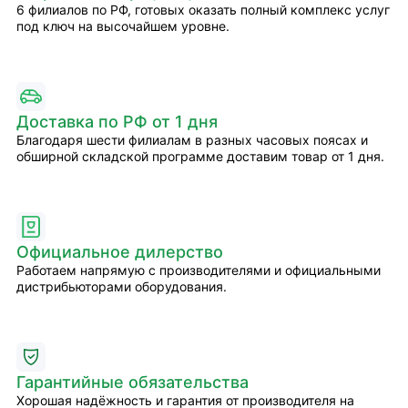
6 филиалов по РФ, готовых оказать полный комплекс услуг
под ключ на высочайшем уровне.
Доставка по РФ от 1 дня
Благодаря шести филиалам в разных часовых поясах и
обширной складской программе доставим товар от 1 дня.
Официальное дилерство
Работаем напрямую с производителями и официальными
дистрибьюторами оборудования.
Гарантийные обязательства
Хорошая надёжность и гарантия от производителя на