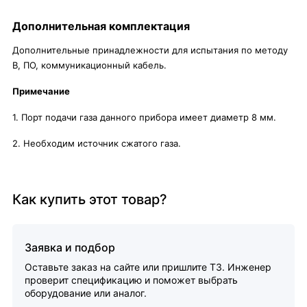
Дополнительная комплектация
Дополнительные принадлежности для испытания по методу
В, ПО, коммуникационный кабель.
Примечание
1. Порт подачи газа данного прибора имеет диаметр 8 мм.
2. Необходим источник сжатого газа.
Как купить этот товар?
Заявка и подбор
Оставьте заказ на сайте или пришлите ТЗ. Инженер
проверит спецификацию и поможет выбрать
оборудование или аналог.