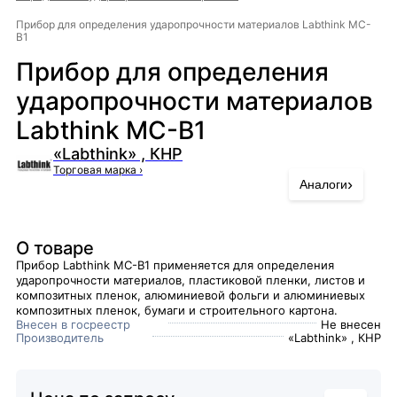
Прибор для определения ударопрочности материалов Labthink MC-
B1
Прибор для определения
ударопрочности материалов
Labthink MC-B1
«Labthink» , КНР
Торговая марка
›
›
Аналоги
О товаре
Прибор Labthink MC-B1 применяется для определения
ударопрочности материалов, пластиковой пленки, листов и
композитных пленок, алюминиевой фольги и алюминиевых
композитных пленок, бумаги и строительного картона.
Внесен в госреестр
Не внесен
Производитель
«Labthink» , КНР