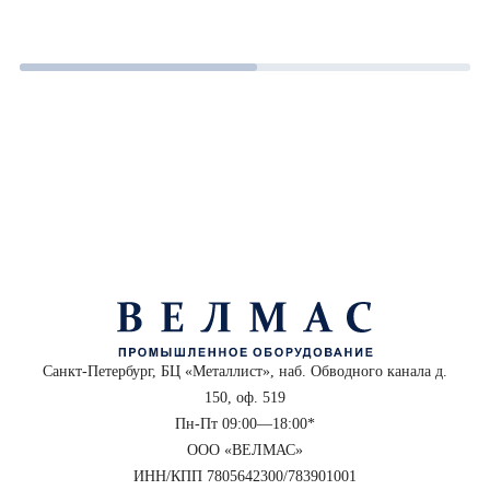
Санкт-Петербург, БЦ «Металлист», наб. Обводного канала д.
150, оф. 519
Пн-Пт 09:00—18:00*
ООО «ВЕЛМАС»
ИНН/КПП 7805642300/783901001