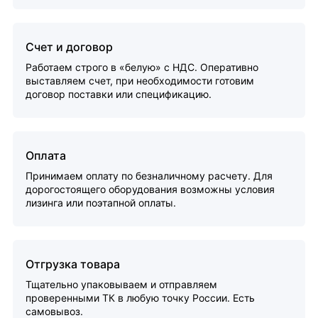
Счет и договор
Работаем строго в «белую» с НДС. Оперативно
выставляем счет, при необходимости готовим
договор поставки или спецификацию.
Оплата
Принимаем оплату по безналичному расчету. Для
дорогостоящего оборудования возможны условия
лизинга или поэтапной оплаты.
Отгрузка товара
Тщательно упаковываем и отправляем
проверенными ТК в любую точку России. Есть
самовывоз.