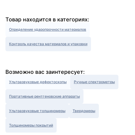
Товар находится в категориях:
Определение ударопрочности материалов
Контроль качества материалов и упаковки
Возможно вас заинтересует:
Ультразвуковые дефектоскопы
Ручные спектрометры
Портативные рентгеновские аппараты
Ультразвуковые толщиномеры
Твердомеры
Толщиномеры покрытий