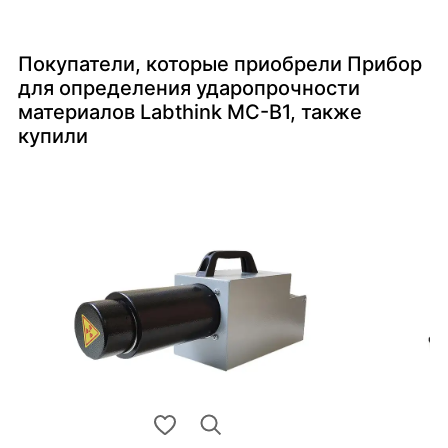
Покупатели, которые приобрели Прибор
для определения ударопрочности
материалов Labthink MC-B1, также
купили