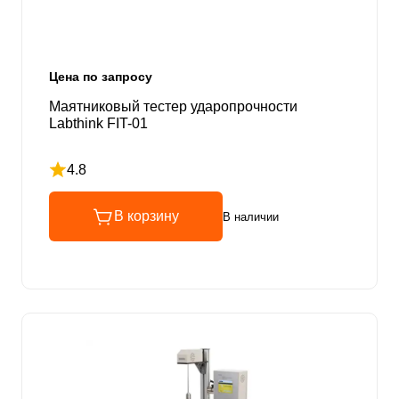
Цена по запросу
Маятниковый тестер ударопрочности
Labthink FIT-01
4.8
Рейтинг 4.8 из 5
В корзину
В наличии