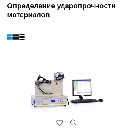
Определение ударопрочности
материалов