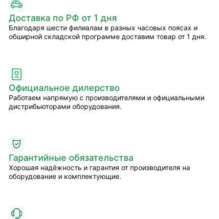
Доставка по РФ от 1 дня
Благодаря шести филиалам в разных часовых поясах и
обширной складской программе доставим товар от 1 дня.
Официальное дилерство
Работаем напрямую с производителями и официальными
дистрибьюторами оборудования.
Гарантийные обязательства
Хорошая надёжность и гарантия от производителя на
оборудование и комплектующие.