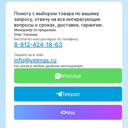
Помогу с выбором товара по вашему
запросу, отвечу на все интересующие
вопросы о сроках, доставке, гарантии.
Менеджер по продажам
Олег Ульянов
Бесплатно консультирую по телефону:
8-812-424-18-63
Пишите на e-mail:
info@velmas.ru
На связи в любом удобном месенджере:
WhatsApp
Telegram
Max