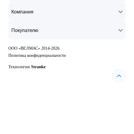
Компания
Покупателю
ООО «ВЕЛМАС» 2014-2026
Политика конфиденциальности
Технологии
Stranke