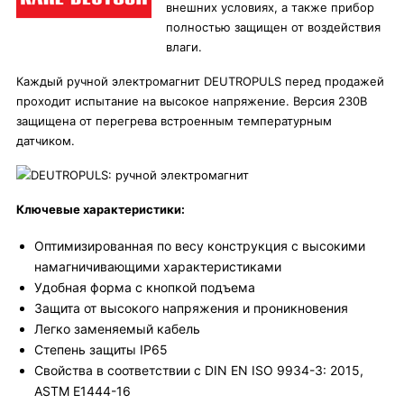
внешних условиях, а также прибор
полностью защищен от воздействия
влаги.
Каждый ручной электромагнит DEUTROPULS перед продажей
проходит испытание на высокое напряжение. Версия 230В
защищена от перегрева встроенным температурным
датчиком.
Ключевые характеристики:
Оптимизированная по весу конструкция с высокими
намагничивающими характеристиками
Удобная форма с кнопкой подъема
Защита от высокого напряжения и проникновения
Легко заменяемый кабель
Степень защиты IP65
Свойства в соответствии с DIN EN ISO 9934-3: 2015,
ASTM E1444-16