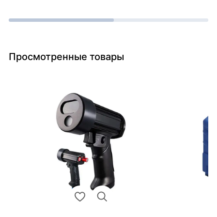
Просмотренные товары