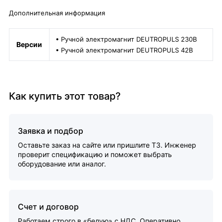
Дополнительная информация
• Ручной электромагнит DEUTROPULS 230В
Версии
• Ручной электромагнит DEUTROPULS 42В
Как купить этот товар?
Заявка и подбор
Оставьте заказ на сайте или пришлите ТЗ. Инженер
проверит спецификацию и поможет выбрать
оборудование или аналог.
Счет и договор
Работаем строго в «белую» с НДС. Оперативно