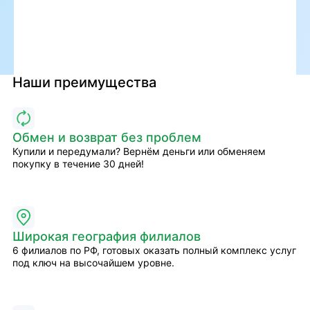
Наши преимущества
Обмен и возврат без проблем
Купили и передумали? Вернём деньги или обменяем
покупку в течение 30 дней!
Широкая география филиалов
6 филиалов по РФ, готовых оказать полный комплекс услуг
под ключ на высочайшем уровне.