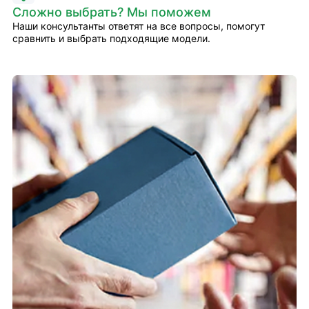
Сложно выбрать? Мы поможем
Наши консультанты ответят на все вопросы, помогут
сравнить и выбрать подходящие модели.