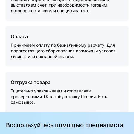
выставляем счет, при необходимости готовим
договор поставки или спецификацию.
Оплата
Принимаем оплату по безналичному расчету. Для
дорогостоящего оборудования возможны условия
лизинга или поэтапной оплаты.
Отгрузка товара
Тщательно упаковываем и отправляем
проверенными ТК в любую точку России. Есть
самовывоз.
Воспользуйтесь помощью специалиста