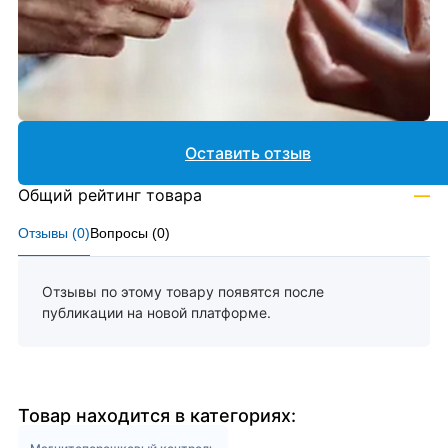
Оставить отзыв
Общий рейтинг товара
—
Отзывы (
0
)
Вопросы (
0
)
Отзывы по этому товару появятся после
публикации на новой платформе.
Товар находится в категориях: