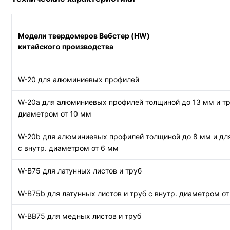
Модели твердомеров Вебстер (HW)
китайского производства
W-20 для алюминиевых профилей
W-20a для алюминиевых профилей толщиной до 13 мм и тр
диаметром от 10 мм
W-20b для алюминиевых профилей толщиной до 8 мм и дл
с внутр. диаметром от 6 мм
W-B75 для латунных листов и труб
W-B75b для латунных листов и труб с внутр. диаметром от
W-BB75 для медных листов и труб