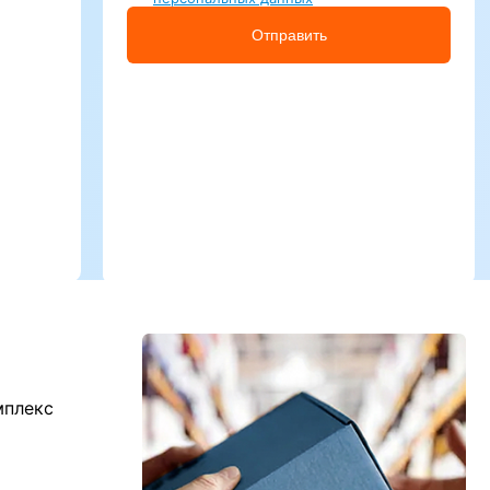
Отправить
мплекс