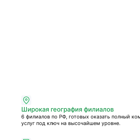
Широкая география филиалов
6 филиалов по РФ, готовых оказать полный ко
услуг под ключ на высочайшем уровне.