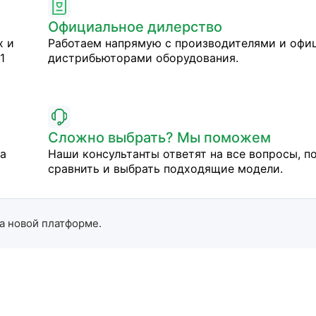
Официальное дилерство
х и
Работаем напрямую с производителями и оф
1
дистрибьюторами оборудования.
Сложно выбрать? Мы поможем
на
Наши консультанты ответят на все вопросы, п
сравнить и выбрать подходящие модели.
а новой платформе.