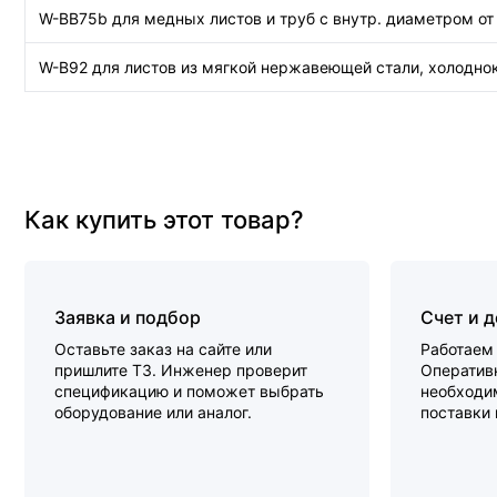
W-BB75b для медных листов и труб с внутр. диаметром от
W-B92 для листов из мягкой нержавеющей стали, холоднок
Как купить этот товар?
Заявка и подбор
Счет и 
Оставьте заказ на сайте или
Работаем 
пришлите ТЗ. Инженер проверит
Оперативн
спецификацию и поможет выбрать
необходи
оборудование или аналог.
поставки