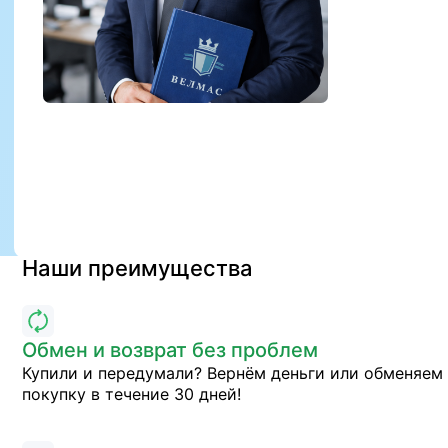
Наши преимущества
Обмен и возврат без проблем
Купили и передумали? Вернём деньги или обменяем
покупку в течение 30 дней!