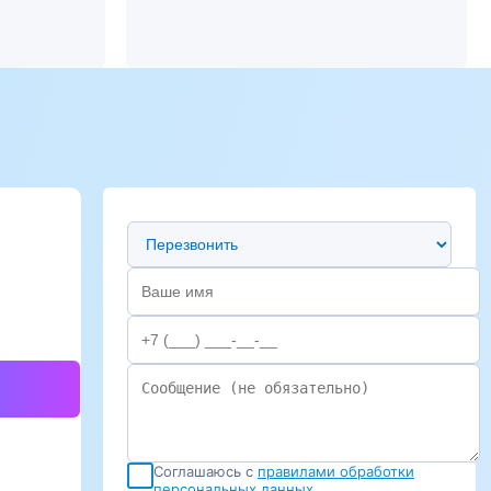
Предпочтительный способ связи
Соглашаюсь с
правилами обработки
персональных данных