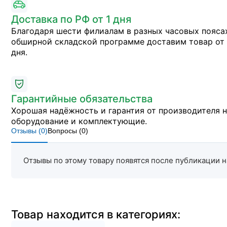
Доставка по РФ от 1 дня
Благодаря шести филиалам в разных часовых пояса
обширной складской программе доставим товар от 
дня.
Гарантийные обязательства
Хорошая надёжность и гарантия от производителя 
оборудование и комплектующие.
Отзывы (
0
)
Вопросы (
0
)
Отзывы по этому товару появятся после публикации н
Товар находится в категориях: