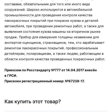
составами, обязательными для того или иного вида
сооружений. Широко используются в автомобильной
промышленности для проведения контроля качества
лакокрасочных покрытий при покраске кузова и деталей
автомобиля, при проведении ремонтных работ, а также для
выявления состояния кузова машины на вторичном рынке
продаж. Прибор для измерения толщины незаменим для
экспертов-оценщиков, страховщиков, тем, кто зарабатывает
ремонтом лакокрасочных покрытий, профессиональным
детейлерам, полировщикам, а также людям, работающим в
области контроля качества проведенных покрасочных работ.
Приказом по Росстандарту №777 от 14.04.2017 внесён
в ГРСИ.
Присвоен регистрационный номер: №67238-17.
Как купить этот товар?