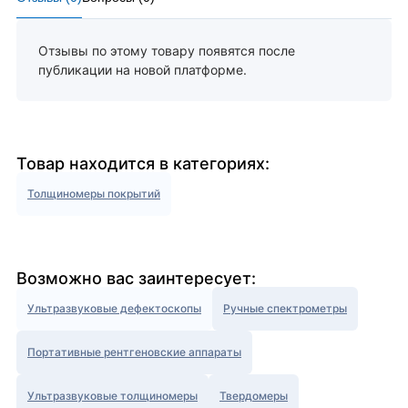
Отзывы по этому товару появятся после
публикации на новой платформе.
Товар находится в категориях:
Толщиномеры покрытий
Возможно вас заинтересует:
Ультразвуковые дефектоскопы
Ручные спектрометры
Портативные рентгеновские аппараты
Ультразвуковые толщиномеры
Твердомеры