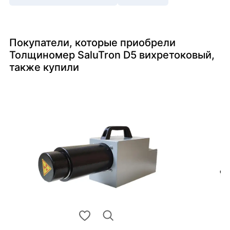
Покупатели, которые приобрели
Толщиномер SaluTron D5 вихретоковый,
также купили