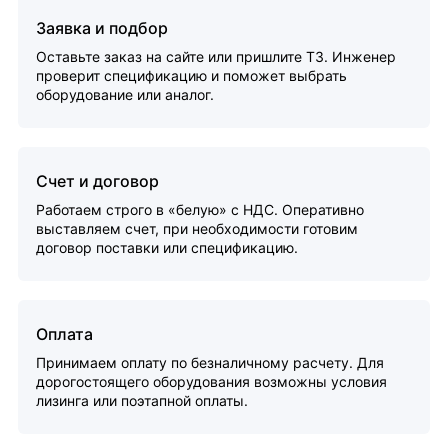
Заявка и подбор
Оставьте заказ на сайте или пришлите ТЗ. Инженер
проверит спецификацию и поможет выбрать
оборудование или аналог.
Счет и договор
Работаем строго в «белую» с НДС. Оперативно
выставляем счет, при необходимости готовим
договор поставки или спецификацию.
Оплата
Принимаем оплату по безналичному расчету. Для
дорогостоящего оборудования возможны условия
лизинга или поэтапной оплаты.