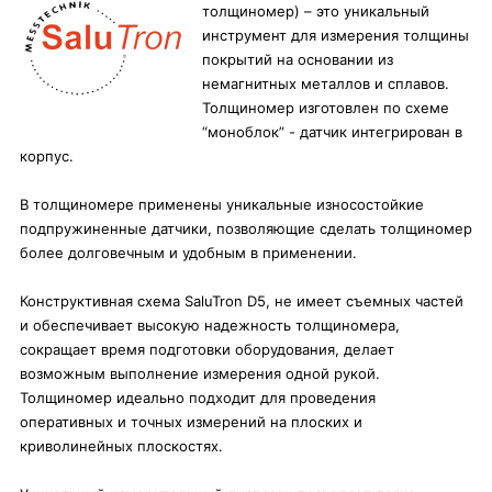
толщиномер) – это уникальный
инструмент для измерения толщины
покрытий на основании из
немагнитных металлов и сплавов.
Толщиномер изготовлен по схеме
“моноблок” - датчик интегрирован в
корпус.
В толщиномере применены уникальные износостойкие
подпружиненные датчики, позволяющие сделать толщиномер
более долговечным и удобным в применении.
Конструктивная схема SaluTron D5, не имеет съемных частей
и обеспечивает высокую надежность толщиномера,
сокращает время подготовки оборудования, делает
возможным выполнение измерения одной рукой.
Толщиномер идеально подходит для проведения
оперативных и точных измерений на плоских и
криволинейных плоскостях.