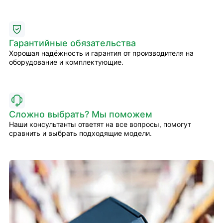
Гарантийные обязательства
Хорошая надёжность и гарантия от производителя на
оборудование и комплектующие.
Сложно выбрать? Мы поможем
Наши консультанты ответят на все вопросы, помогут
сравнить и выбрать подходящие модели.