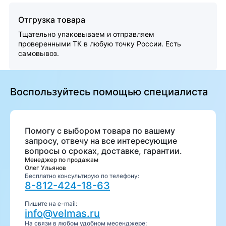
Отгрузка товара
Тщательно упаковываем и отправляем
проверенными ТК в любую точку России. Есть
самовывоз.
Воспользуйтесь помощью специалиста
Помогу с выбором товара по вашему
запросу, отвечу на все интересующие
вопросы о сроках, доставке, гарантии.
Менеджер по продажам
Олег Ульянов
Бесплатно консультирую по телефону:
8-812-424-18-63
Пишите на e-mail:
info@velmas.ru
На связи в любом удобном месенджере: