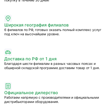
покупку в течение 30 дней!
Широкая география филиалов
6 филиалов по РФ, готовых оказать полный комплекс услуг
под ключ на высочайшем уровне.
Доставка по РФ от 1 дня
Благодаря шести филиалам в разных часовых поясах и
обширной складской программе доставим товар от 1 дня.
Официальное дилерство
Работаем напрямую с производителями и официальными
дистрибьюторами оборудования.