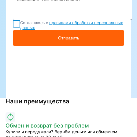
Соглашаюсь с
правилами обработки персональных
данных
Отправить
Наши преимущества
Обмен и возврат без проблем
Купили и передумали? Вернём деньги или обменяем