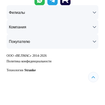
Филиалы
Компания
Покупателю
ООО «ВЕЛМАС» 2014-2026
Политика конфиденциальности
Технологии
Stranke