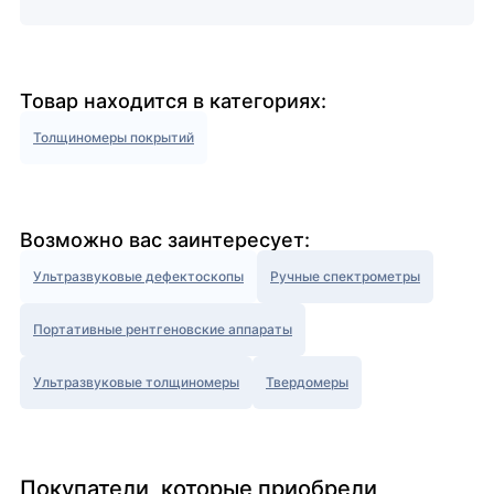
Товар находится в категориях:
Толщиномеры покрытий
Возможно вас заинтересует:
Ультразвуковые дефектоскопы
Ручные спектрометры
Портативные рентгеновские аппараты
Ультразвуковые толщиномеры
Твердомеры
Покупатели, которые приобрели