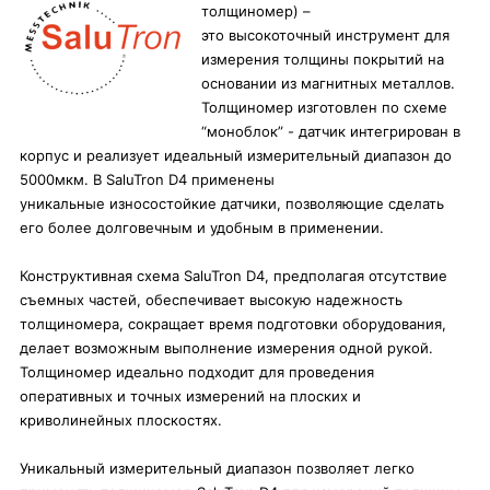
толщиномер) –
это высокоточный инструмент для
измерения толщины покрытий на
основании из магнитных металлов.
Толщиномер изготовлен по схеме
“моноблок” - датчик интегрирован в
корпус и реализует идеальный измерительный диапазон до
5000мкм. В SaluTron D4 применены
уникальные износостойкие датчики, позволяющие сделать
его более долговечным и удобным в применении.
Конструктивная схема SaluTron D4, предполагая отсутствие
съемных частей, обеспечивает высокую надежность
толщиномера, сокращает время подготовки оборудования,
делает возможным выполнение измерения одной рукой.
Толщиномер идеально подходит для проведения
оперативных и точных измерений на плоских и
криволинейных плоскостях.
Уникальный измерительный диапазон позволяет легко