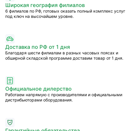
Широкая география филиалов
6 филиалов по РФ, готовых оказать полный комплекс услуг
под ключ на высочайшем уровне.
Доставка по РФ от 1 дня
Благодаря шести филиалам в разных часовых поясах и
обширной складской программе доставим товар от 1 дня.
Официальное дилерство
Работаем напрямую с производителями и официальными
дистрибьюторами оборудования.
Гарантийные обязательства