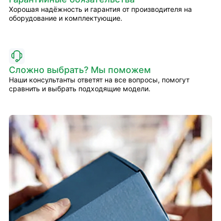
Хорошая надёжность и гарантия от производителя на
оборудование и комплектующие.
Сложно выбрать? Мы поможем
Наши консультанты ответят на все вопросы, помогут
сравнить и выбрать подходящие модели.