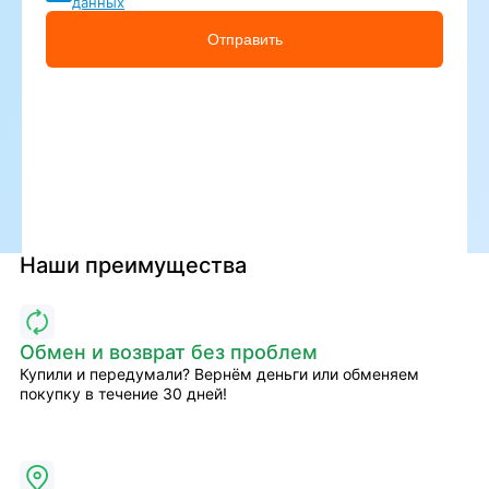
данных
Отправить
Наши преимущества
Обмен и возврат без проблем
Купили и передумали? Вернём деньги или обменяем
покупку в течение 30 дней!