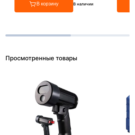
В корзину
В наличии
Просмотренные товары