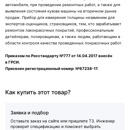
автомобиля, при проведении ремонтных работ, а также для
выявления состояния кузова машины на вторичном рынке
продаж. Прибор для измерения толщины незаменим для
экспертов-оценщиков, страховщиков, тем, кто зарабатывает
ремонтом лакокрасочных покрытий, профессиональным
детейлерам, полировщикам, а также людям, работающим в
области контроля качества проведенных покрасочных работ.
Приказом по Росстандарту №777 от 14.04.2017 внесён
в ГРСИ.
Присвоен регистрационный номер: №67238-17.
Как купить этот товар?
Заявка и подбор
Оставьте заказ на сайте или пришлите ТЗ. Инженер
проверит спецификацию и поможет выбрать