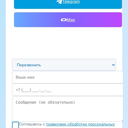
Telegram
Max
Предпочтительный способ связи
Соглашаюсь с
правилами обработки персональных