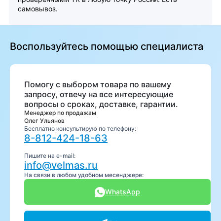
самовывоз.
Воспользуйтесь помощью специалиста
Помогу с выбором товара по вашему
запросу, отвечу на все интересующие
вопросы о сроках, доставке, гарантии.
Менеджер по продажам
Олег Ульянов
Бесплатно консультирую по телефону:
8-812-424-18-63
Пишите на e-mail:
info@velmas.ru
На связи в любом удобном месенджере:
WhatsApp