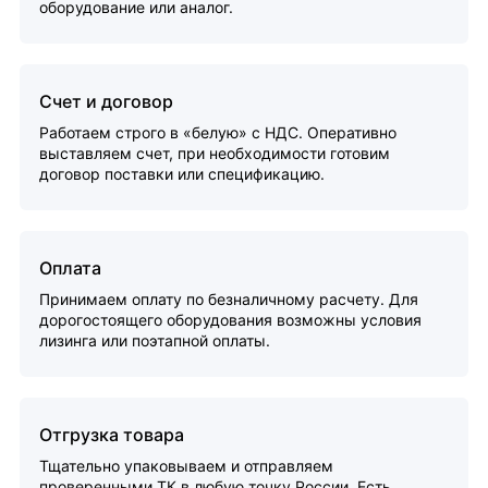
оборудование или аналог.
Счет и договор
Работаем строго в «белую» с НДС. Оперативно
выставляем счет, при необходимости готовим
договор поставки или спецификацию.
Оплата
Принимаем оплату по безналичному расчету. Для
дорогостоящего оборудования возможны условия
лизинга или поэтапной оплаты.
Отгрузка товара
Тщательно упаковываем и отправляем
проверенными ТК в любую точку России. Есть