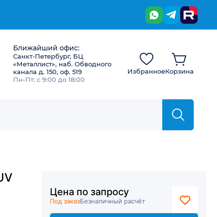
Ближайший офис:
Санкт-Петербург, БЦ
«Металлист», наб. Обводного
Избранное
Корзина
канала д. 150, оф. 519
Пн-Пт: с 9:00 до 18:00
 UV
Цена по запросу
Под заказ
Безналичный расчёт