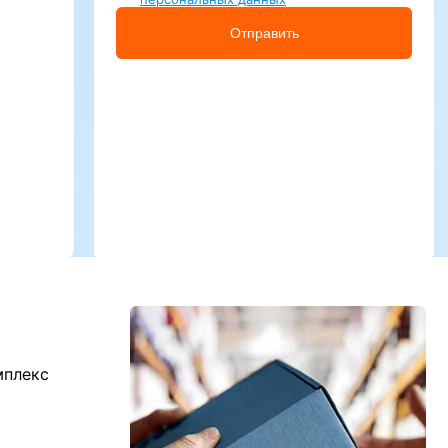
Отправить
мплекс