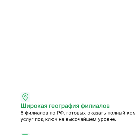
Широкая география филиалов
6 филиалов по РФ, готовых оказать полный ко
услуг под ключ на высочайшем уровне.