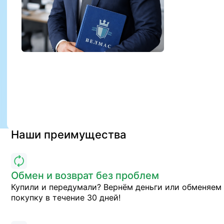
Наши преимущества
Обмен и возврат без проблем
Купили и передумали? Вернём деньги или обменяем
покупку в течение 30 дней!