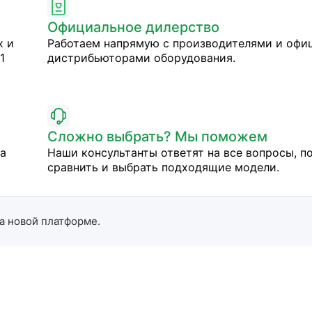
Официальное дилерство
х и
Работаем напрямую с производителями и оф
1
дистрибьюторами оборудования.
Сложно выбрать? Мы поможем
на
Наши консультанты ответят на все вопросы, п
сравнить и выбрать подходящие модели.
а новой платформе.