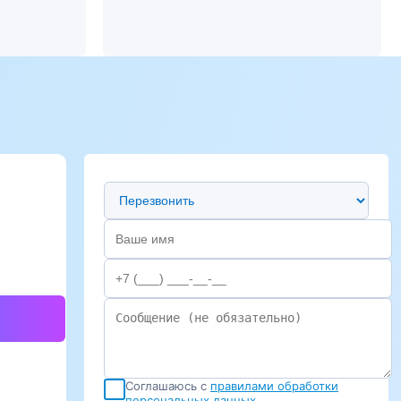
Предпочтительный способ связи
Соглашаюсь с
правилами обработки
персональных данных