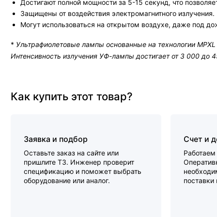
Достигают полной мощности за 5-15 секунд, что позволя
Защищены от воздействия электромагнитного излучения.
Могут использоваться на открытом воздухе, даже под до
*
Ультрафиолетовые лампы основанные на технологии MPXL 
Интенсивность излучения УФ-лампы достигает от 3 000 до 
Как купить этот товар?
Заявка и подбор
Счет и 
Оставьте заказ на сайте или
Работаем 
пришлите ТЗ. Инженер проверит
Оперативн
спецификацию и поможет выбрать
необходи
оборудование или аналог.
поставки