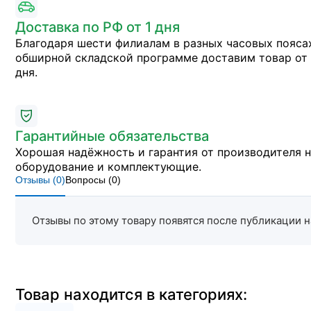
Доставка по РФ от 1 дня
Благодаря шести филиалам в разных часовых пояса
обширной складской программе доставим товар от 
дня.
Гарантийные обязательства
Хорошая надёжность и гарантия от производителя 
оборудование и комплектующие.
Отзывы (
0
)
Вопросы (
0
)
Отзывы по этому товару появятся после публикации н
Товар находится в категориях: