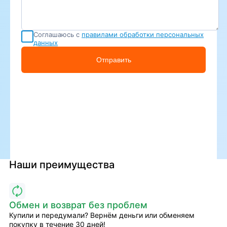
Соглашаюсь с
правилами обработки персональных
данных
Отправить
Наши преимущества
Обмен и возврат без проблем
Купили и передумали? Вернём деньги или обменяем
покупку в течение 30 дней!