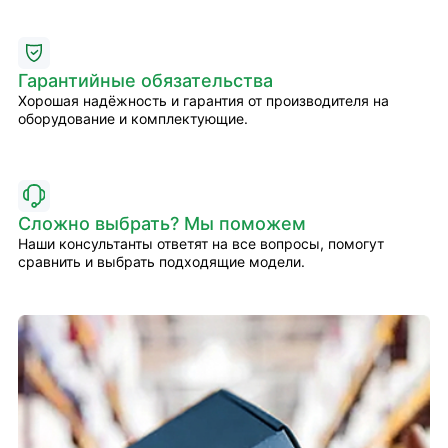
Гарантийные обязательства
Хорошая надёжность и гарантия от производителя на
оборудование и комплектующие.
Сложно выбрать? Мы поможем
Наши консультанты ответят на все вопросы, помогут
сравнить и выбрать подходящие модели.