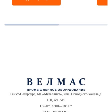
Санкт-Петербург, БЦ «Металлист», наб. Обводного канала д.
150, оф. 519
Пн-Пт 09:00—18:00*