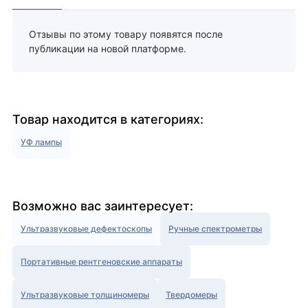
Отзывы по этому товару появятся после
публикации на новой платформе.
Товар находится в категориях:
УФ лампы
Возможно вас заинтересует:
Ультразвуковые дефектоскопы
Ручные спектрометры
Портативные рентгеновские аппараты
Ультразвуковые толщиномеры
Твердомеры