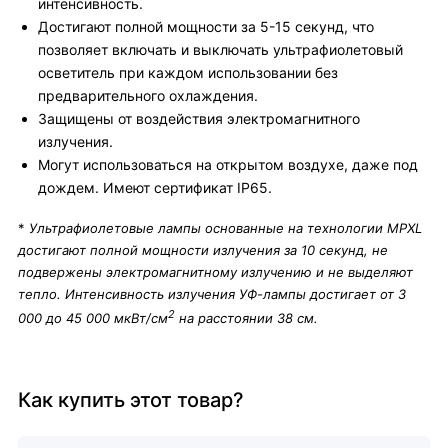
интенсивность.
Достигают полной мощности за 5-15 секунд, что
позволяет включать и выключать ультрафиолетовый
осветитель при каждом использовании без
предварительного охлаждения.
Защищены от воздействия электромагнитного
излучения.
Могут использоваться на открытом воздухе, даже под
дождем. Имеют сертификат IP65.
*
Ультрафиолетовые лампы основанные на технологии MPXL
достигают полной мощности излучения за 10 секунд, не
подвержены электромагнитному излучению и не выделяют
тепло. Интенсивность излучения УФ-лампы достигает от 3
2
000 до 45 000 мкВт/см
на расстоянии 38 см.
Как купить этот товар?