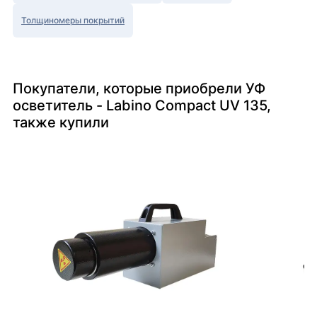
Толщиномеры покрытий
Покупатели, которые приобрели УФ
осветитель - Labino Compact UV 135,
также купили