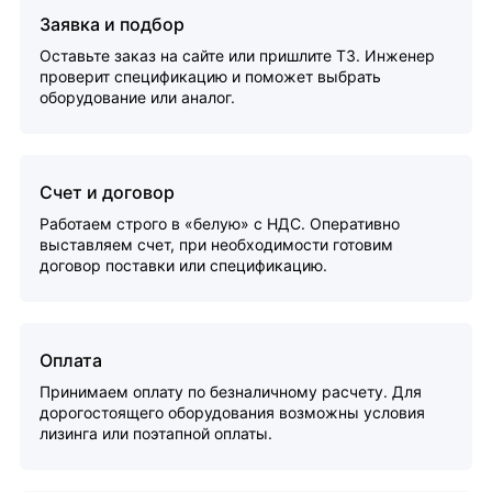
Заявка и подбор
Оставьте заказ на сайте или пришлите ТЗ. Инженер
проверит спецификацию и поможет выбрать
оборудование или аналог.
Счет и договор
Работаем строго в «белую» с НДС. Оперативно
выставляем счет, при необходимости готовим
договор поставки или спецификацию.
Оплата
Принимаем оплату по безналичному расчету. Для
дорогостоящего оборудования возможны условия
лизинга или поэтапной оплаты.