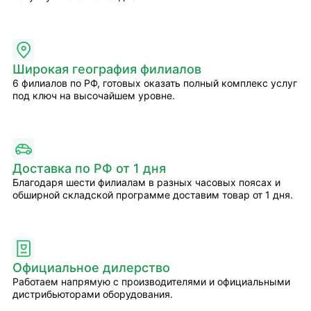
Широкая география филиалов
6 филиалов по РФ, готовых оказать полный комплекс услуг
под ключ на высочайшем уровне.
Доставка по РФ от 1 дня
Благодаря шести филиалам в разных часовых поясах и
обширной складской программе доставим товар от 1 дня.
Официальное дилерство
Работаем напрямую с производителями и официальными
дистрибьюторами оборудования.