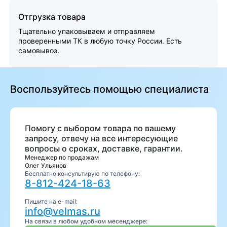
Отгрузка товара
Тщательно упаковываем и отправляем
проверенными ТК в любую точку России. Есть
самовывоз.
Воспользуйтесь помощью специалиста
Помогу с выбором товара по вашему
запросу, отвечу на все интересующие
вопросы о сроках, доставке, гарантии.
Менеджер по продажам
Олег Ульянов
Бесплатно консультирую по телефону:
8-812-424-18-63
Пишите на e-mail:
info@velmas.ru
На связи в любом удобном месенджере: