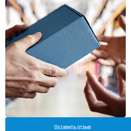
Оставить отзыв