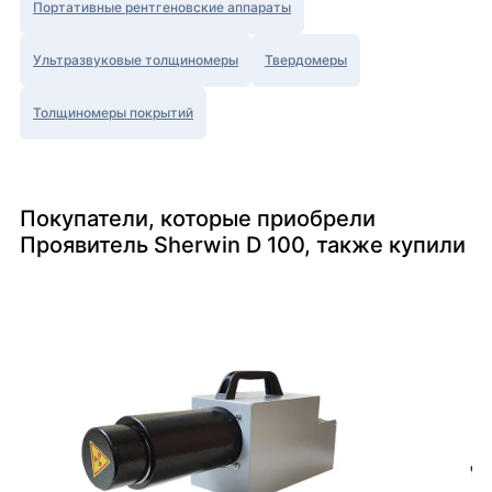
Портативные рентгеновские аппараты
Ультразвуковые толщиномеры
Твердомеры
Толщиномеры покрытий
Покупатели, которые приобрели
Проявитель Sherwin D 100, также купили