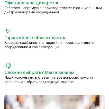
Официальное дилерство
Работаем напрямую с производителями и официальными
дистрибьюторами оборудования.
Гарантийные обязательства
Хорошая надёжность и гарантия от производителя на
оборудование и комплектующие.
Сложно выбрать? Мы поможем
Наши консультанты ответят на все вопросы, помогут
сравнить и выбрать подходящие модели.