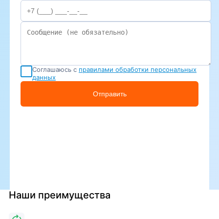
Соглашаюсь с
правилами обработки персональных
данных
Отправить
Наши преимущества