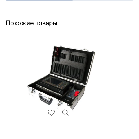
Похожие товары