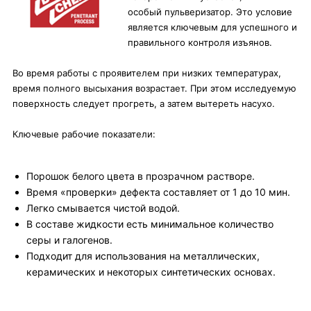
особый пульверизатор. Это условие
является ключевым для успешного и
правильного контроля изъянов.
Во время работы с проявителем при низких температурах,
время полного высыхания возрастает. При этом исследуемую
поверхность следует прогреть, а затем вытереть насухо.
Ключевые рабочие показатели:
Порошок белого цвета в прозрачном растворе.
Время «проверки» дефекта составляет от 1 до 10 мин.
Легко смывается чистой водой.
В составе жидкости есть минимальное количество
серы и галогенов.
Подходит для использования на металлических,
керамических и некоторых синтетических основах.