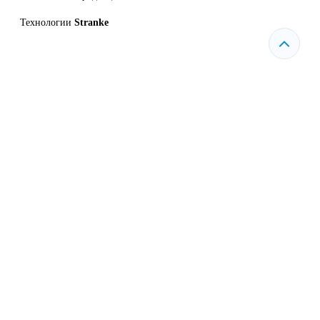
Технологии
Stranke