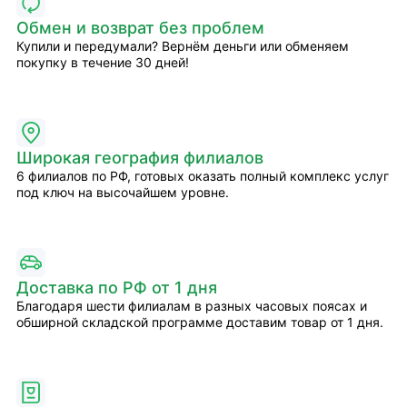
Обмен и возврат без проблем
Купили и передумали? Вернём деньги или обменяем
покупку в течение 30 дней!
Широкая география филиалов
6 филиалов по РФ, готовых оказать полный комплекс услуг
под ключ на высочайшем уровне.
Доставка по РФ от 1 дня
Благодаря шести филиалам в разных часовых поясах и
обширной складской программе доставим товар от 1 дня.