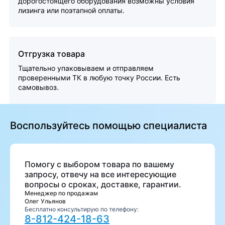
дорогостоящего оборудования возможны условия
лизинга или поэтапной оплаты.
Отгрузка товара
Тщательно упаковываем и отправляем
проверенными ТК в любую точку России. Есть
самовывоз.
Воспользуйтесь помощью специалиста
Помогу с выбором товара по вашему
запросу, отвечу на все интересующие
вопросы о сроках, доставке, гарантии.
Менеджер по продажам
Олег Ульянов
Бесплатно консультирую по телефону:
8-812-424-18-63