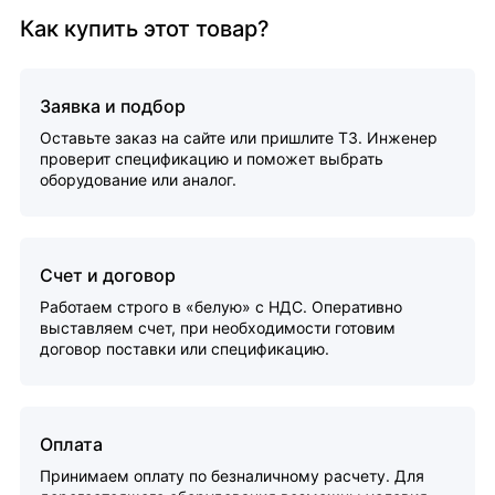
Как купить этот товар?
Заявка и подбор
Оставьте заказ на сайте или пришлите ТЗ. Инженер
проверит спецификацию и поможет выбрать
оборудование или аналог.
Счет и договор
Работаем строго в «белую» с НДС. Оперативно
выставляем счет, при необходимости готовим
договор поставки или спецификацию.
Оплата
Принимаем оплату по безналичному расчету. Для