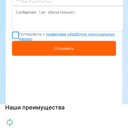
Соглашаюсь с
правилами обработки персональных
данных
Отправить
Наши преимущества