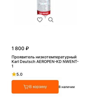
1 800 ₽
Проявитель низкотемпературный
Karl Deutsch AEROPEN-KD NWENT-
1
5.0
Рейтинг 5 из 5
В корзину
В наличии