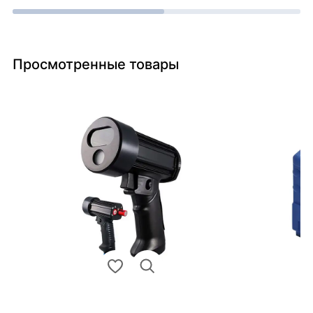
Просмотренные товары