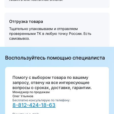
Отгрузка товара
Тщательно упаковываем и отправляем
проверенными ТК в любую точку России. Есть
самовывоз.
Воспользуйтесь помощью специалиста
Помогу с выбором товара по вашему
запросу, отвечу на все интересующие
вопросы о сроках, доставке, гарантии.
Менеджер по продажам
Олег Ульянов
Бесплатно консультирую по телефону:
8-812-424-18-63