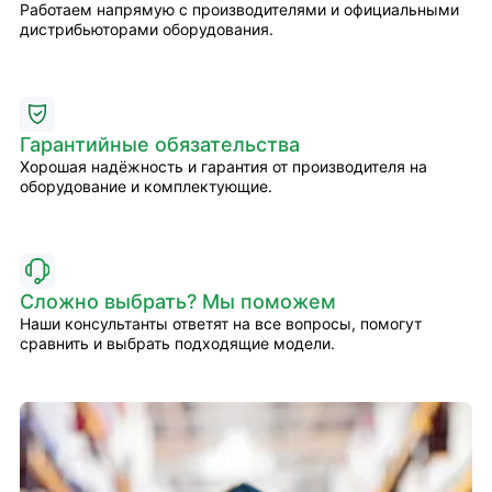
Работаем напрямую с производителями и официальными
дистрибьюторами оборудования.
Гарантийные обязательства
Хорошая надёжность и гарантия от производителя на
оборудование и комплектующие.
Сложно выбрать? Мы поможем
Наши консультанты ответят на все вопросы, помогут
сравнить и выбрать подходящие модели.