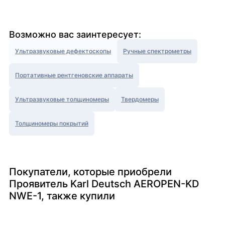
Возможно вас заинтересует:
Ультразвуковые дефектоскопы
Ручные спектрометры
Портативные рентгеновские аппараты
Ультразвуковые толщиномеры
Твердомеры
Толщиномеры покрытий
Покупатели, которые приобрели
Проявитель Karl Deutsch AEROPEN-KD
NWE-1, также купили