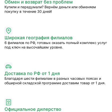
Обмен и возврат без проблем
Купили и передумали? Вернём деньги или обменяем
покупку в течение 30 дней!
Широкая география филиалов
6 филиалов по РФ, готовых оказать полный комплекс услуг
под ключ на высочайшем уровне.
Доставка по РФ от 1 дня
Благодаря шести филиалам в разных часовых поясах и
обширной складской программе доставим товар от 1 дня.
Официальное дилерство