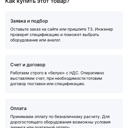
Как купить этот товар?
Заявка и подбор
Оставьте заказ на сайте или пришлите ТЗ. Инженер
проверит спецификацию и поможет выбрать
оборудование или аналог.
Счет и договор
Работаем строго в «белую» с НДС. Оперативно
выставляем счет, при необходимости готовим
договор поставки или спецификацию.
Оплата
Принимаем оплату по безналичному расчету. Для
дорогостоящего оборудования возможны условия
лизинга или поэтапной оплаты.