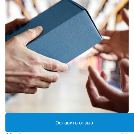
Оставить отзыв