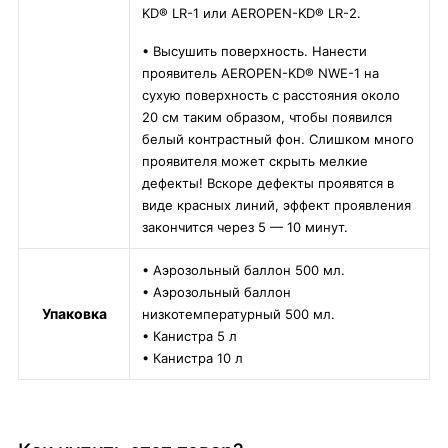
KD® LR-1 или AEROPEN-KD® LR-2.
• Высушить поверхность. Нанести
проявитель AEROPEN-KD® NWE-1 на
сухую поверхность с расстояния около
20 см таким образом, чтобы появился
белый контрастный фон. Слишком много
проявителя может скрыть мелкие
дефекты! Вскоре дефекты проявятся в
виде красных линий, эффект проявления
закончится через 5 — 10 минут.
• Аэрозольный баллон 500 мл.
• Аэрозольный баллон
Упаковка
низкотемпературный 500 мл.
• Канистра 5 л
• Канистра 10 л