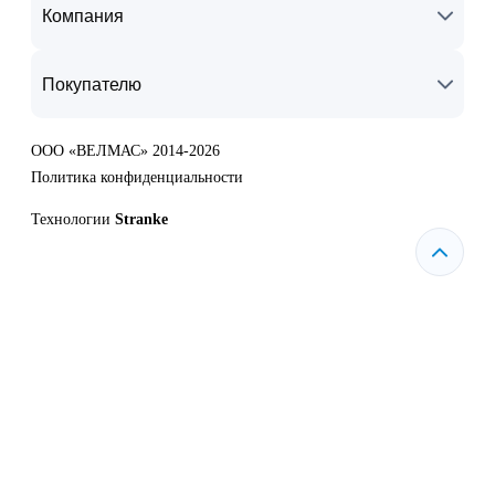
Компания
Покупателю
ООО «ВЕЛМАС» 2014-2026
Политика конфиденциальности
Технологии
Stranke