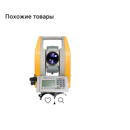
Похожие товары