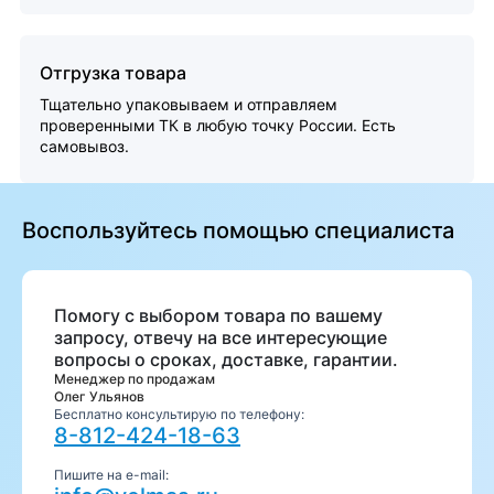
Отгрузка товара
Тщательно упаковываем и отправляем
проверенными ТК в любую точку России. Есть
самовывоз.
Воспользуйтесь помощью специалиста
Помогу с выбором товара по вашему
запросу, отвечу на все интересующие
вопросы о сроках, доставке, гарантии.
Менеджер по продажам
Олег Ульянов
Бесплатно консультирую по телефону:
8-812-424-18-63
Пишите на e-mail: