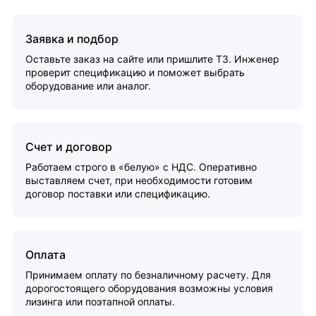
Заявка и подбор
Оставьте заказ на сайте или пришлите ТЗ. Инженер
проверит спецификацию и поможет выбрать
оборудование или аналог.
Счет и договор
Работаем строго в «белую» с НДС. Оперативно
выставляем счет, при необходимости готовим
договор поставки или спецификацию.
Оплата
Принимаем оплату по безналичному расчету. Для
дорогостоящего оборудования возможны условия
лизинга или поэтапной оплаты.