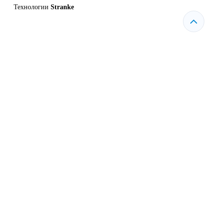
Технологии
Stranke