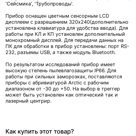
'Сейсмика', 'Трубопроводы'.
Прибор оснащен цветным сенсорным LCD
дисплеем с разрешением 320x240(дополнительно
установлена клавиатура для удобства ввода). Для
работы при КЛ и КП установлен дополнительный
монохромный дисплей. Для передачи данных на
ПК для обработки в прибор установлены: порт RS-
232, разъемы USB, а также модуль Bluetooth.
По результатом исследований прибор имеет
высокую степень пылевлагозащиты IP66. Для
работы при сильных заморозках, поставляются
приборы с абривиатурой Arctic с рабочим
диапазоном от -30 до +50. На выбор в треггер
может быть установлен как оптический так и
лазерный центрир.
Как купить этот товар?