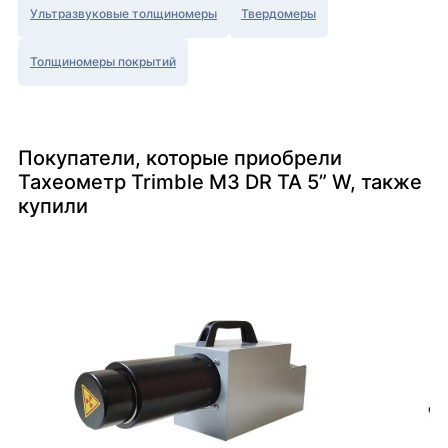
Ультразвуковые толщиномеры
Твердомеры
Толщиномеры покрытий
Покупатели, которые приобрели
Тахеометр Trimble M3 DR TA 5” W, также
купили