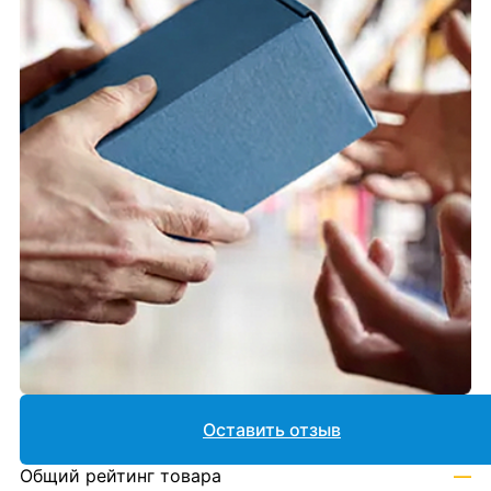
Оставить отзыв
Общий рейтинг товара
—