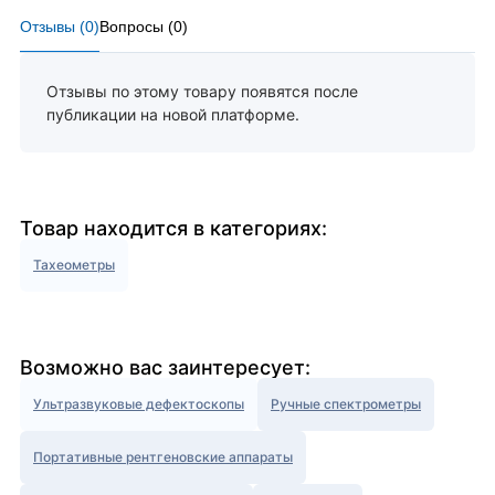
Отзывы (
0
)
Вопросы (
0
)
Отзывы по этому товару появятся после
публикации на новой платформе.
Товар находится в категориях:
Тахеометры
Возможно вас заинтересует:
Ультразвуковые дефектоскопы
Ручные спектрометры
Портативные рентгеновские аппараты