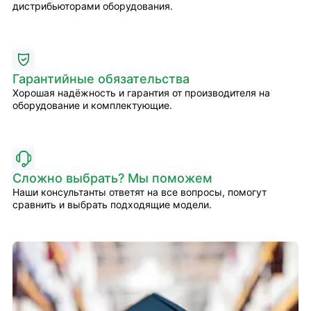
дистрибьюторами оборудования.
Гарантийные обязательства
Хорошая надёжность и гарантия от производителя на
оборудование и комплектующие.
Сложно выбрать? Мы поможем
Наши консультанты ответят на все вопросы, помогут
сравнить и выбрать подходящие модели.