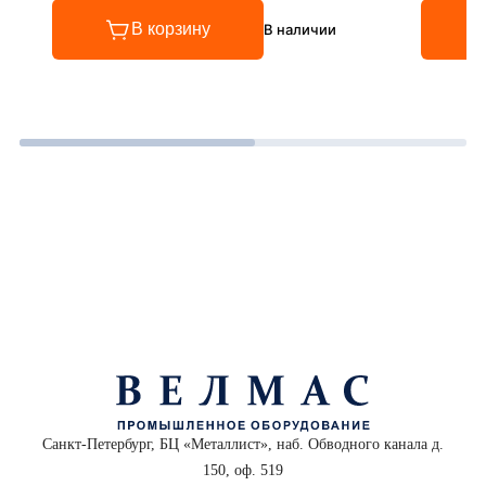
В корзину
В наличии
Санкт-Петербург, БЦ «Металлист», наб. Обводного канала д.
150, оф. 519