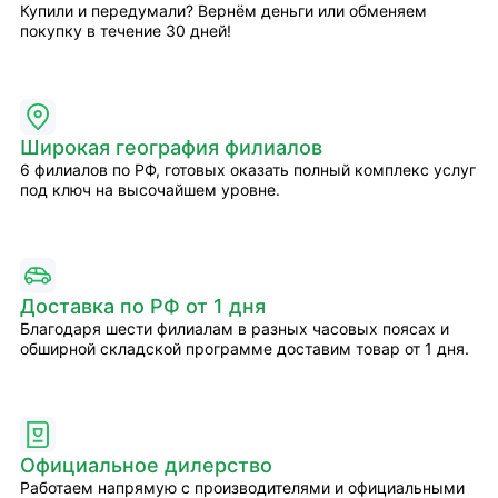
Купили и передумали? Вернём деньги или обменяем
покупку в течение 30 дней!
Широкая география филиалов
6 филиалов по РФ, готовых оказать полный комплекс услуг
под ключ на высочайшем уровне.
Доставка по РФ от 1 дня
Благодаря шести филиалам в разных часовых поясах и
обширной складской программе доставим товар от 1 дня.
Официальное дилерство
Работаем напрямую с производителями и официальными