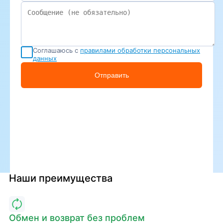
Соглашаюсь с
правилами обработки персональных
данных
Отправить
Наши преимущества
Обмен и возврат без проблем